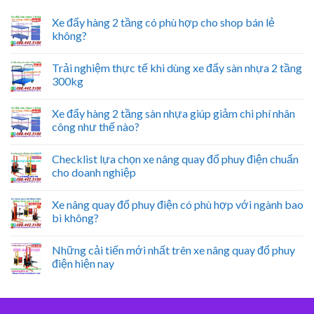
Xe đẩy hàng 2 tầng có phù hợp cho shop bán lẻ
không?
Trải nghiệm thực tế khi dùng xe đẩy sàn nhựa 2 tầng
300kg
Xe đẩy hàng 2 tầng sàn nhựa giúp giảm chi phí nhân
công như thế nào?
Checklist lựa chọn xe nâng quay đổ phuy điện chuẩn
cho doanh nghiệp
Xe nâng quay đổ phuy điện có phù hợp với ngành bao
bì không?
Những cải tiến mới nhất trên xe nâng quay đổ phuy
điện hiện nay