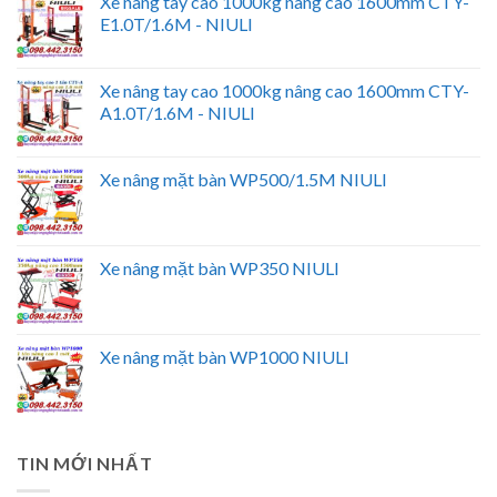
Xe nâng tay cao 1000kg nâng cao 1600mm CTY-
E1.0T/1.6M - NIULI
Xe nâng tay cao 1000kg nâng cao 1600mm CTY-
A1.0T/1.6M - NIULI
Xe nâng mặt bàn WP500/1.5M NIULI
Xe nâng mặt bàn WP350 NIULI
Xe nâng mặt bàn WP1000 NIULI
TIN MỚI NHẤT