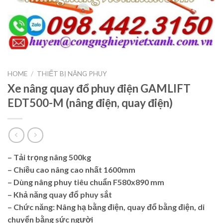
HOME
/
THIẾT BỊ NÂNG PHUY
Xe nâng quay đổ phuy điện GAMLIFT
EDT500-M (nâng điện, quay điện)
– Tải trọng nâng 500kg
– Chiều cao nâng cao nhất 1600mm
– Dùng nâng phuy tiêu chuẩn F580x890 mm
– Khả năng quay đổ phuy sắt
–
Chức năng: Nâng hạ bằng điện, quay đổ bằng điện, di
chuyển bằng sức người