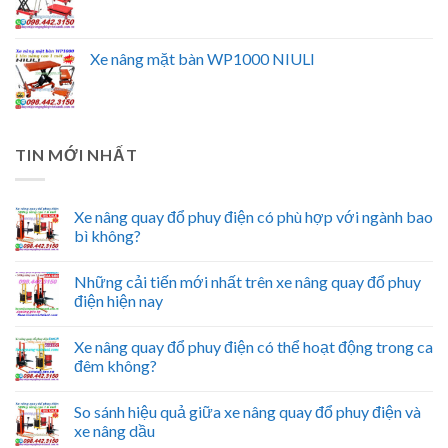
Xe nâng mặt bàn WP1000 NIULI
TIN MỚI NHẤT
Xe nâng quay đổ phuy điện có phù hợp với ngành bao
bì không?
Những cải tiến mới nhất trên xe nâng quay đổ phuy
điện hiện nay
Xe nâng quay đổ phuy điện có thể hoạt động trong ca
đêm không?
So sánh hiệu quả giữa xe nâng quay đổ phuy điện và
xe nâng dầu