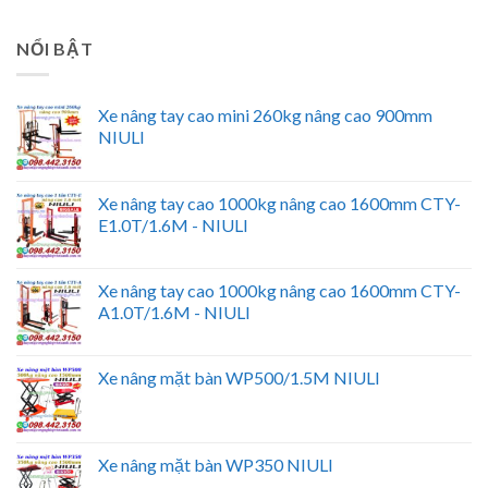
NỔI BẬT
Xe nâng tay cao mini 260kg nâng cao 900mm
NIULI
Xe nâng tay cao 1000kg nâng cao 1600mm CTY-
E1.0T/1.6M - NIULI
Xe nâng tay cao 1000kg nâng cao 1600mm CTY-
A1.0T/1.6M - NIULI
Xe nâng mặt bàn WP500/1.5M NIULI
Xe nâng mặt bàn WP350 NIULI