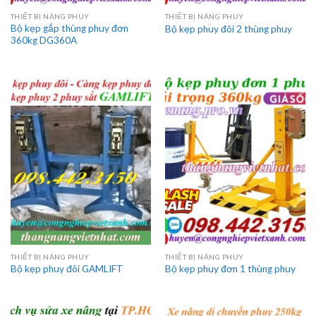
THIẾT BỊ NÂNG PHUY
THIẾT BỊ NÂNG PHUY
Bộ kẹp gắp thùng phuy đơn
Bộ kẹp phuy đôi 2 thùng phuy
360kg DG360A
THIẾT BỊ NÂNG PHUY
THIẾT BỊ NÂNG PHUY
Bộ kẹp phuy đôi GAMLIFT
Bộ kẹp phuy đơn 1 thùng phuy