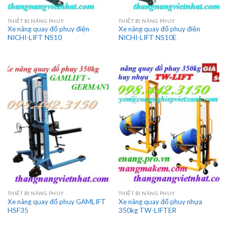
THIẾT BỊ NÂNG PHUY
THIẾT BỊ NÂNG PHUY
Xe nâng quay đổ phuy điện
Xe nâng quay đổ phuy điện
NICHI-LIFT NS10
NICHI-LIFT NS10E
THIẾT BỊ NÂNG PHUY
THIẾT BỊ NÂNG PHUY
Xe nâng quay đổ phuy GAMLIFT
Xe nâng quay đổ phuy nhựa
HSF35
350kg TW-LIFTER