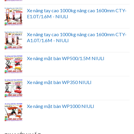
Xe nâng tay cao 1000kg nâng cao 1600mm CTY-
E1.0T/1.6M - NIULI
Xe nâng tay cao 1000kg nâng cao 1600mm CTY-
A1.0T/1.6M - NIULI
Xe nâng mặt bàn WP500/1.5M NIULI
Xe nâng mặt bàn WP350 NIULI
Xe nâng mặt bàn WP1000 NIULI