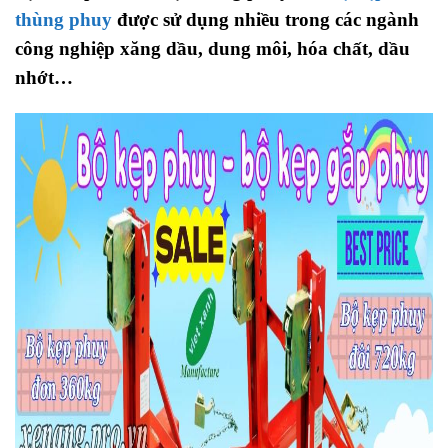
thùng phuy
được sử dụng nhiều trong các ngành
công nghiệp xăng dầu, dung môi, hóa chất, dầu
nhớt…