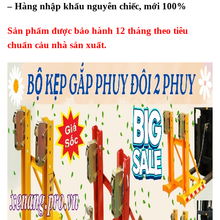
– Hàng nhập khẩu nguyên chiếc, mới 100%
Sản phẩm được bảo hành 12 tháng theo tiêu
chuẩn cảu nhà sản xuất.