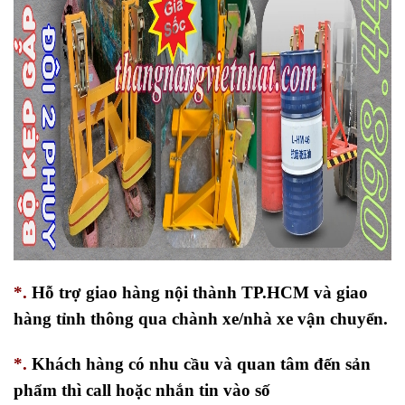
*.
Hỗ trợ giao hàng nội thành TP.HCM và giao
hàng tỉnh thông qua chành xe/nhà xe vận chuyển.
*.
Khách hàng có nhu cầu và quan tâm đến sản
phẩm thì call hoặc nhắn tin vào số