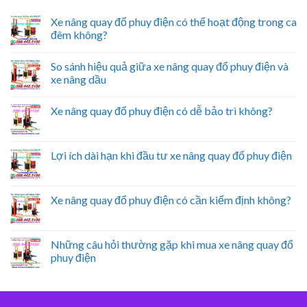
Xe nâng quay đổ phuy điện có thể hoạt động trong ca
đêm không?
So sánh hiệu quả giữa xe nâng quay đổ phuy điện và
xe nâng dầu
Xe nâng quay đổ phuy điện có dễ bảo trì không?
Lợi ích dài hạn khi đầu tư xe nâng quay đổ phuy điện
Xe nâng quay đổ phuy điện có cần kiểm định không?
Những câu hỏi thường gặp khi mua xe nâng quay đổ
phuy điện