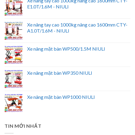
Xe nâng tay cao 1000kg nâng cao 1600mm CTY-
E1.0T/1.6M - NIULI
Xe nâng tay cao 1000kg nâng cao 1600mm CTY-
A1.0T/1.6M - NIULI
Xe nâng mặt bàn WP500/1.5M NIULI
Xe nâng mặt bàn WP350 NIULI
Xe nâng mặt bàn WP1000 NIULI
TIN MỚI NHẤT