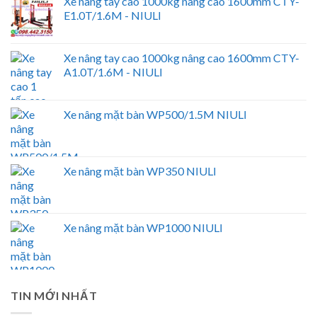
Xe nâng tay cao 1000kg nâng cao 1600mm CTY-
E1.0T/1.6M - NIULI
Xe nâng tay cao 1000kg nâng cao 1600mm CTY-
A1.0T/1.6M - NIULI
Xe nâng mặt bàn WP500/1.5M NIULI
Xe nâng mặt bàn WP350 NIULI
Xe nâng mặt bàn WP1000 NIULI
TIN MỚI NHẤT