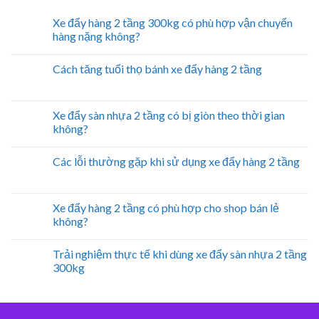
Xe đẩy hàng 2 tầng 300kg có phù hợp vận chuyển
hàng nặng không?
Cách tăng tuổi thọ bánh xe đẩy hàng 2 tầng
Xe đẩy sàn nhựa 2 tầng có bị giòn theo thời gian
không?
Các lỗi thường gặp khi sử dụng xe đẩy hàng 2 tầng
Xe đẩy hàng 2 tầng có phù hợp cho shop bán lẻ
không?
Trải nghiệm thực tế khi dùng xe đẩy sàn nhựa 2 tầng
300kg