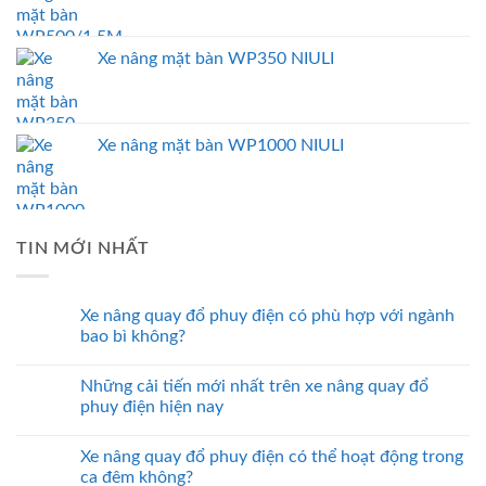
Xe nâng mặt bàn WP350 NIULI
Xe nâng mặt bàn WP1000 NIULI
TIN MỚI NHẤT
Xe nâng quay đổ phuy điện có phù hợp với ngành
bao bì không?
Những cải tiến mới nhất trên xe nâng quay đổ
phuy điện hiện nay
Xe nâng quay đổ phuy điện có thể hoạt động trong
ca đêm không?