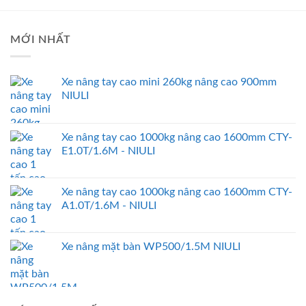
MỚI NHẤT
Xe nâng tay cao mini 260kg nâng cao 900mm
NIULI
Xe nâng tay cao 1000kg nâng cao 1600mm CTY-
E1.0T/1.6M - NIULI
Xe nâng tay cao 1000kg nâng cao 1600mm CTY-
A1.0T/1.6M - NIULI
Xe nâng mặt bàn WP500/1.5M NIULI