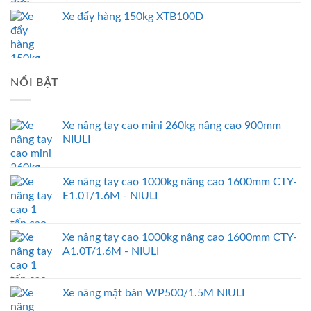
Xe đẩy hàng 150kg XTB100D
NỔI BẬT
Xe nâng tay cao mini 260kg nâng cao 900mm
NIULI
Xe nâng tay cao 1000kg nâng cao 1600mm CTY-
E1.0T/1.6M - NIULI
Xe nâng tay cao 1000kg nâng cao 1600mm CTY-
A1.0T/1.6M - NIULI
Xe nâng mặt bàn WP500/1.5M NIULI