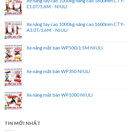
Xe nâng tay cao 1000kg nâng cao 1600mm CTY-
E1.0T/1.6M - NIULI
Xe nâng tay cao 1000kg nâng cao 1600mm CTY-
A1.0T/1.6M - NIULI
Xe nâng mặt bàn WP500/1.5M NIULI
Xe nâng mặt bàn WP350 NIULI
Xe nâng mặt bàn WP1000 NIULI
TIN MỚI NHẤT