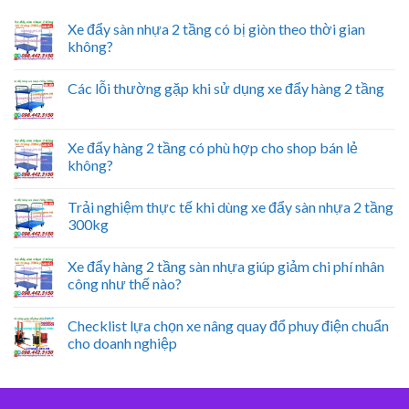
Xe đẩy sàn nhựa 2 tầng có bị giòn theo thời gian
không?
Các lỗi thường gặp khi sử dụng xe đẩy hàng 2 tầng
Xe đẩy hàng 2 tầng có phù hợp cho shop bán lẻ
không?
Trải nghiệm thực tế khi dùng xe đẩy sàn nhựa 2 tầng
300kg
Xe đẩy hàng 2 tầng sàn nhựa giúp giảm chi phí nhân
công như thế nào?
Checklist lựa chọn xe nâng quay đổ phuy điện chuẩn
cho doanh nghiệp