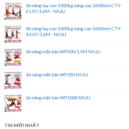
Xe nâng tay cao 1000kg nâng cao 1600mm CTY-
E1.0T/1.6M - NIULI
Xe nâng tay cao 1000kg nâng cao 1600mm CTY-
A1.0T/1.6M - NIULI
Xe nâng mặt bàn WP500/1.5M NIULI
Xe nâng mặt bàn WP350 NIULI
Xe nâng mặt bàn WP1000 NIULI
TIN MỚI NHẤT