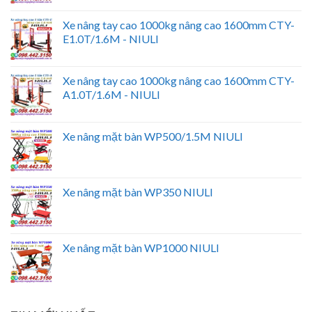
Xe nâng tay cao 1000kg nâng cao 1600mm CTY-
E1.0T/1.6M - NIULI
Xe nâng tay cao 1000kg nâng cao 1600mm CTY-
A1.0T/1.6M - NIULI
Xe nâng mặt bàn WP500/1.5M NIULI
Xe nâng mặt bàn WP350 NIULI
Xe nâng mặt bàn WP1000 NIULI