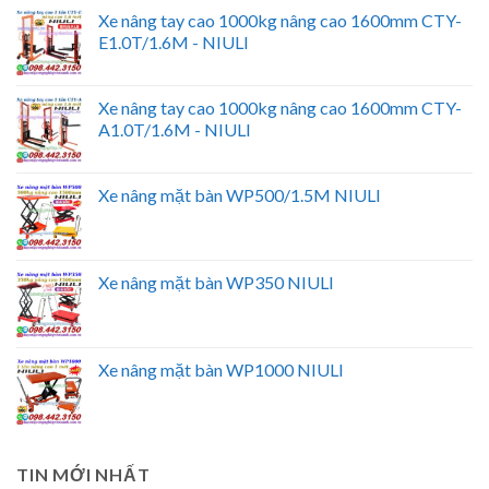
Xe nâng tay cao 1000kg nâng cao 1600mm CTY-
E1.0T/1.6M - NIULI
Xe nâng tay cao 1000kg nâng cao 1600mm CTY-
A1.0T/1.6M - NIULI
Xe nâng mặt bàn WP500/1.5M NIULI
Xe nâng mặt bàn WP350 NIULI
Xe nâng mặt bàn WP1000 NIULI
TIN MỚI NHẤT