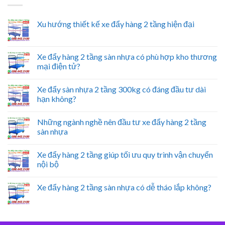
Xu hướng thiết kế xe đẩy hàng 2 tầng hiện đại
Xe đẩy hàng 2 tầng sàn nhựa có phù hợp kho thương
mại điện tử?
Xe đẩy sàn nhựa 2 tầng 300kg có đáng đầu tư dài
hạn không?
Những ngành nghề nên đầu tư xe đẩy hàng 2 tầng
sàn nhựa
Xe đẩy hàng 2 tầng giúp tối ưu quy trình vận chuyển
nội bộ
Xe đẩy hàng 2 tầng sàn nhựa có dễ tháo lắp không?