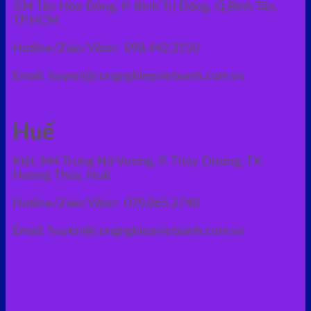
334 Tân Hòa Đông, P. Bình Trị Đông, Q.Bình Tân,
TP.HCM
Hotline/Zalo/Viber: 098.442.3150
Email: huyen@congnghiepvietxanh.com.vn
Huế
Kiệt 344 Trưng Nữ Vương, P. Thủy Dương, TX.
Hương Thủy, Huế
Hotline/Zalo/Viber: 070.865.2740
Email: huyen@congnghiepvietxanh.com.vn