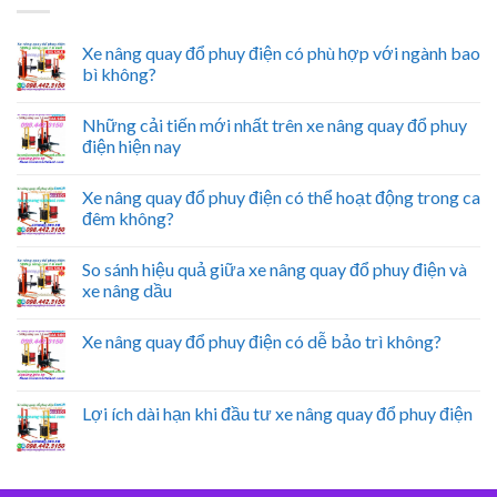
Xe nâng quay đổ phuy điện có phù hợp với ngành bao
bì không?
Những cải tiến mới nhất trên xe nâng quay đổ phuy
điện hiện nay
Xe nâng quay đổ phuy điện có thể hoạt động trong ca
đêm không?
So sánh hiệu quả giữa xe nâng quay đổ phuy điện và
xe nâng dầu
Xe nâng quay đổ phuy điện có dễ bảo trì không?
Lợi ích dài hạn khi đầu tư xe nâng quay đổ phuy điện