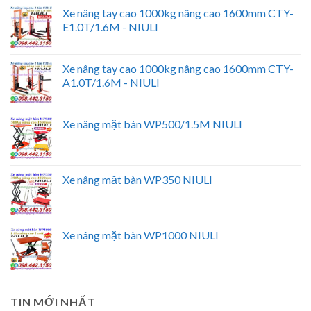
Xe nâng tay cao 1000kg nâng cao 1600mm CTY-
E1.0T/1.6M - NIULI
Xe nâng tay cao 1000kg nâng cao 1600mm CTY-
A1.0T/1.6M - NIULI
Xe nâng mặt bàn WP500/1.5M NIULI
Xe nâng mặt bàn WP350 NIULI
Xe nâng mặt bàn WP1000 NIULI
TIN MỚI NHẤT