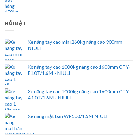
NỔI BẬT
Xe nâng tay cao mini 260kg nâng cao 900mm
NIULI
Xe nâng tay cao 1000kg nâng cao 1600mm CTY-
E1.0T/1.6M - NIULI
Xe nâng tay cao 1000kg nâng cao 1600mm CTY-
A1.0T/1.6M - NIULI
Xe nâng mặt bàn WP500/1.5M NIULI