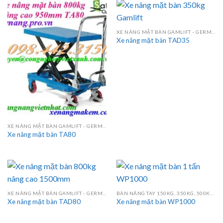
XE NÂNG MẶT BÀN GAMLIFT - GERMANY
Xe nâng mặt bàn TAD35
XE NÂNG MẶT BÀN GAMLIFT - GERMANY
Xe nâng mặt bàn TA80
XE NÂNG MẶT BÀN GAMLIFT - GERMANY
BÀN NÂNG TAY 150KG, 350KG, 500KG, 750KG, 800KG, 1000KG
Xe nâng mặt bàn TAD80
Xe nâng mặt bàn WP1000