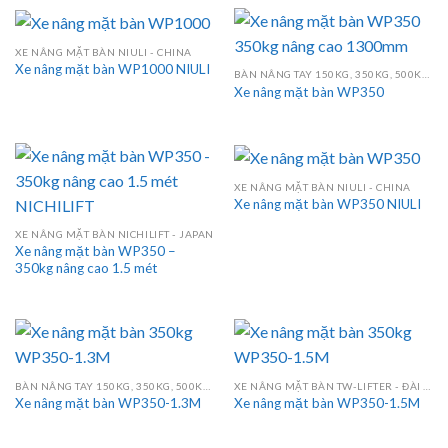
XE NÂNG MẶT BÀN NIULI - CHINA
Xe nâng mặt bàn WP1000 NIULI
BÀN NÂNG TAY 150KG, 350KG, 500KG, 750KG, 800KG, 1000KG
Xe nâng mặt bàn WP350
XE NÂNG MẶT BÀN NIULI - CHINA
Xe nâng mặt bàn WP350 NIULI
XE NÂNG MẶT BÀN NICHILIFT - JAPAN
Xe nâng mặt bàn WP350 –
350kg nâng cao 1.5 mét
BÀN NÂNG TAY 150KG, 350KG, 500KG, 750KG, 800KG, 1000KG
XE NÂNG MẶT BÀN TW-LIFTER - ĐÀI LOAN
Xe nâng mặt bàn WP350-1.3M
Xe nâng mặt bàn WP350-1.5M