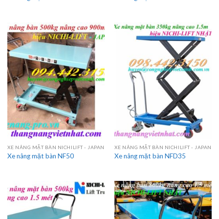
XE NÂNG MẶT BÀN NICHILIFT - JAPAN
XE NÂNG MẶT BÀN NICHILIFT - JAPAN
Xe nâng mặt bàn NF50
Xe nâng mặt bàn NFD35