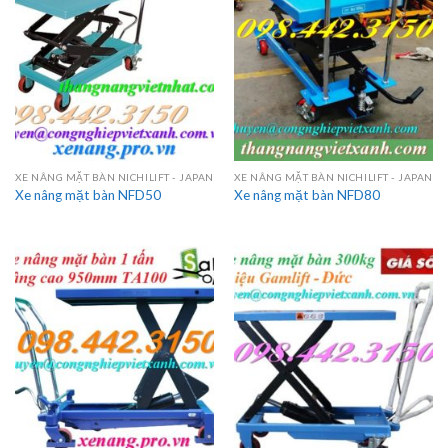
XE NÂNG MẶT BÀN NICHILIFT - JAPAN
XE NÂNG MẶT BÀN NICHILIFT - JAPAN
Xe nâng mặt bàn NFD50
Xe nâng mặt bàn NFD80