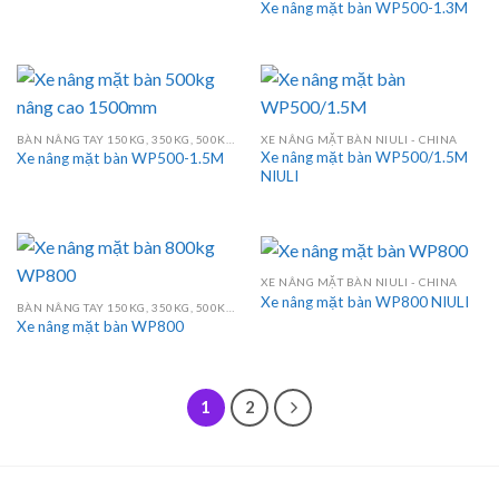
Xe nâng mặt bàn WP500-1.3M
BÀN NÂNG TAY 150KG, 350KG, 500KG, 750KG, 800KG, 1000KG
XE NÂNG MẶT BÀN NIULI - CHINA
Xe nâng mặt bàn WP500/1.5M
Xe nâng mặt bàn WP500-1.5M
NIULI
XE NÂNG MẶT BÀN NIULI - CHINA
Xe nâng mặt bàn WP800 NIULI
BÀN NÂNG TAY 150KG, 350KG, 500KG, 750KG, 800KG, 1000KG
Xe nâng mặt bàn WP800
1
2