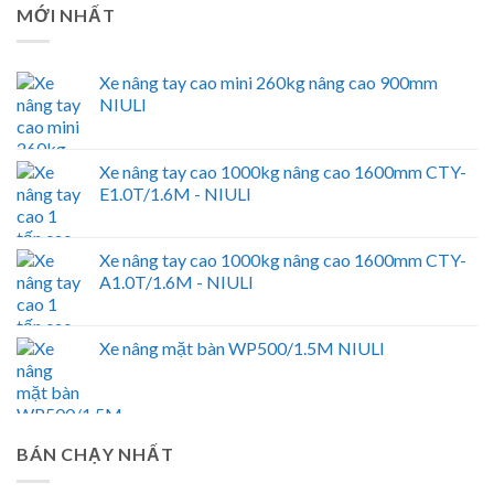
MỚI NHẤT
Xe nâng tay cao mini 260kg nâng cao 900mm
NIULI
Xe nâng tay cao 1000kg nâng cao 1600mm CTY-
E1.0T/1.6M - NIULI
Xe nâng tay cao 1000kg nâng cao 1600mm CTY-
A1.0T/1.6M - NIULI
Xe nâng mặt bàn WP500/1.5M NIULI
BÁN CHẠY NHẤT