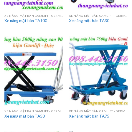
XE NÂNG MẶT BÀN GAMLIFT - GERMANY
XE NÂNG MẶT BÀN GAMLIFT - GERMANY
Xe nâng mặt bàn TA100
Xe nâng mặt bàn TA30
XE NÂNG MẶT BÀN GAMLIFT - GERMANY
XE NÂNG MẶT BÀN GAMLIFT - GERMANY
Xe nâng mặt bàn TA50
Xe nâng mặt bàn TA75