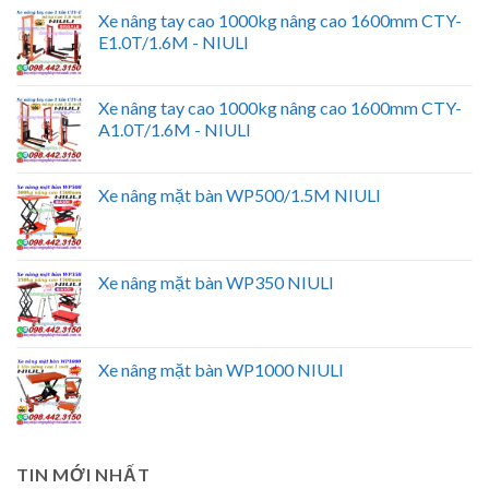
Xe nâng tay cao 1000kg nâng cao 1600mm CTY-
E1.0T/1.6M - NIULI
Xe nâng tay cao 1000kg nâng cao 1600mm CTY-
A1.0T/1.6M - NIULI
Xe nâng mặt bàn WP500/1.5M NIULI
Xe nâng mặt bàn WP350 NIULI
Xe nâng mặt bàn WP1000 NIULI
TIN MỚI NHẤT