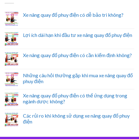
Xe nâng quay đổ phuy điện có dễ bảo trì không?
Lợi ích dài hạn khi đầu tư xe nâng quay đổ phuy điện
Xe nâng quay đổ phuy điện có cần kiểm định không?
Những câu hỏi thường gặp khi mua xe nâng quay đổ
phuy điện
Xe nâng quay đổ phuy điện có thể ứng dụng trong
ngành dược không?
Các rủi ro khi không sử dụng xe nâng quay đổ phuy
điện