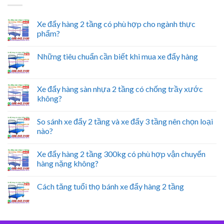
Xe đẩy hàng 2 tầng có phù hợp cho ngành thực
phẩm?
Những tiêu chuẩn cần biết khi mua xe đẩy hàng
Xe đẩy hàng sàn nhựa 2 tầng có chống trầy xước
không?
So sánh xe đẩy 2 tầng và xe đẩy 3 tầng nên chọn loại
nào?
Xe đẩy hàng 2 tầng 300kg có phù hợp vận chuyển
hàng nặng không?
Cách tăng tuổi thọ bánh xe đẩy hàng 2 tầng