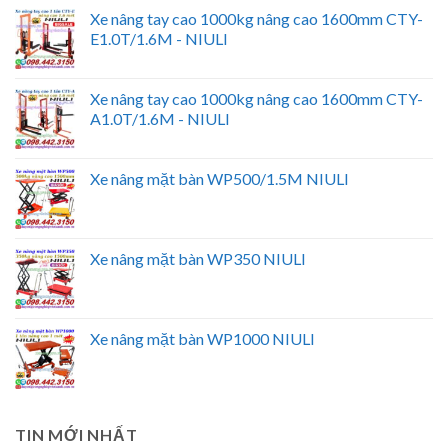
Xe nâng tay cao 1000kg nâng cao 1600mm CTY-
E1.0T/1.6M - NIULI
Xe nâng tay cao 1000kg nâng cao 1600mm CTY-
A1.0T/1.6M - NIULI
Xe nâng mặt bàn WP500/1.5M NIULI
Xe nâng mặt bàn WP350 NIULI
Xe nâng mặt bàn WP1000 NIULI
TIN MỚI NHẤT