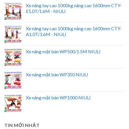
Xe nâng tay cao 1000kg nâng cao 1600mm CTY-
E1.0T/1.6M - NIULI
Xe nâng tay cao 1000kg nâng cao 1600mm CTY-
A1.0T/1.6M - NIULI
Xe nâng mặt bàn WP500/1.5M NIULI
Xe nâng mặt bàn WP350 NIULI
Xe nâng mặt bàn WP1000 NIULI
TIN MỚI NHẤT