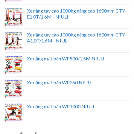
Xe nâng tay cao 1000kg nâng cao 1600mm CTY-
E1.0T/1.6M - NIULI
Xe nâng tay cao 1000kg nâng cao 1600mm CTY-
A1.0T/1.6M - NIULI
Xe nâng mặt bàn WP500/1.5M NIULI
Xe nâng mặt bàn WP350 NIULI
Xe nâng mặt bàn WP1000 NIULI