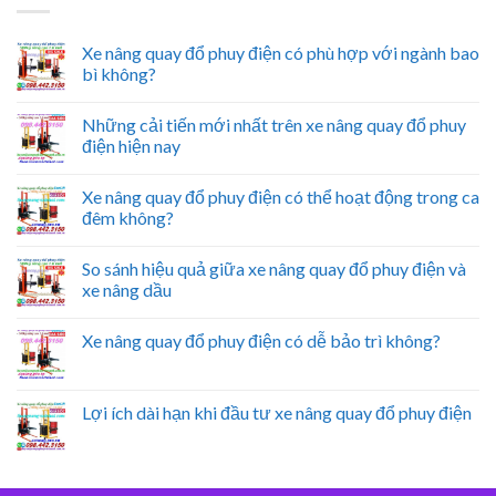
Xe nâng quay đổ phuy điện có phù hợp với ngành bao
bì không?
Những cải tiến mới nhất trên xe nâng quay đổ phuy
điện hiện nay
Xe nâng quay đổ phuy điện có thể hoạt động trong ca
đêm không?
So sánh hiệu quả giữa xe nâng quay đổ phuy điện và
xe nâng dầu
Xe nâng quay đổ phuy điện có dễ bảo trì không?
Lợi ích dài hạn khi đầu tư xe nâng quay đổ phuy điện