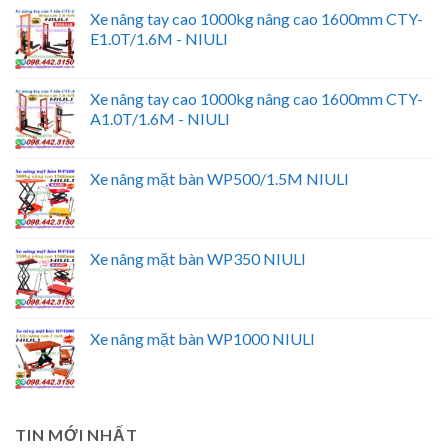
Xe nâng tay cao 1000kg nâng cao 1600mm CTY-
E1.0T/1.6M - NIULI
Xe nâng tay cao 1000kg nâng cao 1600mm CTY-
A1.0T/1.6M - NIULI
Xe nâng mặt bàn WP500/1.5M NIULI
Xe nâng mặt bàn WP350 NIULI
Xe nâng mặt bàn WP1000 NIULI
TIN MỚI NHẤT