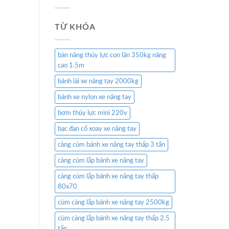
TỪ KHÓA
bàn nâng thủy lực con lăn 350kg nâng
cao 1.5m
bánh lái xe nâng tay 2000kg
bánh xe nylon xe nâng tay
bơm thủy lực mini 220v
bạc đạn cổ xoay xe nâng tay
càng cùm bánh xe nâng tay thấp 3 tấn
càng cùm lắp bánh xe nâng tay
càng cùm lắp bánh xe nâng tay thấp
80x70
cùm càng lắp bánh xe nâng tay 2500kg
cùm càng lắp bánh xe nâng tay thấp 2.5
tấn