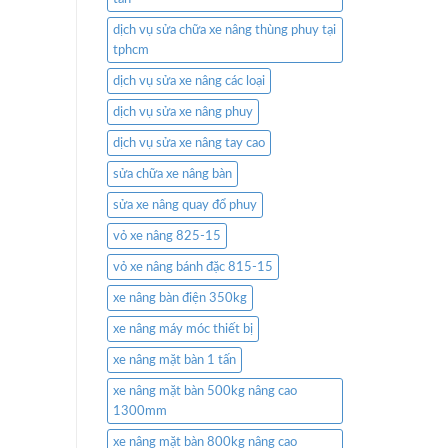
dịch vụ sửa chữa xe nâng thùng phuy tại
tphcm
dịch vụ sửa xe nâng các loại
dịch vụ sửa xe nâng phuy
dịch vụ sửa xe nâng tay cao
sửa chữa xe nâng bàn
sửa xe nâng quay đổ phuy
vỏ xe nâng 825-15
vỏ xe nâng bánh đặc 815-15
xe nâng bàn điện 350kg
xe nâng máy móc thiết bị
xe nâng mặt bàn 1 tấn
xe nâng mặt bàn 500kg nâng cao
1300mm
xe nâng mặt bàn 800kg nâng cao