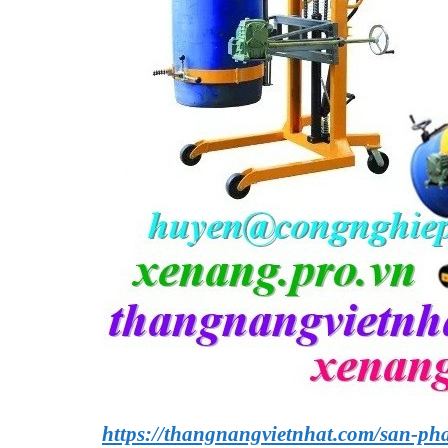
https://thangnangvietnhat.com/san-ph