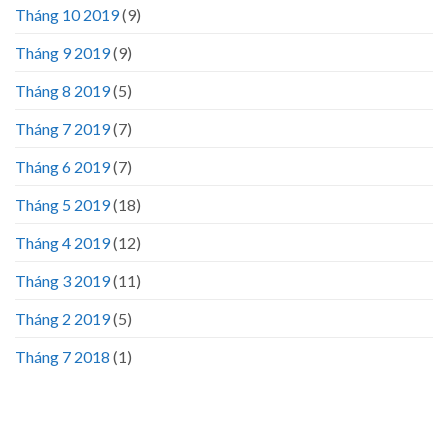
Tháng 10 2019
(9)
Tháng 9 2019
(9)
Tháng 8 2019
(5)
Tháng 7 2019
(7)
Tháng 6 2019
(7)
Tháng 5 2019
(18)
Tháng 4 2019
(12)
Tháng 3 2019
(11)
Tháng 2 2019
(5)
Tháng 7 2018
(1)