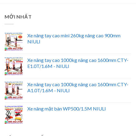
MỚI NHẤT
Xe nâng tay cao mini 260kg nâng cao 900mm
NIULI
Xe nâng tay cao 1000kg nâng cao 1600mm CTY-
E1.0T/1.6M - NIULI
Xe nâng tay cao 1000kg nâng cao 1600mm CTY-
A1.0T/1.6M - NIULI
Xe nâng mặt bàn WP500/1.5M NIULI