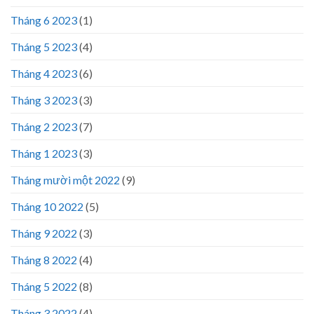
Tháng 6 2023
(1)
Tháng 5 2023
(4)
Tháng 4 2023
(6)
Tháng 3 2023
(3)
Tháng 2 2023
(7)
Tháng 1 2023
(3)
Tháng mười một 2022
(9)
Tháng 10 2022
(5)
Tháng 9 2022
(3)
Tháng 8 2022
(4)
Tháng 5 2022
(8)
Tháng 3 2022
(4)