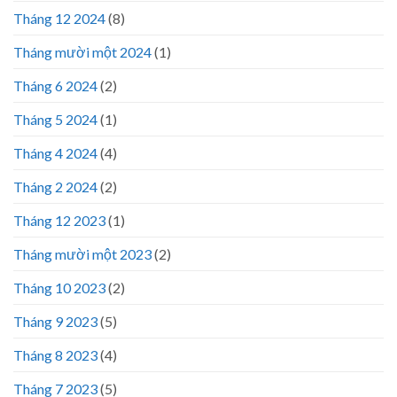
Tháng 12 2024
(8)
Tháng mười một 2024
(1)
Tháng 6 2024
(2)
Tháng 5 2024
(1)
Tháng 4 2024
(4)
Tháng 2 2024
(2)
Tháng 12 2023
(1)
Tháng mười một 2023
(2)
Tháng 10 2023
(2)
Tháng 9 2023
(5)
Tháng 8 2023
(4)
Tháng 7 2023
(5)