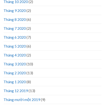
Tháng 10 2020
(2)
Tháng 9 2020
(2)
Tháng 8 2020
(6)
Tháng 7 2020
(2)
Tháng 6 2020
(7)
Tháng 5 2020
(6)
Tháng 4 2020
(2)
Tháng 3 2020
(10)
Tháng 2 2020
(13)
Tháng 1 2020
(8)
Tháng 12 2019
(13)
Tháng mười một 2019
(9)