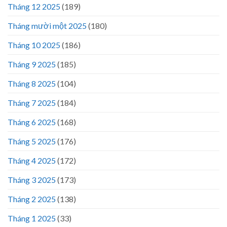
Tháng 12 2025
(189)
Tháng mười một 2025
(180)
Tháng 10 2025
(186)
Tháng 9 2025
(185)
Tháng 8 2025
(104)
Tháng 7 2025
(184)
Tháng 6 2025
(168)
Tháng 5 2025
(176)
Tháng 4 2025
(172)
Tháng 3 2025
(173)
Tháng 2 2025
(138)
Tháng 1 2025
(33)