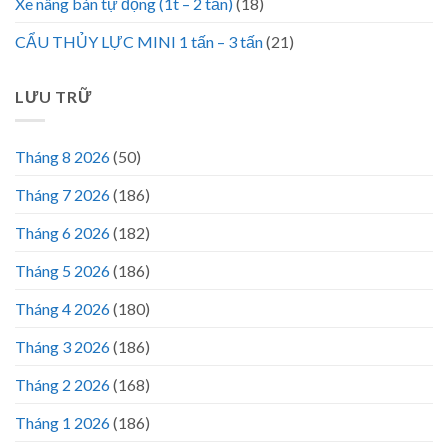
Xe nâng bán tự động (1t – 2 tấn)
(18)
CẨU THỦY LỰC MINI 1 tấn – 3 tấn
(21)
LƯU TRỮ
Tháng 8 2026
(50)
Tháng 7 2026
(186)
Tháng 6 2026
(182)
Tháng 5 2026
(186)
Tháng 4 2026
(180)
Tháng 3 2026
(186)
Tháng 2 2026
(168)
Tháng 1 2026
(186)