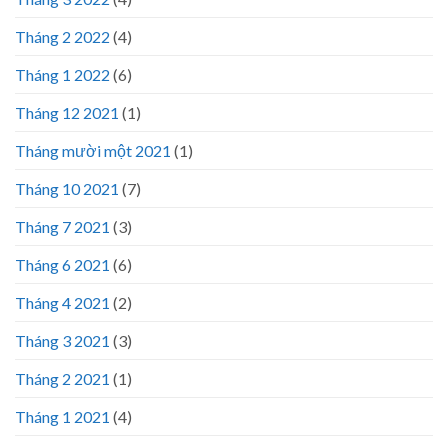
Tháng 2 2022
(4)
Tháng 1 2022
(6)
Tháng 12 2021
(1)
Tháng mười một 2021
(1)
Tháng 10 2021
(7)
Tháng 7 2021
(3)
Tháng 6 2021
(6)
Tháng 4 2021
(2)
Tháng 3 2021
(3)
Tháng 2 2021
(1)
Tháng 1 2021
(4)