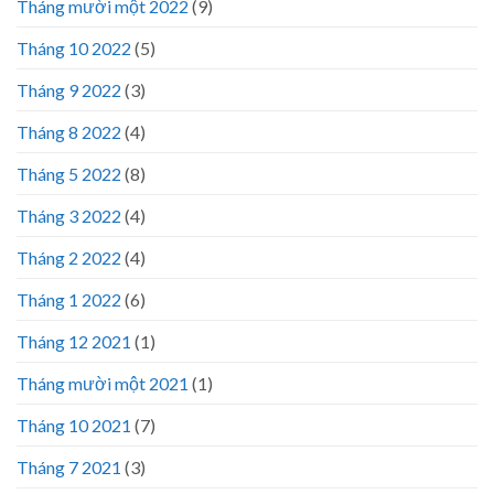
Tháng mười một 2022
(9)
Tháng 10 2022
(5)
Tháng 9 2022
(3)
Tháng 8 2022
(4)
Tháng 5 2022
(8)
Tháng 3 2022
(4)
Tháng 2 2022
(4)
Tháng 1 2022
(6)
Tháng 12 2021
(1)
Tháng mười một 2021
(1)
Tháng 10 2021
(7)
Tháng 7 2021
(3)