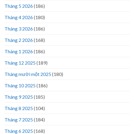
Tháng 5 2026
(186)
Tháng 4 2026
(180)
Tháng 3 2026
(186)
Tháng 2 2026
(168)
Tháng 1 2026
(186)
Tháng 12 2025
(189)
Tháng mười một 2025
(180)
Tháng 10 2025
(186)
Tháng 9 2025
(185)
Tháng 8 2025
(104)
Tháng 7 2025
(184)
Tháng 6 2025
(168)