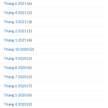
Tháng 6 2021
(6)
Tháng 4 2021
(2)
Tháng 3 2021
(3)
Tháng 2 2021
(1)
Tháng 1 2021
(4)
Tháng 10 2020
(2)
Tháng 9 2020
(2)
Tháng 8 2020
(6)
Tháng 7 2020
(2)
Tháng 6 2020
(7)
Tháng 5 2020
(6)
Tháng 4 2020
(2)