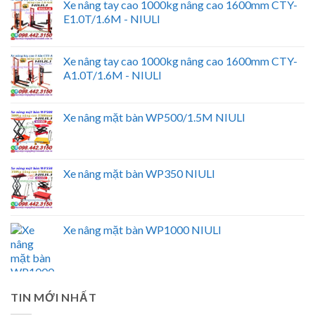
Xe nâng tay cao 1000kg nâng cao 1600mm CTY-
E1.0T/1.6M - NIULI
Xe nâng tay cao 1000kg nâng cao 1600mm CTY-
A1.0T/1.6M - NIULI
Xe nâng mặt bàn WP500/1.5M NIULI
Xe nâng mặt bàn WP350 NIULI
Xe nâng mặt bàn WP1000 NIULI
TIN MỚI NHẤT