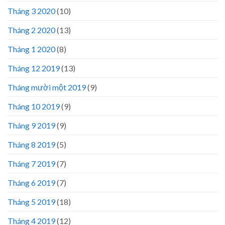
Tháng 3 2020
(10)
Tháng 2 2020
(13)
Tháng 1 2020
(8)
Tháng 12 2019
(13)
Tháng mười một 2019
(9)
Tháng 10 2019
(9)
Tháng 9 2019
(9)
Tháng 8 2019
(5)
Tháng 7 2019
(7)
Tháng 6 2019
(7)
Tháng 5 2019
(18)
Tháng 4 2019
(12)