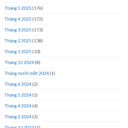
Tháng 5 2025
(176)
Tháng 4 2025
(172)
Tháng 3 2025
(173)
Tháng 2 2025
(138)
Tháng 1 2025
(33)
Tháng 12 2024
(8)
Tháng mười một 2024
(1)
Tháng 6 2024
(2)
Tháng 5 2024
(1)
Tháng 4 2024
(4)
Tháng 2 2024
(2)
Tháng 12 2023
(1)