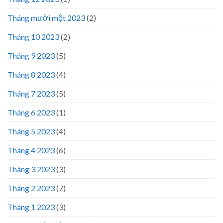
Tháng mười một 2023
(2)
Tháng 10 2023
(2)
Tháng 9 2023
(5)
Tháng 8 2023
(4)
Tháng 7 2023
(5)
Tháng 6 2023
(1)
Tháng 5 2023
(4)
Tháng 4 2023
(6)
Tháng 3 2023
(3)
Tháng 2 2023
(7)
Tháng 1 2023
(3)