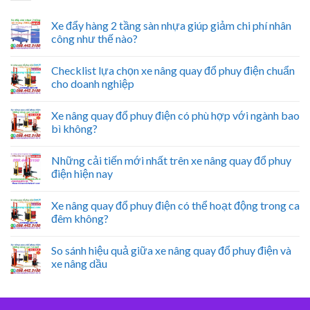
Xe đẩy hàng 2 tầng sàn nhựa giúp giảm chi phí nhân
công như thế nào?
Checklist lựa chọn xe nâng quay đổ phuy điện chuẩn
cho doanh nghiệp
Xe nâng quay đổ phuy điện có phù hợp với ngành bao
bì không?
Những cải tiến mới nhất trên xe nâng quay đổ phuy
điện hiện nay
Xe nâng quay đổ phuy điện có thể hoạt động trong ca
đêm không?
So sánh hiệu quả giữa xe nâng quay đổ phuy điện và
xe nâng dầu