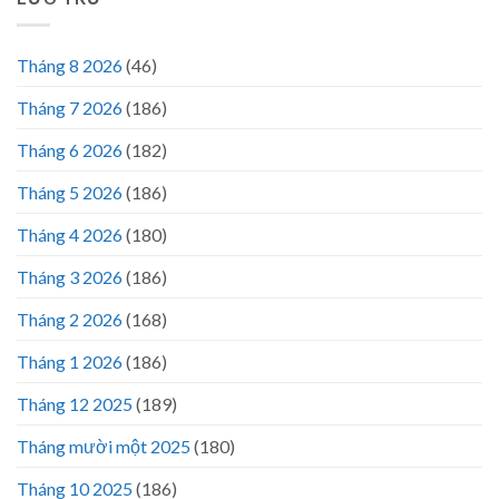
Tháng 8 2026
(46)
Tháng 7 2026
(186)
Tháng 6 2026
(182)
Tháng 5 2026
(186)
Tháng 4 2026
(180)
Tháng 3 2026
(186)
Tháng 2 2026
(168)
Tháng 1 2026
(186)
Tháng 12 2025
(189)
Tháng mười một 2025
(180)
Tháng 10 2025
(186)