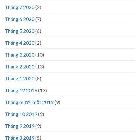
Tháng 7 2020
(2)
Tháng 6 2020
(7)
Tháng 5 2020
(6)
Tháng 4 2020
(2)
Tháng 3 2020
(10)
Tháng 2 2020
(13)
Tháng 1 2020
(8)
Tháng 12 2019
(13)
Tháng mười một 2019
(9)
Tháng 10 2019
(9)
Tháng 9 2019
(9)
Tháng 8 2019
(5)