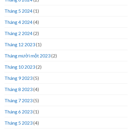
Tháng 5 2024
(1)
Tháng 4 2024
(4)
Tháng 2 2024
(2)
Tháng 12 2023
(1)
Tháng mười một 2023
(2)
Tháng 10 2023
(2)
Tháng 9 2023
(5)
Tháng 8 2023
(4)
Tháng 7 2023
(5)
Tháng 6 2023
(1)
Tháng 5 2023
(4)