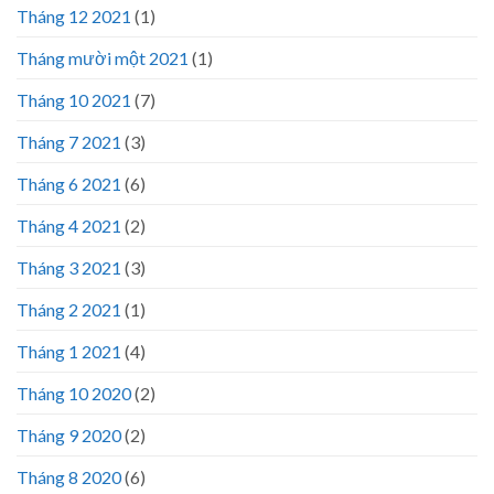
Tháng 12 2021
(1)
Tháng mười một 2021
(1)
Tháng 10 2021
(7)
Tháng 7 2021
(3)
Tháng 6 2021
(6)
Tháng 4 2021
(2)
Tháng 3 2021
(3)
Tháng 2 2021
(1)
Tháng 1 2021
(4)
Tháng 10 2020
(2)
Tháng 9 2020
(2)
Tháng 8 2020
(6)