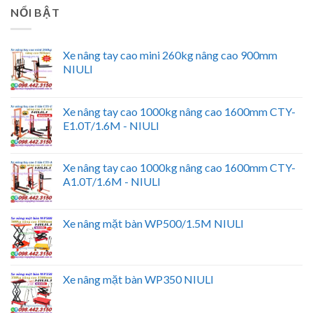
NỔI BẬT
Xe nâng tay cao mini 260kg nâng cao 900mm
NIULI
Xe nâng tay cao 1000kg nâng cao 1600mm CTY-
E1.0T/1.6M - NIULI
Xe nâng tay cao 1000kg nâng cao 1600mm CTY-
A1.0T/1.6M - NIULI
Xe nâng mặt bàn WP500/1.5M NIULI
Xe nâng mặt bàn WP350 NIULI