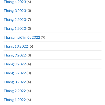
Tháng 4 2023
(6)
Tháng 3 2023
(3)
Tháng 2 2023
(7)
Tháng 1 2023
(3)
Tháng mười một 2022
(9)
Tháng 10 2022
(5)
Tháng 9 2022
(3)
Tháng 8 2022
(4)
Tháng 5 2022
(8)
Tháng 3 2022
(4)
Tháng 2 2022
(4)
Tháng 1 2022
(6)