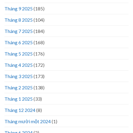
Tháng 9 2025
(185)
Tháng 8 2025
(104)
Tháng 7 2025
(184)
Tháng 6 2025
(168)
Tháng 5 2025
(176)
Tháng 4 2025
(172)
Tháng 3 2025
(173)
Tháng 2 2025
(138)
Tháng 1 2025
(33)
Tháng 12 2024
(8)
Tháng mười một 2024
(1)
Tháng 6 2024
(2)