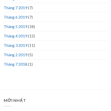
Tháng 7 2019
(7)
Tháng 6 2019
(7)
Tháng 5 2019
(18)
Tháng 4 2019
(12)
Tháng 3 2019
(11)
Tháng 2 2019
(5)
Tháng 7 2018
(1)
MỚI NHẤT