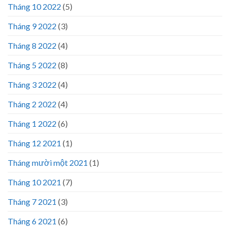
Tháng 10 2022
(5)
Tháng 9 2022
(3)
Tháng 8 2022
(4)
Tháng 5 2022
(8)
Tháng 3 2022
(4)
Tháng 2 2022
(4)
Tháng 1 2022
(6)
Tháng 12 2021
(1)
Tháng mười một 2021
(1)
Tháng 10 2021
(7)
Tháng 7 2021
(3)
Tháng 6 2021
(6)