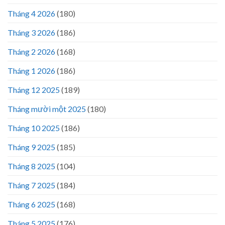
Tháng 4 2026
(180)
Tháng 3 2026
(186)
Tháng 2 2026
(168)
Tháng 1 2026
(186)
Tháng 12 2025
(189)
Tháng mười một 2025
(180)
Tháng 10 2025
(186)
Tháng 9 2025
(185)
Tháng 8 2025
(104)
Tháng 7 2025
(184)
Tháng 6 2025
(168)
Tháng 5 2025
(176)