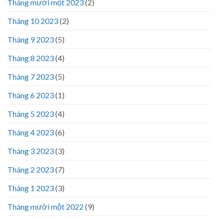
Tháng mười một 2023
(2)
Tháng 10 2023
(2)
Tháng 9 2023
(5)
Tháng 8 2023
(4)
Tháng 7 2023
(5)
Tháng 6 2023
(1)
Tháng 5 2023
(4)
Tháng 4 2023
(6)
Tháng 3 2023
(3)
Tháng 2 2023
(7)
Tháng 1 2023
(3)
Tháng mười một 2022
(9)