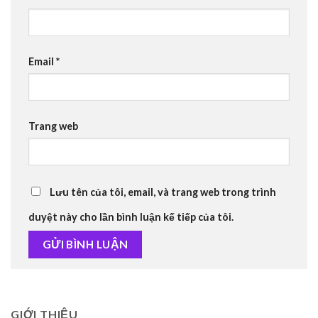
Email
*
Trang web
Lưu tên của tôi, email, và trang web trong trình
duyệt này cho lần bình luận kế tiếp của tôi.
GIỚI THIỆU