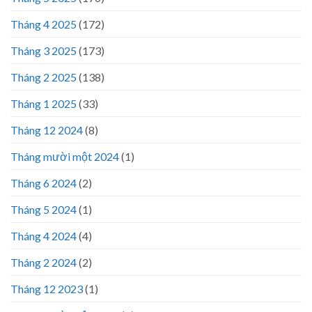
Tháng 4 2025
(172)
Tháng 3 2025
(173)
Tháng 2 2025
(138)
Tháng 1 2025
(33)
Tháng 12 2024
(8)
Tháng mười một 2024
(1)
Tháng 6 2024
(2)
Tháng 5 2024
(1)
Tháng 4 2024
(4)
Tháng 2 2024
(2)
Tháng 12 2023
(1)