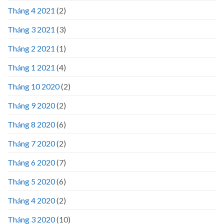
Tháng 4 2021
(2)
Tháng 3 2021
(3)
Tháng 2 2021
(1)
Tháng 1 2021
(4)
Tháng 10 2020
(2)
Tháng 9 2020
(2)
Tháng 8 2020
(6)
Tháng 7 2020
(2)
Tháng 6 2020
(7)
Tháng 5 2020
(6)
Tháng 4 2020
(2)
Tháng 3 2020
(10)