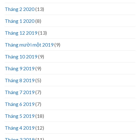
Tháng 2 2020
(13)
Tháng 1 2020
(8)
Tháng 12 2019
(13)
Tháng mười một 2019
(9)
Tháng 10 2019
(9)
Tháng 9 2019
(9)
Tháng 8 2019
(5)
Tháng 7 2019
(7)
Tháng 6 2019
(7)
Tháng 5 2019
(18)
Tháng 4 2019
(12)
Tháng 3 2019
(11)