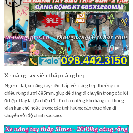
Xe nâng tay siêu thấp càng hẹp
Ngược lại, xe nâng tay siêu thấp với càng hẹp thường có
chiều rộng dưới 685mm, giúp dễ dàng di chuyển trong các lối
đi hẹp. Đây là lựa chọn tối ưu cho những kho hàng có không
gian hạn chế hoặc trong các tình huống cần thực hiện di
chuyển với độ chính xác cao.