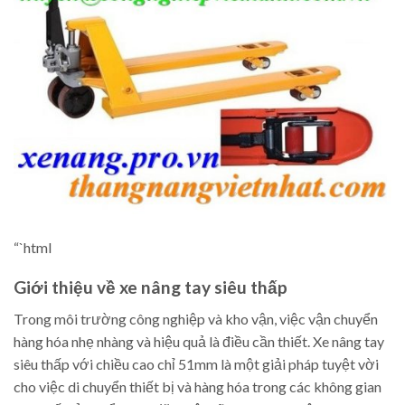
“`html
Giới thiệu về xe nâng tay siêu thấp
Trong môi trường công nghiệp và kho vận, việc vận chuyển
hàng hóa nhẹ nhàng và hiệu quả là điều cần thiết. Xe nâng tay
siêu thấp với chiều cao chỉ 51mm là một giải pháp tuyệt vời
cho việc di chuyển thiết bị và hàng hóa trong các không gian