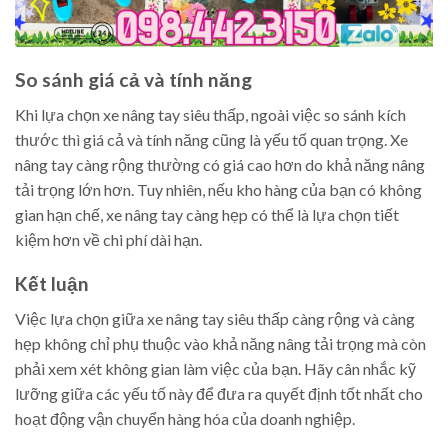
So sánh giá cả và tính năng
Khi lựa chọn xe nâng tay siêu thấp, ngoài việc so sánh kích
thước thì giá cả và tính năng cũng là yếu tố quan trọng. Xe
nâng tay càng rộng thường có giá cao hơn do khả năng nâng
tải trọng lớn hơn. Tuy nhiên, nếu kho hàng của bạn có không
gian hạn chế, xe nâng tay càng hẹp có thể là lựa chọn tiết
kiệm hơn về chi phí dài hạn.
Kết luận
Việc lựa chọn giữa xe nâng tay siêu thấp càng rộng và càng
hẹp không chỉ phụ thuộc vào khả năng nâng tải trọng mà còn
phải xem xét không gian làm việc của bạn. Hãy cân nhắc kỹ
lưỡng giữa các yếu tố này để đưa ra quyết định tốt nhất cho
hoạt động vận chuyển hàng hóa của doanh nghiệp.