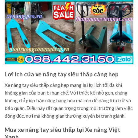
Lợi ích của xe nâng tay siêu thấp càng hẹp
Xe nâng tay siêu thấp càng hẹp mang lại lợi ích tối đa khi
không gian của bạn bị hạn chế. Với thiết kế nhỏ gọn, chúng
không chỉ giúp bạn nâng hàng hóa mà còn dễ dàng lưu trữ và
bảo quản. Điều này rất quan trọng trong môi trường làm việc
đông đúc, nơi mà không gian thường xuyên bị tranh giành.
Mua xe nâng tay siêu thấp tại Xe nâng Việt
Xanh