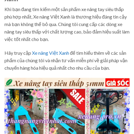
Khi bạn đang tìm kiếm một sản phẩm xe nâng tay siêu thấp
phù hợp nhất, Xe nâng Việt Xanh là thương hiệu đáng tin cậy
mà bạn không thể bỏ qua. Chúng tôi cung cấp các dòng xe
nâng tay siêu thấp với chất lượng cao, bảo đảm hiệu suất làm
việc tốt nhất cho bạn.
Hãy truy cập
Xe nâng Việt Xanh
để tìm hiểu thêm về các sản
phẩm của chúng tôi và nhận tư vấn miễn phí về giải pháp vận
chuyển hàng hóa hiệu quả nhất cho nhu cầu của bạn.