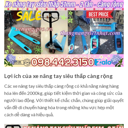
Lợi ích của xe nâng tay siêu thấp càng rộng
Các xe nâng tay siêu thấp càng rộng có khả năng nâng hàng
hóa lên đến 2000kg, giúp tiết kiệm thời gian và công sức của
người lao động. Với thiết kế chắc chắn, chúng giúp giải quyết
vấn đề di chuyển hàng hóa trong những khu vực hẹp một
cách dễ dàng và hiệu quả.