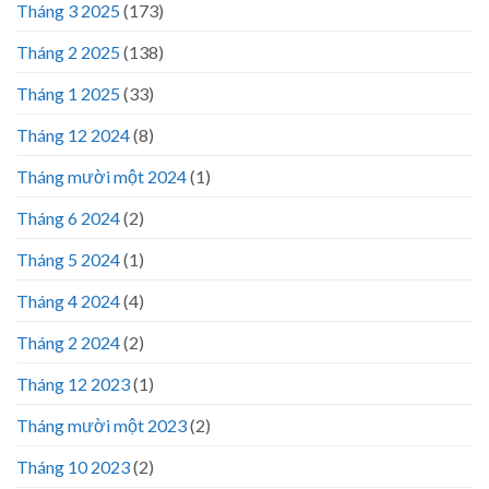
Tháng 3 2025
(173)
Tháng 2 2025
(138)
Tháng 1 2025
(33)
Tháng 12 2024
(8)
Tháng mười một 2024
(1)
Tháng 6 2024
(2)
Tháng 5 2024
(1)
Tháng 4 2024
(4)
Tháng 2 2024
(2)
Tháng 12 2023
(1)
Tháng mười một 2023
(2)
Tháng 10 2023
(2)