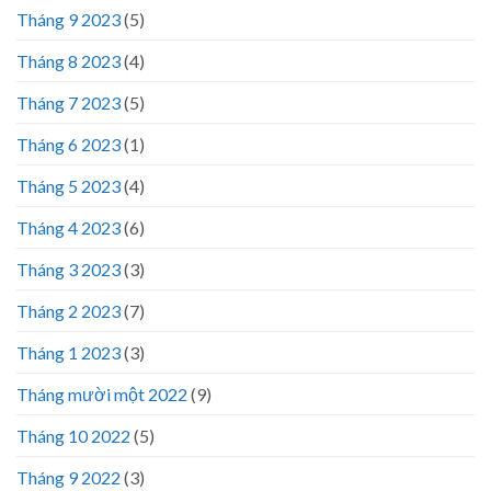
Tháng 9 2023
(5)
Tháng 8 2023
(4)
Tháng 7 2023
(5)
Tháng 6 2023
(1)
Tháng 5 2023
(4)
Tháng 4 2023
(6)
Tháng 3 2023
(3)
Tháng 2 2023
(7)
Tháng 1 2023
(3)
Tháng mười một 2022
(9)
Tháng 10 2022
(5)
Tháng 9 2022
(3)