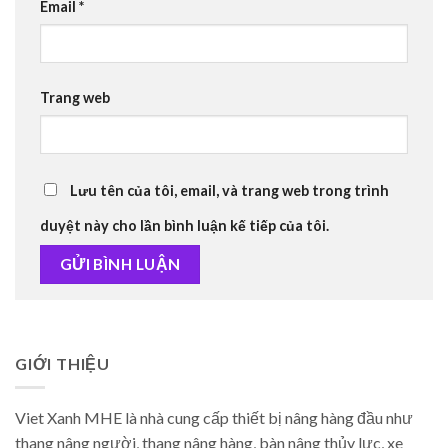
Email
*
Trang web
Lưu tên của tôi, email, và trang web trong trình
duyệt này cho lần bình luận kế tiếp của tôi.
GIỚI THIỆU
Viet Xanh MHE là nhà cung cấp thiết bị nâng hàng đầu như
thang nâng người, thang nâng hàng, bàn nâng thủy lực, xe