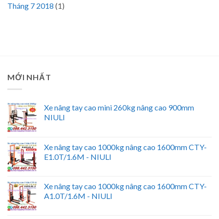
Tháng 7 2018
(1)
MỚI NHẤT
Xe nâng tay cao mini 260kg nâng cao 900mm
NIULI
Xe nâng tay cao 1000kg nâng cao 1600mm CTY-
E1.0T/1.6M - NIULI
Xe nâng tay cao 1000kg nâng cao 1600mm CTY-
A1.0T/1.6M - NIULI