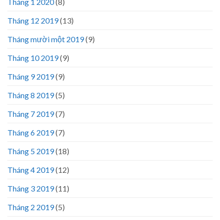
Tháng 1 2020
(8)
Tháng 12 2019
(13)
Tháng mười một 2019
(9)
Tháng 10 2019
(9)
Tháng 9 2019
(9)
Tháng 8 2019
(5)
Tháng 7 2019
(7)
Tháng 6 2019
(7)
Tháng 5 2019
(18)
Tháng 4 2019
(12)
Tháng 3 2019
(11)
Tháng 2 2019
(5)