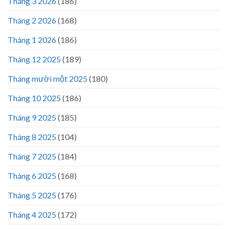
Tháng 3 2026
(186)
Tháng 2 2026
(168)
Tháng 1 2026
(186)
Tháng 12 2025
(189)
Tháng mười một 2025
(180)
Tháng 10 2025
(186)
Tháng 9 2025
(185)
Tháng 8 2025
(104)
Tháng 7 2025
(184)
Tháng 6 2025
(168)
Tháng 5 2025
(176)
Tháng 4 2025
(172)