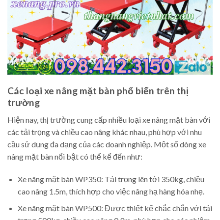
Các loại xe nâng mặt bàn phổ biến trên thị
trường
Hiện nay, thị trường cung cấp nhiều loại xe nâng mặt bàn với
các tải trọng và chiều cao nâng khác nhau, phù hợp với nhu
cầu sử dụng đa dạng của các doanh nghiệp. Một số dòng xe
nâng mặt bàn nổi bật có thể kể đến như:
Xe nâng mặt bàn WP350: Tải trọng lên tới 350kg, chiều
cao nâng 1.5m, thích hợp cho việc nâng hạ hàng hóa nhẹ.
Xe nâng mặt bàn WP500: Được thiết kế chắc chắn với tải