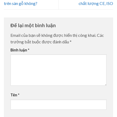
trên sàn gỗ không?
chất lượng CE, ISO
Để lại một bình luận
Email của bạn sẽ không được hiển thị công khai.
Các
trường bắt buộc được đánh dấu
*
Bình luận
*
Tên
*