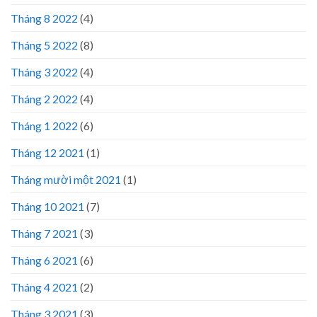
Tháng 8 2022
(4)
Tháng 5 2022
(8)
Tháng 3 2022
(4)
Tháng 2 2022
(4)
Tháng 1 2022
(6)
Tháng 12 2021
(1)
Tháng mười một 2021
(1)
Tháng 10 2021
(7)
Tháng 7 2021
(3)
Tháng 6 2021
(6)
Tháng 4 2021
(2)
Tháng 3 2021
(3)