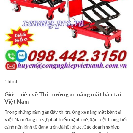
“`html
Giới thiệu về Thị trường xe nâng mặt bàn tại
Việt Nam
Trong những năm gần đây, thị trường xe nâng mặt bàn tại
Việt Nam đang có sự phát triển mạnh mẽ, đặc biệt trong bối
cảnh nền kinh tế đang trên đà hồi phục. Các doanh nghiệp