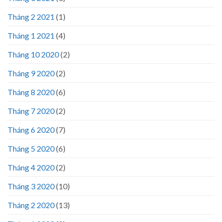
Tháng 2 2021
(1)
Tháng 1 2021
(4)
Tháng 10 2020
(2)
Tháng 9 2020
(2)
Tháng 8 2020
(6)
Tháng 7 2020
(2)
Tháng 6 2020
(7)
Tháng 5 2020
(6)
Tháng 4 2020
(2)
Tháng 3 2020
(10)
Tháng 2 2020
(13)