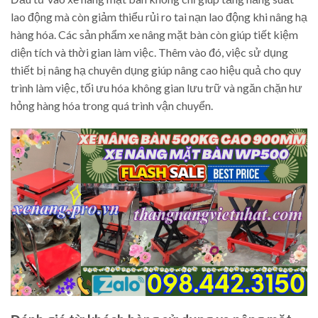
lao động mà còn giảm thiểu rủi ro tai nạn lao động khi nâng hạ
hàng hóa. Các sản phẩm xe nâng mặt bàn còn giúp tiết kiệm
diện tích và thời gian làm việc. Thêm vào đó, việc sử dụng
thiết bị nâng hạ chuyên dụng giúp nâng cao hiệu quả cho quy
trình làm việc, tối ưu hóa không gian lưu trữ và ngăn chặn hư
hỏng hàng hóa trong quá trình vận chuyển.