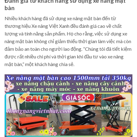
Đánh giá từ khách hàng sử dụng xe nâng mặt
bàn
Nhiều khách hàng đã sử dụng xe nâng mặt bàn đến từ
thương hiệu Xe nâng Việt Xanh đều đánh giá cao về chất
lượng và tính năng sản phẩm. Họ cho rằng, việc sử dụng xe
nâng mặt bàn không chỉ giảm thiểu thời gian làm việc mà còn
đảm bảo an toàn cho người lao động. “Chúng tôi đã tiết kiệm
được rất nhiều chi phí và thời gian khi đầu tư vào xe nâng
mặt bàn,” một khách hàng chia sẻ.