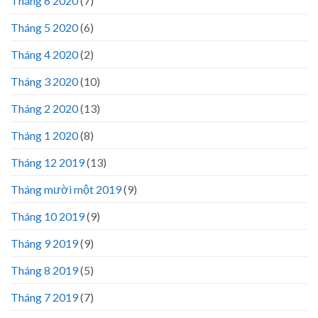
Tháng 6 2020
(7)
Tháng 5 2020
(6)
Tháng 4 2020
(2)
Tháng 3 2020
(10)
Tháng 2 2020
(13)
Tháng 1 2020
(8)
Tháng 12 2019
(13)
Tháng mười một 2019
(9)
Tháng 10 2019
(9)
Tháng 9 2019
(9)
Tháng 8 2019
(5)
Tháng 7 2019
(7)