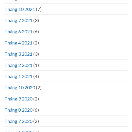
Tháng 10 2021
(7)
Tháng 7 2021
(3)
Tháng 6 2021
(6)
Tháng 4 2021
(2)
Tháng 3 2021
(3)
Tháng 2 2021
(1)
Tháng 1 2021
(4)
Tháng 10 2020
(2)
Tháng 9 2020
(2)
Tháng 8 2020
(6)
Tháng 7 2020
(2)