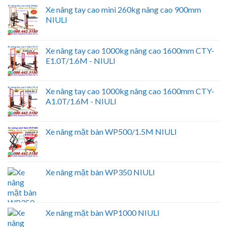
Xe nâng tay cao mini 260kg nâng cao 900mm
NIULI
Xe nâng tay cao 1000kg nâng cao 1600mm CTY-
E1.0T/1.6M - NIULI
Xe nâng tay cao 1000kg nâng cao 1600mm CTY-
A1.0T/1.6M - NIULI
Xe nâng mặt bàn WP500/1.5M NIULI
Xe nâng mặt bàn WP350 NIULI
Xe nâng mặt bàn WP1000 NIULI