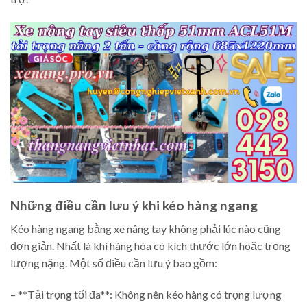
Những điều cần lưu ý khi kéo hàng ngang
Kéo hàng ngang bằng xe nâng tay không phải lúc nào cũng
đơn giản. Nhất là khi hàng hóa có kích thước lớn hoặc trọng
lượng nặng. Một số điều cần lưu ý bao gồm:
– **Tải trọng tối đa**: Không nên kéo hàng có trọng lượng