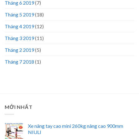
Tháng 6 2019
(7)
Tháng 5 2019
(18)
Tháng 4 2019
(12)
Tháng 3 2019
(11)
Tháng 2 2019
(5)
Tháng 7 2018
(1)
MỚI NHẤT
Xe nâng tay cao mini 260kg nâng cao 900mm
NIULI