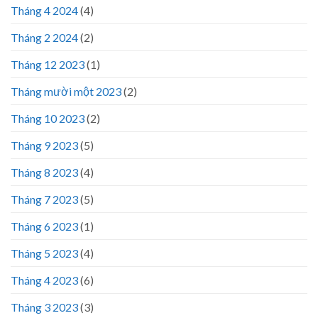
Tháng 4 2024
(4)
Tháng 2 2024
(2)
Tháng 12 2023
(1)
Tháng mười một 2023
(2)
Tháng 10 2023
(2)
Tháng 9 2023
(5)
Tháng 8 2023
(4)
Tháng 7 2023
(5)
Tháng 6 2023
(1)
Tháng 5 2023
(4)
Tháng 4 2023
(6)
Tháng 3 2023
(3)