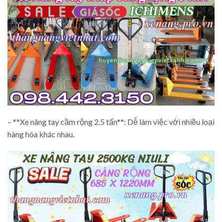
– **Xe nâng tay cầm rộng 2.5 tấn**: Dễ làm việc với nhiều loại
hàng hóa khác nhau.