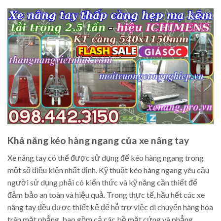
Khả năng kéo hàng ngang của xe nâng tay
Xe nâng tay có thể được sử dụng để kéo hàng ngang trong
một số điều kiện nhất định. Kỹ thuật kéo hàng ngang yêu cầu
người sử dụng phải có kiến thức và kỹ năng cần thiết để
đảm bảo an toàn và hiệu quả. Trong thực tế, hầu hết các xe
nâng tay đều được thiết kế để hỗ trợ việc di chuyển hàng hóa
trên mặt phẳng, bao gồm cả các bề mặt cứng và phẳng.