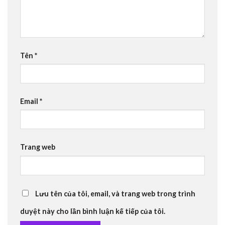
Tên
*
Email
*
Trang web
Lưu tên của tôi, email, và trang web trong trình
duyệt này cho lần bình luận kế tiếp của tôi.