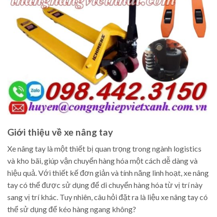
Giới thiệu về xe nâng tay
Xe nâng tay là một thiết bị quan trọng trong ngành logistics
và kho bãi, giúp vận chuyển hàng hóa một cách dễ dàng và
hiệu quả. Với thiết kế đơn giản và tính năng linh hoạt, xe nâng
tay có thể được sử dụng để di chuyển hàng hóa từ vị trí này
sang vị trí khác. Tuy nhiên, câu hỏi đặt ra là liệu xe nâng tay có
thể sử dụng để kéo hàng ngang không?