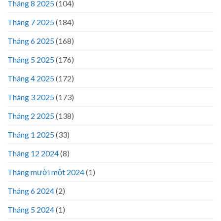
Tháng 8 2025
(104)
Tháng 7 2025
(184)
Tháng 6 2025
(168)
Tháng 5 2025
(176)
Tháng 4 2025
(172)
Tháng 3 2025
(173)
Tháng 2 2025
(138)
Tháng 1 2025
(33)
Tháng 12 2024
(8)
Tháng mười một 2024
(1)
Tháng 6 2024
(2)
Tháng 5 2024
(1)