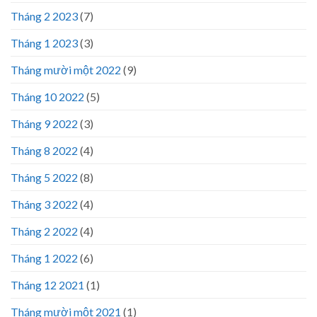
Tháng 2 2023
(7)
Tháng 1 2023
(3)
Tháng mười một 2022
(9)
Tháng 10 2022
(5)
Tháng 9 2022
(3)
Tháng 8 2022
(4)
Tháng 5 2022
(8)
Tháng 3 2022
(4)
Tháng 2 2022
(4)
Tháng 1 2022
(6)
Tháng 12 2021
(1)
Tháng mười một 2021
(1)