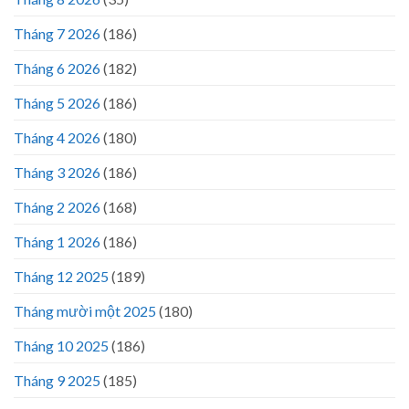
Tháng 7 2026
(186)
Tháng 6 2026
(182)
Tháng 5 2026
(186)
Tháng 4 2026
(180)
Tháng 3 2026
(186)
Tháng 2 2026
(168)
Tháng 1 2026
(186)
Tháng 12 2025
(189)
Tháng mười một 2025
(180)
Tháng 10 2025
(186)
Tháng 9 2025
(185)