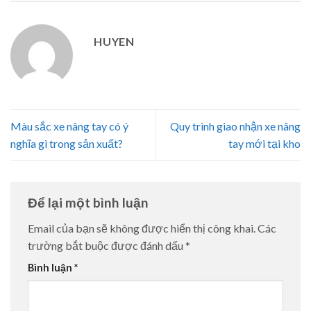
HUYEN
Màu sắc xe nâng tay có ý
Quy trình giao nhận xe nâng
nghĩa gì trong sản xuất?
tay mới tại kho
Để lại một bình luận
Email của bạn sẽ không được hiển thị công khai.
Các
trường bắt buộc được đánh dấu
*
Bình luận
*