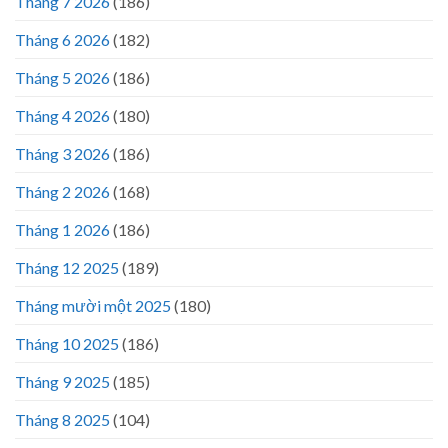
Tháng 7 2026
(186)
Tháng 6 2026
(182)
Tháng 5 2026
(186)
Tháng 4 2026
(180)
Tháng 3 2026
(186)
Tháng 2 2026
(168)
Tháng 1 2026
(186)
Tháng 12 2025
(189)
Tháng mười một 2025
(180)
Tháng 10 2025
(186)
Tháng 9 2025
(185)
Tháng 8 2025
(104)