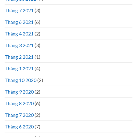
Tháng 7 2021
(3)
Tháng 6 2021
(6)
Tháng 4 2021
(2)
Tháng 3 2021
(3)
Tháng 2 2021
(1)
Tháng 1 2021
(4)
Tháng 10 2020
(2)
Tháng 9 2020
(2)
Tháng 8 2020
(6)
Tháng 7 2020
(2)
Tháng 6 2020
(7)