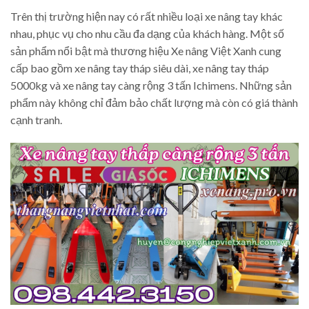
Trên thị trường hiện nay có rất nhiều loại xe nâng tay khác
nhau, phục vụ cho nhu cầu đa dạng của khách hàng. Một số
sản phẩm nổi bật mà thương hiệu Xe nâng Việt Xanh cung
cấp bao gồm xe nâng tay tháp siêu dài, xe nâng tay tháp
5000kg và xe nâng tay càng rộng 3 tấn Ichimens. Những sản
phẩm này không chỉ đảm bảo chất lượng mà còn có giá thành
cạnh tranh.