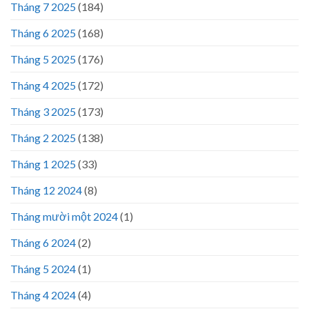
Tháng 7 2025
(184)
Tháng 6 2025
(168)
Tháng 5 2025
(176)
Tháng 4 2025
(172)
Tháng 3 2025
(173)
Tháng 2 2025
(138)
Tháng 1 2025
(33)
Tháng 12 2024
(8)
Tháng mười một 2024
(1)
Tháng 6 2024
(2)
Tháng 5 2024
(1)
Tháng 4 2024
(4)