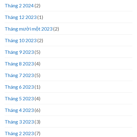
Tháng 2 2024
(2)
Tháng 12 2023
(1)
Tháng mười một 2023
(2)
Tháng 10 2023
(2)
Tháng 9 2023
(5)
Tháng 8 2023
(4)
Tháng 7 2023
(5)
Tháng 6 2023
(1)
Tháng 5 2023
(4)
Tháng 4 2023
(6)
Tháng 3 2023
(3)
Tháng 2 2023
(7)