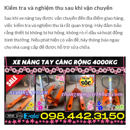
Kiểm tra và nghiệm thu sau khi vận chuyển
Sau khi xe nâng tay được vận chuyển đến địa điểm giao hàng,
việc kiểm tra và nghiệm thu là rất quan trọng. Hãy đảm bảo
rằng thiết bị không bị hư hỏng, không rò rỉ dầu và hoạt động
bình thường. Nếu phát hiện có vấn đề, hãy thông báo ngay
cho nhà cung cấp để được hỗ trợ sửa chữa.