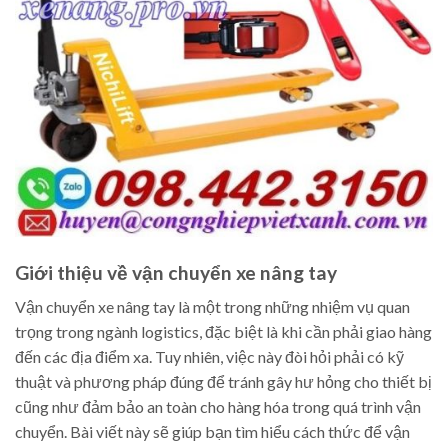
Giới thiệu về vận chuyển xe nâng tay
Vận chuyển xe nâng tay là một trong những nhiệm vụ quan
trọng trong ngành logistics, đặc biệt là khi cần phải giao hàng
đến các địa điểm xa. Tuy nhiên, việc này đòi hỏi phải có kỹ
thuật và phương pháp đúng để tránh gây hư hỏng cho thiết bị
cũng như đảm bảo an toàn cho hàng hóa trong quá trình vận
chuyển. Bài viết này sẽ giúp bạn tìm hiểu cách thức để vận