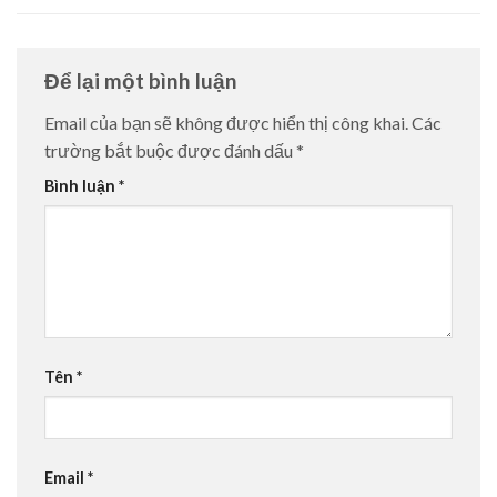
Để lại một bình luận
Email của bạn sẽ không được hiển thị công khai.
Các
trường bắt buộc được đánh dấu
*
Bình luận
*
Tên
*
Email
*