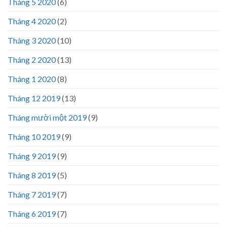
Tháng 5 2020
(6)
Tháng 4 2020
(2)
Tháng 3 2020
(10)
Tháng 2 2020
(13)
Tháng 1 2020
(8)
Tháng 12 2019
(13)
Tháng mười một 2019
(9)
Tháng 10 2019
(9)
Tháng 9 2019
(9)
Tháng 8 2019
(5)
Tháng 7 2019
(7)
Tháng 6 2019
(7)