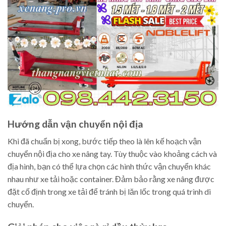
Hướng dẫn vận chuyển nội địa
Khi đã chuẩn bị xong, bước tiếp theo là lên kế hoạch vận
chuyển nội địa cho xe nâng tay. Tùy thuộc vào khoảng cách và
địa hình, bạn có thể lựa chọn các hình thức vận chuyển khác
nhau như xe tải hoặc container. Đảm bảo rằng xe nâng được
đặt cố định trong xe tải để tránh bị lăn lốc trong quá trình di
chuyển.