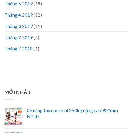
Tháng 5 2019
(18)
Tháng 4 2019
(12)
Tháng 3 2019
(11)
Tháng 2 2019
(5)
Tháng 7 2018
(1)
MỚI NHẤT
Xe nâng tay cao mini 260kg nâng cao 900mm
NIULI