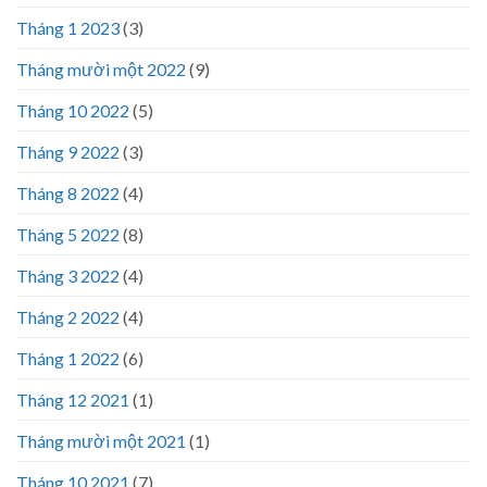
Tháng 1 2023
(3)
Tháng mười một 2022
(9)
Tháng 10 2022
(5)
Tháng 9 2022
(3)
Tháng 8 2022
(4)
Tháng 5 2022
(8)
Tháng 3 2022
(4)
Tháng 2 2022
(4)
Tháng 1 2022
(6)
Tháng 12 2021
(1)
Tháng mười một 2021
(1)
Tháng 10 2021
(7)