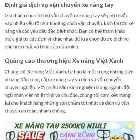
Định giá dịch vụ vận chuyển xe nâng tay
Giá thành cho dịch vụ vận chuyển xe nâng tay sẽ phụ thuộc
vào nhiều yếu tố như khoảng cách vận chuyển, kích thước xe
nâng và các yêu cầu đặc biệt khác. Bạn có thể tham khảo
mức giá từ các đơn vị khác nhau để lựa chọn được dịch vụ
phù hợp nhất với nhu cầu của mình.
Quảng cáo thương hiệu Xe nâng Việt Xanh
Chúng tôi, Xe nâng Việt Xanh, tự hào là một trong những đơn
vị hàng đầu cung cấp xe nâng tay và dịch vụ vận chuyển
chuyên nghiệp. Với nhiều năm kinh nghiệm trong ngành, đội
ngũ nhân viên nhiệt tình và chu đáo, chúng tôi cam kết mang
lại cho khách hàng những sản phẩm tốt nhất và dịch vụ vận
chuyển an toàn, nhanh chóng.