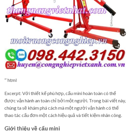
“`html
Excerpt: Với thiết kế phù hợp, cẩu mini hoàn toàn có thể
được vận hành an toàn chỉ bởi một người. Trong bài viết này,
chúng ta sẽ khám phá cách mà một người vận hành có thể
thao tác cẩu đơn một cách hiệu quả và tiết kiệm nhân công.
Giới thiệu về cẩu mini