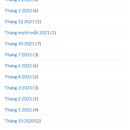
Tháng 1 2022
(6)
Tháng 12 2021
(1)
Tháng mười một 2021
(1)
Tháng 10 2021
(7)
Tháng 7 2021
(3)
Tháng 6 2021
(6)
Tháng 4 2021
(2)
Tháng 3 2021
(3)
Tháng 2 2021
(1)
Tháng 1 2021
(4)
Tháng 10 2020
(2)