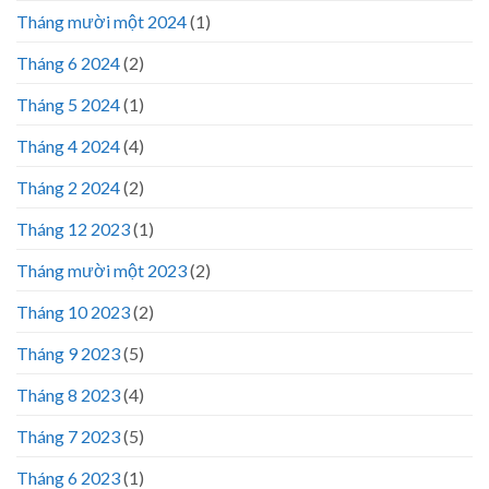
Tháng mười một 2024
(1)
Tháng 6 2024
(2)
Tháng 5 2024
(1)
Tháng 4 2024
(4)
Tháng 2 2024
(2)
Tháng 12 2023
(1)
Tháng mười một 2023
(2)
Tháng 10 2023
(2)
Tháng 9 2023
(5)
Tháng 8 2023
(4)
Tháng 7 2023
(5)
Tháng 6 2023
(1)