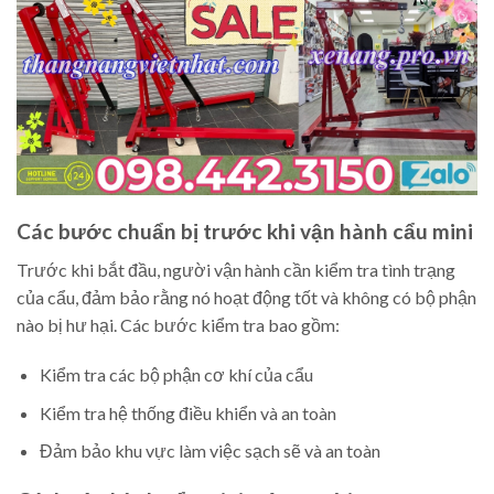
Các bước chuẩn bị trước khi vận hành cẩu mini
Trước khi bắt đầu, người vận hành cần kiểm tra tình trạng
của cẩu, đảm bảo rằng nó hoạt động tốt và không có bộ phận
nào bị hư hại. Các bước kiểm tra bao gồm:
Kiểm tra các bộ phận cơ khí của cẩu
Kiểm tra hệ thống điều khiển và an toàn
Đảm bảo khu vực làm việc sạch sẽ và an toàn