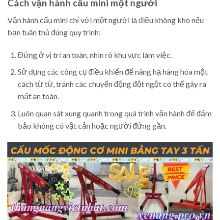
Cách vận hành cẩu mini một người
Vận hành cẩu mini chỉ với một người là điều không khó nếu
bạn tuân thủ đúng quy trình:
Đứng ở vị trí an toàn, nhìn rõ khu vực làm việc.
Sử dụng các công cụ điều khiển để nâng hạ hàng hóa một
cách từ từ, tránh các chuyển động đột ngột có thể gây ra
mất an toàn.
Luôn quan sát xung quanh trong quá trình vận hành để đảm
bảo không có vật cản hoặc người đứng gần.