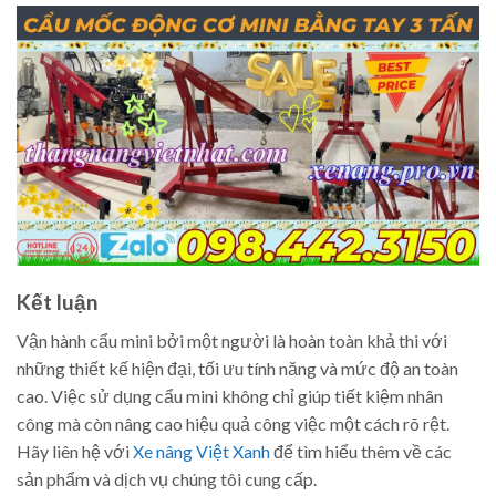
Kết luận
Vận hành cẩu mini bởi một người là hoàn toàn khả thi với
những thiết kế hiện đại, tối ưu tính năng và mức độ an toàn
cao. Việc sử dụng cẩu mini không chỉ giúp tiết kiệm nhân
công mà còn nâng cao hiệu quả công việc một cách rõ rệt.
Hãy liên hệ với
Xe nâng Việt Xanh
để tìm hiểu thêm về các
sản phẩm và dịch vụ chúng tôi cung cấp.