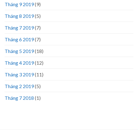
Tháng 9 2019
(9)
Tháng 8 2019
(5)
Tháng 7 2019
(7)
Tháng 6 2019
(7)
Tháng 5 2019
(18)
Tháng 4 2019
(12)
Tháng 3 2019
(11)
Tháng 2 2019
(5)
Tháng 7 2018
(1)