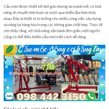
Cẩu mini được thiết kế nhỏ gọn nhưng lại mạnh mẽ, có khả
năng di chuyển linh hoạt và vượt qua nhiều địa hình khác
nhau. Đây là thiết bị lý tưởng cho nhiều công việc xây dựng
và nâng hạ hàng hóa trong các không gian chật hẹp. Thực tế
cho thấy rằng, với khả năng vận hành đơn giản, một người
cũng có thể điều khiển cẩu mini một cách dễ dàng.