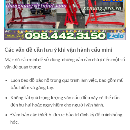
Các vấn đề cần lưu ý khi vận hành cẩu mini
Mặc dù cẩu mini dễ sử dụng, nhưng vẫn cần chú ý đến một số
vấn đề quan trọng:
Luôn đeo đồ bảo hộ trong quá trình làm việc, bao gồm mũ
bảo hiểm và găng tay.
Không tải quá trọng lượng vào cẩu, điều này có thể dẫn
đến hư hại hoặc nguy hiểm cho người vận hành.
Đảm bảo các thiết bị được bảo trì định kỳ để tránh hỏng
hóc.