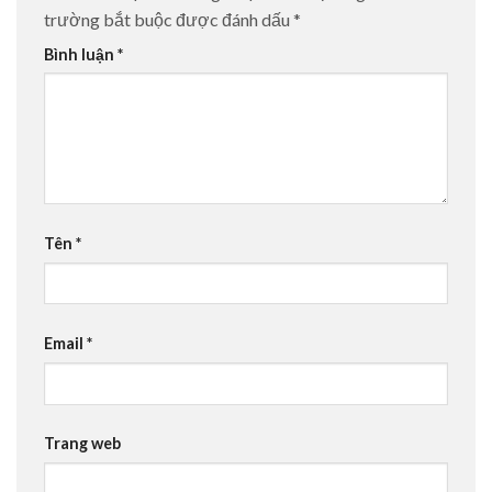
trường bắt buộc được đánh dấu
*
Bình luận
*
Tên
*
Email
*
Trang web