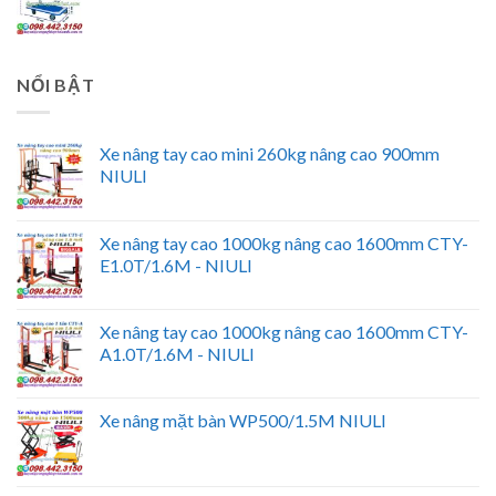
NỔI BẬT
Xe nâng tay cao mini 260kg nâng cao 900mm
NIULI
Xe nâng tay cao 1000kg nâng cao 1600mm CTY-
E1.0T/1.6M - NIULI
Xe nâng tay cao 1000kg nâng cao 1600mm CTY-
A1.0T/1.6M - NIULI
Xe nâng mặt bàn WP500/1.5M NIULI