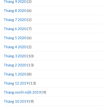
Tháng 9 2020
(2)
Tháng 8 2020
(6)
Tháng 7 2020
(2)
Tháng 6 2020
(7)
Tháng 5 2020
(6)
Tháng 4 2020
(2)
Tháng 3 2020
(10)
Tháng 2 2020
(13)
Tháng 1 2020
(8)
Tháng 12 2019
(13)
Tháng mười một 2019
(9)
Tháng 10 2019
(9)