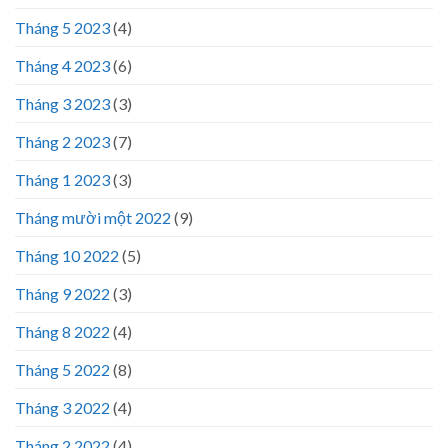
Tháng 5 2023
(4)
Tháng 4 2023
(6)
Tháng 3 2023
(3)
Tháng 2 2023
(7)
Tháng 1 2023
(3)
Tháng mười một 2022
(9)
Tháng 10 2022
(5)
Tháng 9 2022
(3)
Tháng 8 2022
(4)
Tháng 5 2022
(8)
Tháng 3 2022
(4)
Tháng 2 2022
(4)