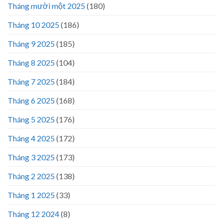
Tháng mười một 2025
(180)
Tháng 10 2025
(186)
Tháng 9 2025
(185)
Tháng 8 2025
(104)
Tháng 7 2025
(184)
Tháng 6 2025
(168)
Tháng 5 2025
(176)
Tháng 4 2025
(172)
Tháng 3 2025
(173)
Tháng 2 2025
(138)
Tháng 1 2025
(33)
Tháng 12 2024
(8)