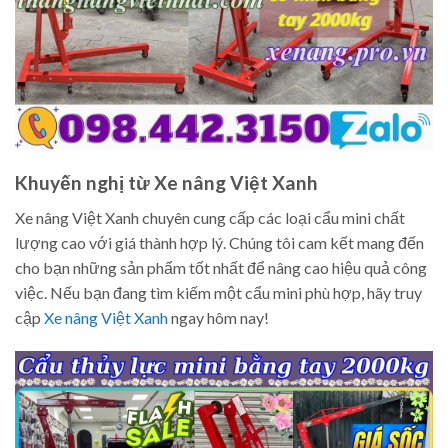
Khuyến nghị từ Xe nâng Việt Xanh
Xe nâng Việt Xanh chuyên cung cấp các loại cẩu mini chất
lượng cao với giá thành hợp lý. Chúng tôi cam kết mang đến
cho bạn những sản phẩm tốt nhất để nâng cao hiệu quả công
việc. Nếu bạn đang tìm kiếm một cẩu mini phù hợp, hãy truy
cập
Xe nâng Việt Xanh
ngay hôm nay!