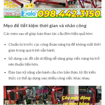
Mẹo để tiết kiệm thời gian và nhân công
Các mẹo sau sẽ giúp bạn thao tác cẩu đơn hiệu quả hơn:
Chuẩn bị trước các công đoạn nâng hạ để không mất thời
gian trong quá trình vận hành.
Sử dụng các đồ vật di động dễ dàng giúp việc nâng hạ trở
nên thuận tiện hơn.
Đào tạo kỹ năng vận hành cẩu cho bản thân, từ đó kiến
thức có thể áp dụng vào nhiều công việc khác nhau.