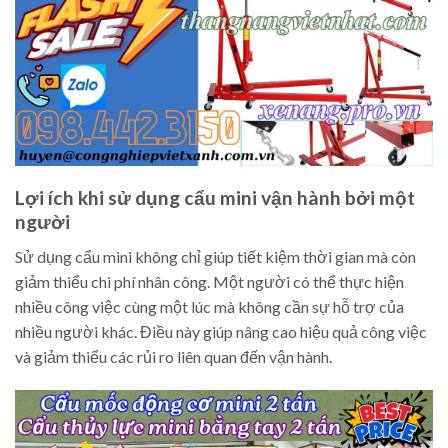
Lợi ích khi sử dụng cẩu mini vận hành bởi một
người
Sử dụng cẩu mini không chỉ giúp tiết kiệm thời gian mà còn
giảm thiểu chi phí nhân công. Một người có thể thực hiện
nhiều công việc cùng một lúc mà không cần sự hỗ trợ của
nhiều người khác. Điều này giúp nâng cao hiệu quả công việc
và giảm thiểu các rủi ro liên quan đến vận hành.