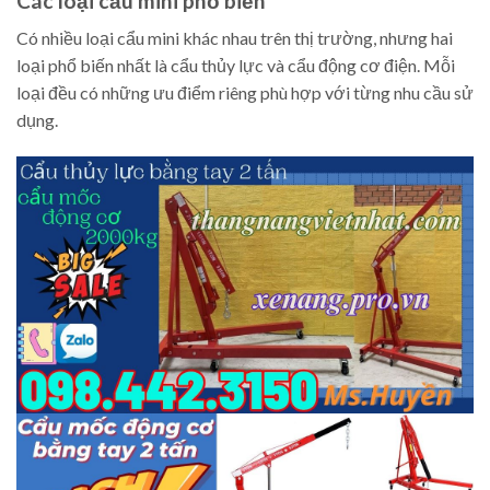
Các loại cẩu mini phổ biến
Có nhiều loại cẩu mini khác nhau trên thị trường, nhưng hai
loại phổ biến nhất là cẩu thủy lực và cẩu động cơ điện. Mỗi
loại đều có những ưu điểm riêng phù hợp với từng nhu cầu sử
dụng.