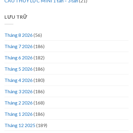
CẨU THỦY LỰC MINI 1 tấn – 3 tấn
(21)
LƯU TRỮ
Tháng 8 2026
(56)
Tháng 7 2026
(186)
Tháng 6 2026
(182)
Tháng 5 2026
(186)
Tháng 4 2026
(180)
Tháng 3 2026
(186)
Tháng 2 2026
(168)
Tháng 1 2026
(186)
Tháng 12 2025
(189)