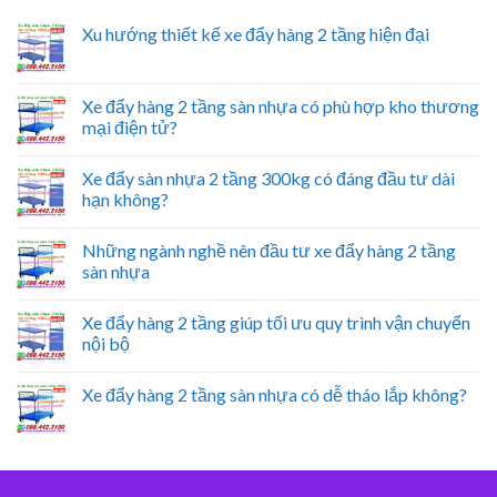
Xu hướng thiết kế xe đẩy hàng 2 tầng hiện đại
Xe đẩy hàng 2 tầng sàn nhựa có phù hợp kho thương
mại điện tử?
Xe đẩy sàn nhựa 2 tầng 300kg có đáng đầu tư dài
hạn không?
Những ngành nghề nên đầu tư xe đẩy hàng 2 tầng
sàn nhựa
Xe đẩy hàng 2 tầng giúp tối ưu quy trình vận chuyển
nội bộ
Xe đẩy hàng 2 tầng sàn nhựa có dễ tháo lắp không?