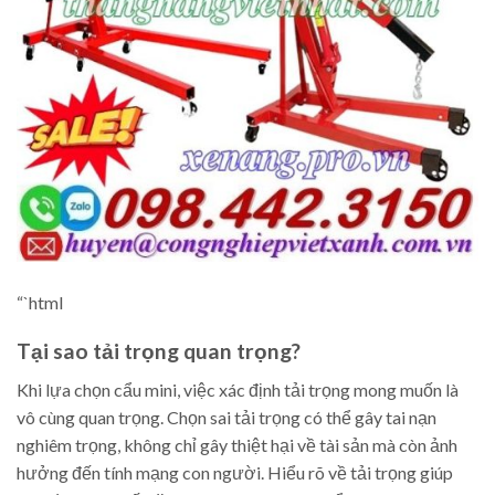
“`html
Tại sao tải trọng quan trọng?
Khi lựa chọn cẩu mini, việc xác định tải trọng mong muốn là
vô cùng quan trọng. Chọn sai tải trọng có thể gây tai nạn
nghiêm trọng, không chỉ gây thiệt hại về tài sản mà còn ảnh
hưởng đến tính mạng con người. Hiểu rõ về tải trọng giúp