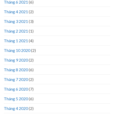
Tháng 6 2021
(6)
Tháng 4 2021
(2)
Tháng 3 2021
(3)
Tháng 2 2021
(1)
Tháng 1 2021
(4)
Tháng 10 2020
(2)
Tháng 9 2020
(2)
Tháng 8 2020
(6)
Tháng 7 2020
(2)
Tháng 6 2020
(7)
Tháng 5 2020
(6)
Tháng 4 2020
(2)