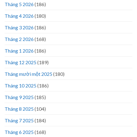
Tháng 5 2026
(186)
Tháng 4 2026
(180)
Tháng 3 2026
(186)
Tháng 2 2026
(168)
Tháng 1 2026
(186)
Tháng 12 2025
(189)
Tháng mười một 2025
(180)
Tháng 10 2025
(186)
Tháng 9 2025
(185)
Tháng 8 2025
(104)
Tháng 7 2025
(184)
Tháng 6 2025
(168)