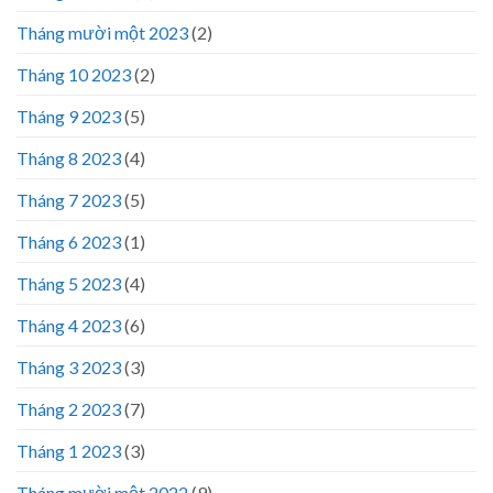
Tháng mười một 2023
(2)
Tháng 10 2023
(2)
Tháng 9 2023
(5)
Tháng 8 2023
(4)
Tháng 7 2023
(5)
Tháng 6 2023
(1)
Tháng 5 2023
(4)
Tháng 4 2023
(6)
Tháng 3 2023
(3)
Tháng 2 2023
(7)
Tháng 1 2023
(3)
Tháng mười một 2022
(9)