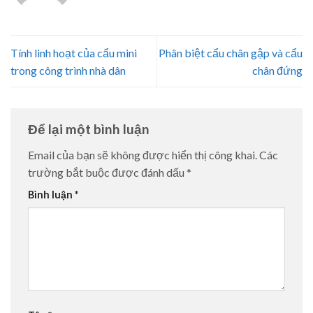
Tính linh hoạt của cẩu mini
Phân biệt cẩu chân gập và cẩu
trong công trình nhà dân
chân đứng
Để lại một bình luận
Email của bạn sẽ không được hiển thị công khai.
Các
trường bắt buộc được đánh dấu
*
Bình luận
*