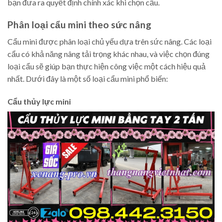
bạn đưa ra quyết định chính xác khi chọn cẩu.
Phân loại cẩu mini theo sức nâng
Cẩu mini được phân loại chủ yếu dựa trên sức nâng. Các loại
cẩu có khả năng nâng tải trọng khác nhau, và việc chọn đúng
loại cẩu sẽ giúp bạn thực hiện công việc một cách hiệu quả
nhất. Dưới đây là một số loại cẩu mini phổ biến:
Cẩu thủy lực mini