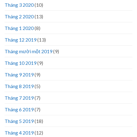
Tháng 3 2020
(10)
Tháng 2 2020
(13)
Tháng 1 2020
(8)
Tháng 12 2019
(13)
Tháng mười một 2019
(9)
Tháng 10 2019
(9)
Tháng 9 2019
(9)
Tháng 8 2019
(5)
Tháng 7 2019
(7)
Tháng 6 2019
(7)
Tháng 5 2019
(18)
Tháng 4 2019
(12)