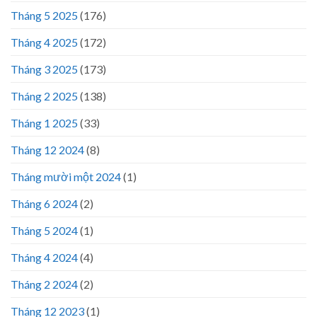
Tháng 5 2025
(176)
Tháng 4 2025
(172)
Tháng 3 2025
(173)
Tháng 2 2025
(138)
Tháng 1 2025
(33)
Tháng 12 2024
(8)
Tháng mười một 2024
(1)
Tháng 6 2024
(2)
Tháng 5 2024
(1)
Tháng 4 2024
(4)
Tháng 2 2024
(2)
Tháng 12 2023
(1)