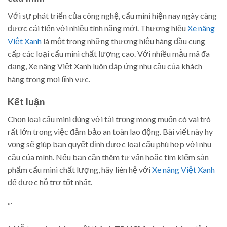
Với sự phát triển của công nghệ, cẩu mini hiện nay ngày càng
được cải tiến với nhiều tính năng mới. Thương hiệu
Xe nâng
Việt Xanh
là một trong những thương hiệu hàng đầu cung
cấp các loại cẩu mini chất lượng cao. Với nhiều mẫu mã đa
dạng, Xe nâng Việt Xanh luôn đáp ứng nhu cầu của khách
hàng trong mọi lĩnh vực.
Kết luận
Chọn loại cẩu mini đúng với tải trọng mong muốn có vai trò
rất lớn trong việc đảm bảo an toàn lao động. Bài viết này hy
vọng sẽ giúp bạn quyết định được loại cẩu phù hợp với nhu
cầu của mình. Nếu bạn cần thêm tư vấn hoặc tìm kiếm sản
phẩm cẩu mini chất lượng, hãy liên hệ với
Xe nâng Việt Xanh
để được hỗ trợ tốt nhất.
“`