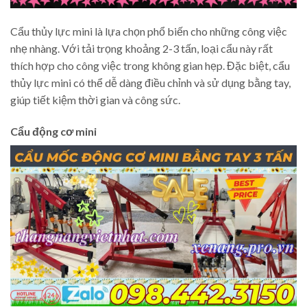
Cẩu thủy lực mini là lựa chọn phổ biến cho những công việc
nhẹ nhàng. Với tải trọng khoảng 2-3 tấn, loại cẩu này rất
thích hợp cho công việc trong không gian hẹp. Đặc biệt, cẩu
thủy lực mini có thể dễ dàng điều chỉnh và sử dụng bằng tay,
giúp tiết kiệm thời gian và công sức.
Cẩu động cơ mini