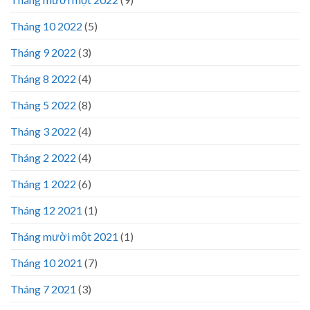
Tháng 10 2022
(5)
Tháng 9 2022
(3)
Tháng 8 2022
(4)
Tháng 5 2022
(8)
Tháng 3 2022
(4)
Tháng 2 2022
(4)
Tháng 1 2022
(6)
Tháng 12 2021
(1)
Tháng mười một 2021
(1)
Tháng 10 2021
(7)
Tháng 7 2021
(3)