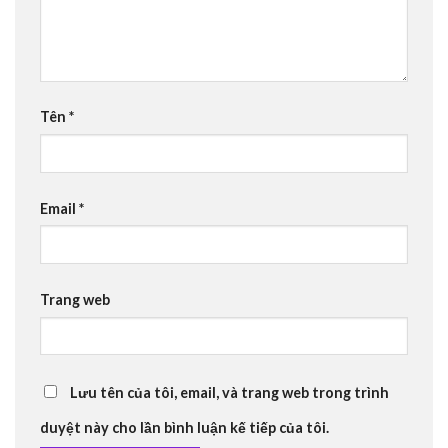
Tên
*
Email
*
Trang web
Lưu tên của tôi, email, và trang web trong trình
duyệt này cho lần bình luận kế tiếp của tôi.