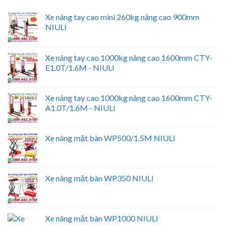
Xe nâng tay cao mini 260kg nâng cao 900mm
NIULI
Xe nâng tay cao 1000kg nâng cao 1600mm CTY-
E1.0T/1.6M - NIULI
Xe nâng tay cao 1000kg nâng cao 1600mm CTY-
A1.0T/1.6M - NIULI
Xe nâng mặt bàn WP500/1.5M NIULI
Xe nâng mặt bàn WP350 NIULI
Xe nâng mặt bàn WP1000 NIULI