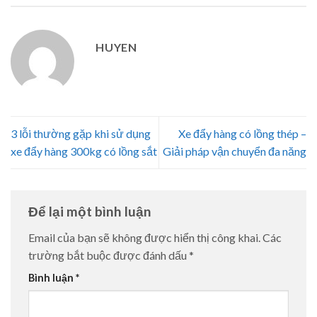
HUYEN
3 lỗi thường gặp khi sử dụng
Xe đẩy hàng có lồng thép –
xe đẩy hàng 300kg có lồng sắt
Giải pháp vận chuyển đa năng
Để lại một bình luận
Email của bạn sẽ không được hiển thị công khai.
Các
trường bắt buộc được đánh dấu
*
Bình luận
*