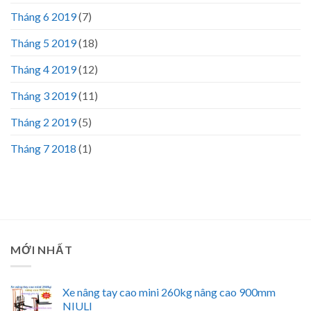
Tháng 6 2019
(7)
Tháng 5 2019
(18)
Tháng 4 2019
(12)
Tháng 3 2019
(11)
Tháng 2 2019
(5)
Tháng 7 2018
(1)
MỚI NHẤT
Xe nâng tay cao mini 260kg nâng cao 900mm
NIULI