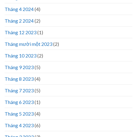
Tháng 4 2024
(4)
Tháng 2 2024
(2)
Tháng 12 2023
(1)
Tháng mười một 2023
(2)
Tháng 10 2023
(2)
Tháng 9 2023
(5)
Tháng 8 2023
(4)
Tháng 7 2023
(5)
Tháng 6 2023
(1)
Tháng 5 2023
(4)
Tháng 4 2023
(6)
Tháng 3 2023
(3)