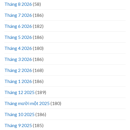
Tháng 8 2026
(58)
Tháng 7 2026
(186)
Tháng 6 2026
(182)
Tháng 5 2026
(186)
Tháng 4 2026
(180)
Tháng 3 2026
(186)
Tháng 2 2026
(168)
Tháng 1 2026
(186)
Tháng 12 2025
(189)
Tháng mười một 2025
(180)
Tháng 10 2025
(186)
Tháng 9 2025
(185)