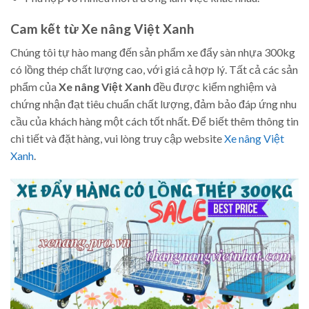
Cam kết từ Xe nâng Việt Xanh
Chúng tôi tự hào mang đến sản phẩm xe đẩy sàn nhựa 300kg
có lồng thép chất lượng cao, với giá cả hợp lý. Tất cả các sản
phẩm của
Xe nâng Việt Xanh
đều được kiểm nghiệm và
chứng nhận đạt tiêu chuẩn chất lượng, đảm bảo đáp ứng nhu
cầu của khách hàng một cách tốt nhất. Để biết thêm thông tin
chi tiết và đặt hàng, vui lòng truy cập website
Xe nâng Việt
Xanh
.