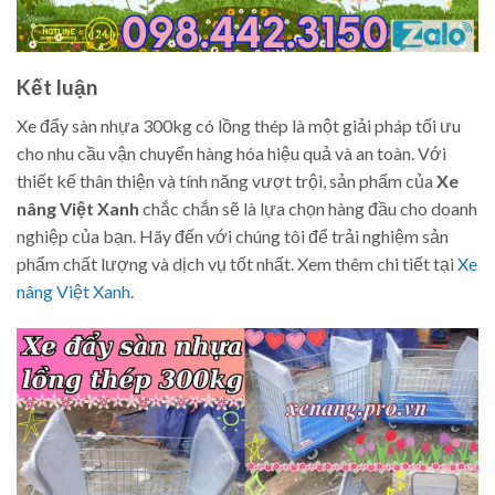
Kết luận
Xe đẩy sàn nhựa 300kg có lồng thép là một giải pháp tối ưu
cho nhu cầu vận chuyển hàng hóa hiệu quả và an toàn. Với
thiết kế thân thiện và tính năng vượt trội, sản phẩm của
Xe
nâng Việt Xanh
chắc chắn sẽ là lựa chọn hàng đầu cho doanh
nghiệp của bạn. Hãy đến với chúng tôi để trải nghiệm sản
phẩm chất lượng và dịch vụ tốt nhất. Xem thêm chi tiết tại
Xe
nâng Việt Xanh
.