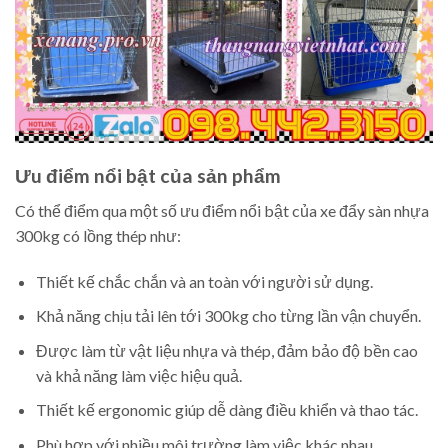
Ưu điểm nổi bật của sản phẩm
Có thể điểm qua một số ưu điểm nổi bật của xe đẩy sàn nhựa
300kg có lồng thép như:
Thiết kế chắc chắn và an toàn với người sử dụng.
Khả năng chịu tải lên tới 300kg cho từng lần vận chuyển.
Được làm từ vật liệu nhựa và thép, đảm bảo độ bền cao
và khả năng làm việc hiệu quả.
Thiết kế ergonomic giúp dễ dàng điều khiển và thao tác.
Phù hợp với nhiều môi trường làm việc khác nhau.