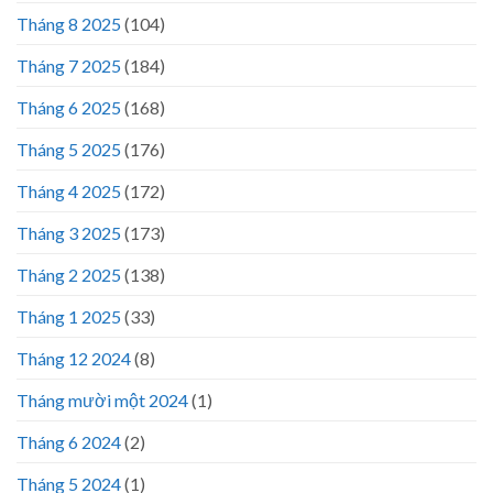
Tháng 8 2025
(104)
Tháng 7 2025
(184)
Tháng 6 2025
(168)
Tháng 5 2025
(176)
Tháng 4 2025
(172)
Tháng 3 2025
(173)
Tháng 2 2025
(138)
Tháng 1 2025
(33)
Tháng 12 2024
(8)
Tháng mười một 2024
(1)
Tháng 6 2024
(2)
Tháng 5 2024
(1)