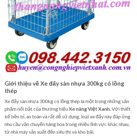
Giới thiệu về Xe đẩy sàn nhựa 300kg có lồng
thép
Xe đẩy sàn nhựa 300kg có lồng thép là một trong những sản
phẩm nổi bật của thương hiệu
Xe nâng Việt Xanh
. Với thiết
kế bền bỉ, an toàn và rất dễ sử dụng, loại xe đẩy này đáp ứng
nhu cầu vận chuyển hàng hóa trong nhiều lĩnh vực khác nhau,
từ nhà máy sản xuất đến siêu thị và kho bãi.