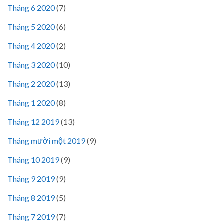
Tháng 6 2020
(7)
Tháng 5 2020
(6)
Tháng 4 2020
(2)
Tháng 3 2020
(10)
Tháng 2 2020
(13)
Tháng 1 2020
(8)
Tháng 12 2019
(13)
Tháng mười một 2019
(9)
Tháng 10 2019
(9)
Tháng 9 2019
(9)
Tháng 8 2019
(5)
Tháng 7 2019
(7)