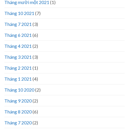
Tháng mười một 2021
(1)
Tháng 10 2021
(7)
Tháng 7 2021
(3)
Tháng 6 2021
(6)
Tháng 4 2021
(2)
Tháng 3 2021
(3)
Tháng 2 2021
(1)
Tháng 1 2021
(4)
Tháng 10 2020
(2)
Tháng 9 2020
(2)
Tháng 8 2020
(6)
Tháng 7 2020
(2)