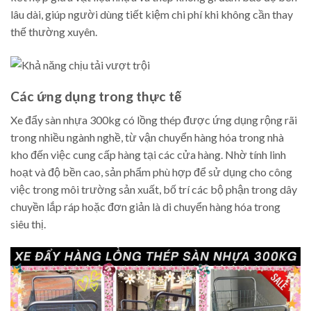
lâu dài, giúp người dùng tiết kiệm chi phí khi không cần thay
thế thường xuyên.
Các ứng dụng trong thực tế
Xe đẩy sàn nhựa 300kg có lồng thép được ứng dụng rộng rãi
trong nhiều ngành nghề, từ vận chuyển hàng hóa trong nhà
kho đến việc cung cấp hàng tại các cửa hàng. Nhờ tính linh
hoạt và độ bền cao, sản phẩm phù hợp để sử dụng cho công
việc trong môi trường sản xuất, bố trí các bộ phận trong dây
chuyền lắp ráp hoặc đơn giản là di chuyển hàng hóa trong
siêu thị.