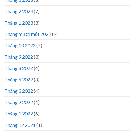
Tháng 2 2023
(7)
Tháng 1 2023
(3)
Tháng mười một 2022
(9)
Tháng 10 2022
(5)
Tháng 9 2022
(3)
Tháng 8 2022
(4)
Tháng 5 2022
(8)
Tháng 3 2022
(4)
Tháng 2 2022
(4)
Tháng 1 2022
(6)
Tháng 12 2021
(1)