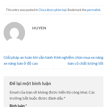
This entry was posted in
Chưa được phân loại
. Bookmark the
permalink
.
HUYEN
Giải pháp an toàn khi vận hành
Kinh nghiệm chọn mua xe nâng
xe nâng bàn ở độ cao
bàn cũ chất lượng tốt
Để lại một bình luận
Email của bạn sẽ không được hiển thị công khai.
Các
trường bắt buộc được đánh dấu
*
Bình luận
*