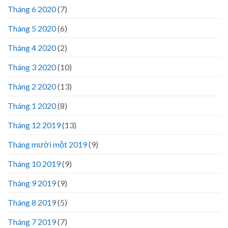
Tháng 6 2020
(7)
Tháng 5 2020
(6)
Tháng 4 2020
(2)
Tháng 3 2020
(10)
Tháng 2 2020
(13)
Tháng 1 2020
(8)
Tháng 12 2019
(13)
Tháng mười một 2019
(9)
Tháng 10 2019
(9)
Tháng 9 2019
(9)
Tháng 8 2019
(5)
Tháng 7 2019
(7)