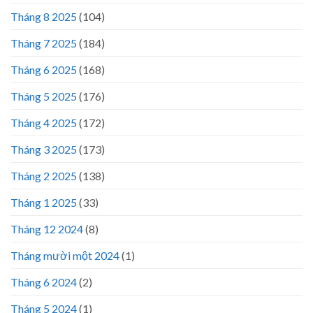
Tháng 8 2025
(104)
Tháng 7 2025
(184)
Tháng 6 2025
(168)
Tháng 5 2025
(176)
Tháng 4 2025
(172)
Tháng 3 2025
(173)
Tháng 2 2025
(138)
Tháng 1 2025
(33)
Tháng 12 2024
(8)
Tháng mười một 2024
(1)
Tháng 6 2024
(2)
Tháng 5 2024
(1)