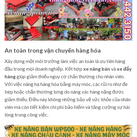
An toàn trong vận chuyển hàng hóa
Xây dựng một môi trường làm việc an toàn là ưu tiên hàng
đầu trong mọi doanh nghiệp. Kết hợp
xe nâng bàn
và
xe đẩy
hàng
giúp giảm thiểu nguy cơ chấn thương cho nhân viên.
Với việc nâng hạ hàng hóa bằng máy móc, các rủi ro như đè
bẹp hoặc chấn thương lưng do nâng vác hàng nặng được
giảm thiểu. Điều này không những bảo vệ sức khỏe của nhân
viên mà còn tiết kiệm chi phí bảo hiểm và tăng cường sự hài
lòng trong công việc.