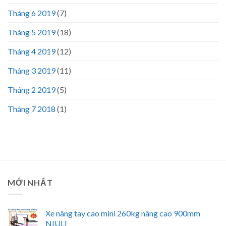
Tháng 6 2019
(7)
Tháng 5 2019
(18)
Tháng 4 2019
(12)
Tháng 3 2019
(11)
Tháng 2 2019
(5)
Tháng 7 2018
(1)
MỚI NHẤT
Xe nâng tay cao mini 260kg nâng cao 900mm
NIULI