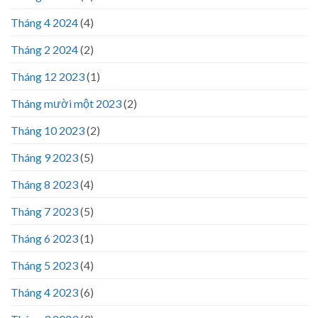
Tháng 4 2024
(4)
Tháng 2 2024
(2)
Tháng 12 2023
(1)
Tháng mười một 2023
(2)
Tháng 10 2023
(2)
Tháng 9 2023
(5)
Tháng 8 2023
(4)
Tháng 7 2023
(5)
Tháng 6 2023
(1)
Tháng 5 2023
(4)
Tháng 4 2023
(6)