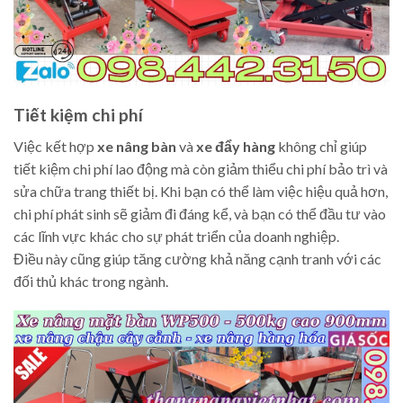
Tiết kiệm chi phí
Việc kết hợp
xe nâng bàn
và
xe đẩy hàng
không chỉ giúp
tiết kiệm chi phí lao động mà còn giảm thiểu chi phí bảo trì và
sửa chữa trang thiết bị. Khi bạn có thể làm việc hiệu quả hơn,
chi phí phát sinh sẽ giảm đi đáng kể, và bạn có thể đầu tư vào
các lĩnh vực khác cho sự phát triển của doanh nghiệp.
Điều này cũng giúp tăng cường khả năng cạnh tranh với các
đối thủ khác trong ngành.