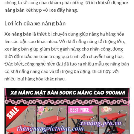
chúng ta sẽ cùng nhau khám phá những lợi ích khi sử dụng
xe
nâng bàn
kết hợp với
xe đẩy hàng
.
Lợi ích của xe nâng bàn
Xe nâng bàn
là thiết bị chuyên dụng giúp nâng hạ hàng hóa
lên các bậc cao khác nhau. Với khả năng nâng tải trọng lớn,
xe nâng bàn giúp giảm bớt gánh nặng cho nhân công, đồng
thời đảm bảo an toàn trong quá trình vận chuyển hàng hóa.
Đặc biệt, công nghệ hiện đại đã tạo ra nhiều mẫu xe nâng bàn
có khả năng nâng cao và tải trọng đa dạng, thích hợp với
nhiều loại hàng hóa khác nhau.