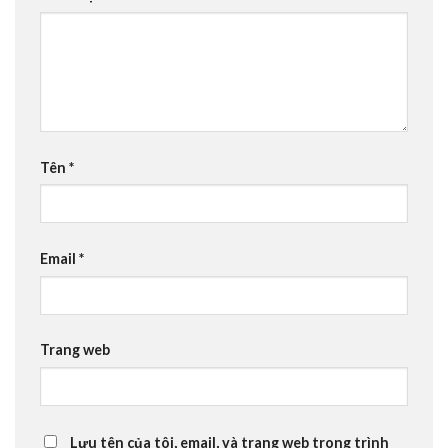
Tên
*
Email
*
Trang web
Lưu tên của tôi, email, và trang web trong trình