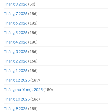
Tháng 8 2026
(50)
Tháng 7 2026
(186)
Tháng 6 2026
(182)
Tháng 5 2026
(186)
Tháng 4 2026
(180)
Tháng 3 2026
(186)
Tháng 2 2026
(168)
Tháng 1 2026
(186)
Tháng 12 2025
(189)
Tháng mười một 2025
(180)
Tháng 10 2025
(186)
Tháng 9 2025
(185)