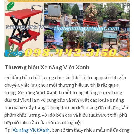
Thương hiệu Xe nâng Việt Xanh
Để đảm bảo chất lượng cho các thiết bị trong quá trình vận
chuyển, việc lựa chọn một thương hiệu uy tín là rất quan
trọng.
Xe nâng Việt Xanh
là một trong những đơn vị hàng
đầu tại Việt Nam về cung cấp và sản xuất các loại
xe nâng
bàn
và
xe đẩy hàng
. Chúng tôi cam kết mang đến những sản
phẩm chất lượng, với độ bền cao và hiệu suất vượt trội, phù
hợp với nhu cầu của mỗi doanh nghiệp.
Tại
Xe nâng Việt Xanh
, bạn sẽ tìm thấy nhiều mẫu mã đa dạng