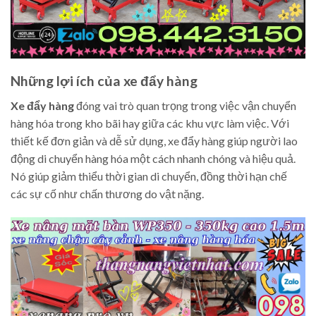
Những lợi ích của xe đẩy hàng
Xe đẩy hàng
đóng vai trò quan trọng trong việc vận chuyển
hàng hóa trong kho bãi hay giữa các khu vực làm việc. Với
thiết kế đơn giản và dễ sử dụng, xe đẩy hàng giúp người lao
động di chuyển hàng hóa một cách nhanh chóng và hiệu quả.
Nó giúp giảm thiểu thời gian di chuyển, đồng thời hạn chế
các sự cố như chấn thương do vật nặng.