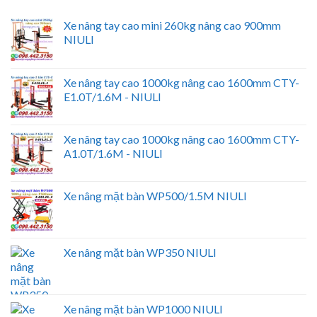
Xe nâng tay cao mini 260kg nâng cao 900mm
NIULI
Xe nâng tay cao 1000kg nâng cao 1600mm CTY-
E1.0T/1.6M - NIULI
Xe nâng tay cao 1000kg nâng cao 1600mm CTY-
A1.0T/1.6M - NIULI
Xe nâng mặt bàn WP500/1.5M NIULI
Xe nâng mặt bàn WP350 NIULI
Xe nâng mặt bàn WP1000 NIULI