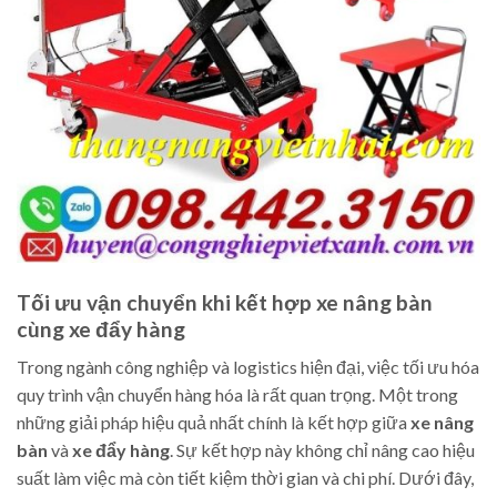
Tối ưu vận chuyển khi kết hợp xe nâng bàn
cùng xe đẩy hàng
Trong ngành công nghiệp và logistics hiện đại, việc tối ưu hóa
quy trình vận chuyển hàng hóa là rất quan trọng. Một trong
những giải pháp hiệu quả nhất chính là kết hợp giữa
xe nâng
bàn
và
xe đẩy hàng
. Sự kết hợp này không chỉ nâng cao hiệu
suất làm việc mà còn tiết kiệm thời gian và chi phí. Dưới đây,