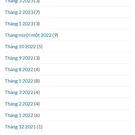
Tháng 3 2023
(3)
Tháng 2 2023
(7)
Tháng 1 2023
(3)
Tháng mười một 2022
(9)
Tháng 10 2022
(5)
Tháng 9 2022
(3)
Tháng 8 2022
(4)
Tháng 5 2022
(8)
Tháng 3 2022
(4)
Tháng 2 2022
(4)
Tháng 1 2022
(6)
Tháng 12 2021
(1)