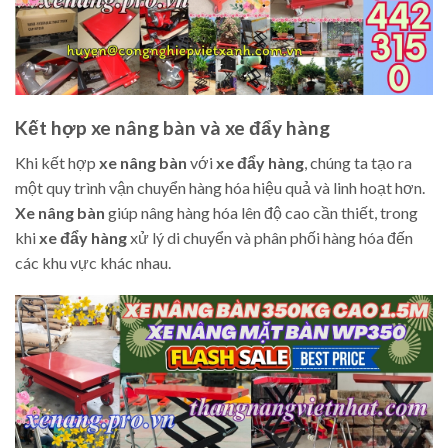
Kết hợp xe nâng bàn và xe đẩy hàng
Khi kết hợp
xe nâng bàn
với
xe đẩy hàng
, chúng ta tạo ra
một quy trình vận chuyển hàng hóa hiệu quả và linh hoạt hơn.
Xe nâng bàn
giúp nâng hàng hóa lên độ cao cần thiết, trong
khi
xe đẩy hàng
xử lý di chuyển và phân phối hàng hóa đến
các khu vực khác nhau.