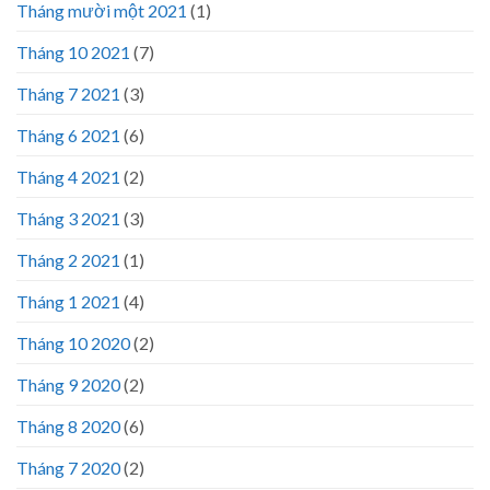
Tháng mười một 2021
(1)
Tháng 10 2021
(7)
Tháng 7 2021
(3)
Tháng 6 2021
(6)
Tháng 4 2021
(2)
Tháng 3 2021
(3)
Tháng 2 2021
(1)
Tháng 1 2021
(4)
Tháng 10 2020
(2)
Tháng 9 2020
(2)
Tháng 8 2020
(6)
Tháng 7 2020
(2)