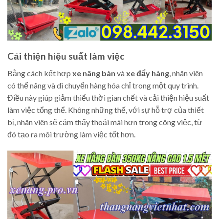
Cải thiện hiệu suất làm việc
Bằng cách kết hợp
xe nâng bàn
và
xe đẩy hàng
, nhân viên
có thể nâng và di chuyển hàng hóa chỉ trong một quy trình.
Điều này giúp giảm thiểu thời gian chết và cải thiện hiệu suất
làm việc tổng thể. Không những thế, với sự hỗ trợ của thiết
bị, nhân viên sẽ cảm thấy thoải mái hơn trong công việc, từ
đó tạo ra môi trường làm việc tốt hơn.