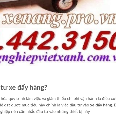
 tư xe đẩy hàng?
 hóa quy trình làm việc và giảm thiểu chi phí vận hành là điều cự
để đạt được mục tiêu này chính là việc đầu tư vào
xe đẩy hàng
. 
nghiệp nên cân nhắc đầu tư vào những thiết bị này.