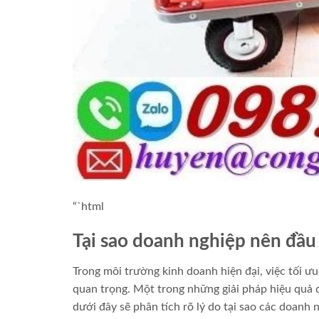
“`html
Tại sao doanh nghiệp nên đầu
Trong môi trường kinh doanh hiện đại, việc tối ưu
quan trọng. Một trong những giải pháp hiệu quả 
dưới đây sẽ phân tích rõ lý do tại sao các doanh 