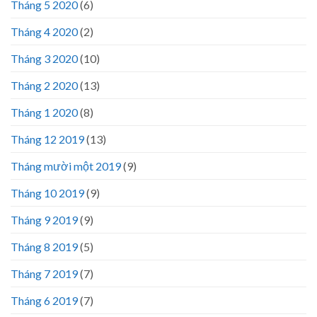
Tháng 5 2020
(6)
Tháng 4 2020
(2)
Tháng 3 2020
(10)
Tháng 2 2020
(13)
Tháng 1 2020
(8)
Tháng 12 2019
(13)
Tháng mười một 2019
(9)
Tháng 10 2019
(9)
Tháng 9 2019
(9)
Tháng 8 2019
(5)
Tháng 7 2019
(7)
Tháng 6 2019
(7)