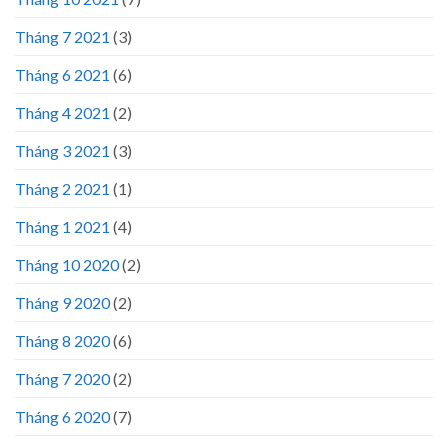
Tháng 7 2021
(3)
Tháng 6 2021
(6)
Tháng 4 2021
(2)
Tháng 3 2021
(3)
Tháng 2 2021
(1)
Tháng 1 2021
(4)
Tháng 10 2020
(2)
Tháng 9 2020
(2)
Tháng 8 2020
(6)
Tháng 7 2020
(2)
Tháng 6 2020
(7)