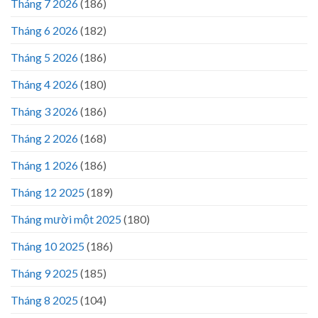
Tháng 7 2026
(186)
Tháng 6 2026
(182)
Tháng 5 2026
(186)
Tháng 4 2026
(180)
Tháng 3 2026
(186)
Tháng 2 2026
(168)
Tháng 1 2026
(186)
Tháng 12 2025
(189)
Tháng mười một 2025
(180)
Tháng 10 2025
(186)
Tháng 9 2025
(185)
Tháng 8 2025
(104)