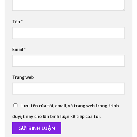
Tên
*
Email
*
Trang web
Lưu tên của tôi, email, và trang web trong trình
duyệt này cho lần bình luận kế tiếp của tôi.