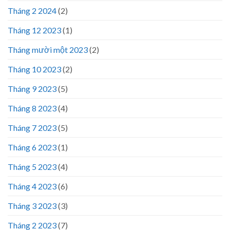
Tháng 2 2024
(2)
Tháng 12 2023
(1)
Tháng mười một 2023
(2)
Tháng 10 2023
(2)
Tháng 9 2023
(5)
Tháng 8 2023
(4)
Tháng 7 2023
(5)
Tháng 6 2023
(1)
Tháng 5 2023
(4)
Tháng 4 2023
(6)
Tháng 3 2023
(3)
Tháng 2 2023
(7)