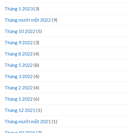
Tháng 1 2023
(3)
Tháng mười một 2022
(9)
Tháng 10 2022
(5)
Tháng 9 2022
(3)
Tháng 8 2022
(4)
Tháng 5 2022
(8)
Tháng 3 2022
(4)
Tháng 2 2022
(4)
Tháng 1 2022
(6)
Tháng 12 2021
(1)
Tháng mười một 2021
(1)
Tháng 10 2021
(7)