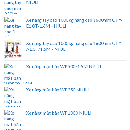
NIULI
Xe nâng tay cao 1000kg nâng cao 1600mm CTY-
E1.0T/1.6M - NIULI
Xe nâng tay cao 1000kg nâng cao 1600mm CTY-
A1.0T/1.6M - NIULI
Xe nâng mặt bàn WP500/1.5M NIULI
Xe nâng mặt bàn WP350 NIULI
Xe nâng mặt bàn WP1000 NIULI