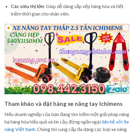
Các siêu thị lớn
: Giúp dễ dàng sắp xếp hàng hóa và tiết
kiệm thời gian cho nhân viên.
Tham khảo và đặt hàng xe nâng tay Ichimens
Nếu doanh nghiệp của bạn đang tìm kiếm một giải pháp nâng
hạ hàng hóa hiệu quả và tin cậy, đừng ngần ngại
liên hệ với Xe
nâng Việt Xanh
. Chúng tôi cung cấp đa dạng các loại xe nâng