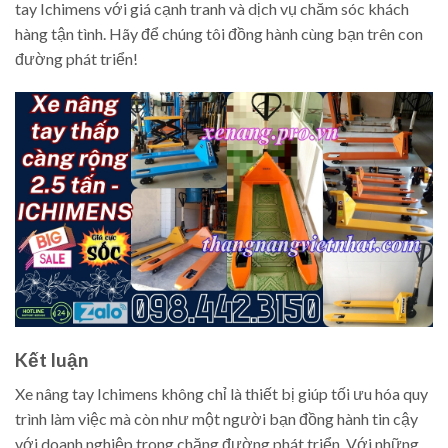
tay Ichimens với giá cạnh tranh và dịch vụ chăm sóc khách
hàng tận tình. Hãy để chúng tôi đồng hành cùng bạn trên con
đường phát triển!
Kết luận
Xe nâng tay Ichimens không chỉ là thiết bị giúp tối ưu hóa quy
trình làm việc mà còn như một người bạn đồng hành tin cậy
với doanh nghiệp trong chặng đường phát triển. Với những