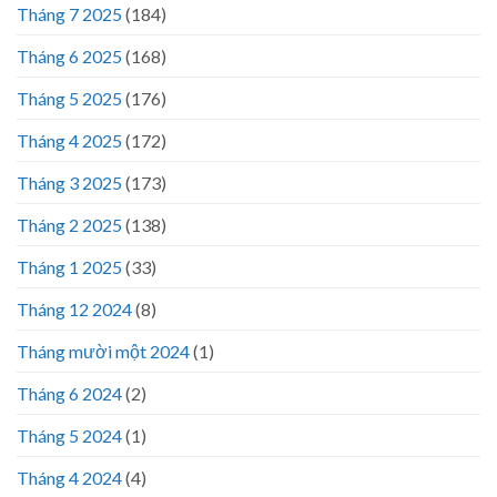
Tháng 7 2025
(184)
Tháng 6 2025
(168)
Tháng 5 2025
(176)
Tháng 4 2025
(172)
Tháng 3 2025
(173)
Tháng 2 2025
(138)
Tháng 1 2025
(33)
Tháng 12 2024
(8)
Tháng mười một 2024
(1)
Tháng 6 2024
(2)
Tháng 5 2024
(1)
Tháng 4 2024
(4)