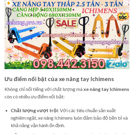
Ưu điểm nổi bật của xe nâng tay Ichimens
Không chỉ nổi tiếng với chất lượng mà
xe nâng tay Ichimens
còn có nhiều ưu điểm nổi bật:
Chất lượng vượt trội
: Với các tiêu chuẩn sản xuất
nghiêm ngặt, xe nâng Ichimens luôn đảm bảo độ bền bỉ và
khả năng vận hành ổn định.