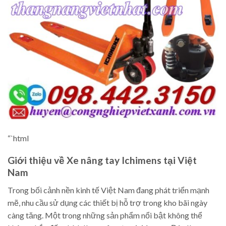
“`html
Giới thiệu về Xe nâng tay Ichimens tại Việt
Nam
Trong bối cảnh nền kinh tế Việt Nam đang phát triển mạnh
mẽ, nhu cầu sử dụng các thiết bị hỗ trợ trong kho bãi ngày
càng tăng. Một trong những sản phẩm nổi bật không thể