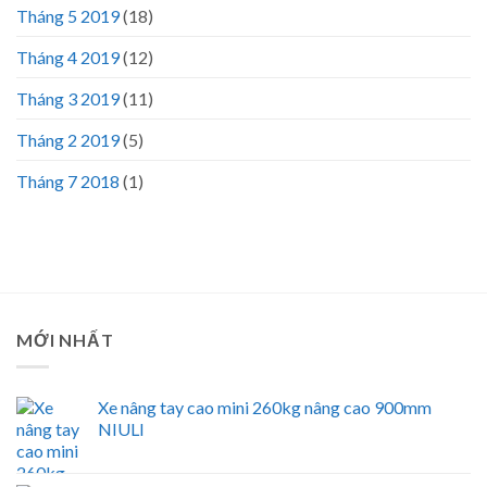
Tháng 5 2019
(18)
Tháng 4 2019
(12)
Tháng 3 2019
(11)
Tháng 2 2019
(5)
Tháng 7 2018
(1)
MỚI NHẤT
Xe nâng tay cao mini 260kg nâng cao 900mm
NIULI