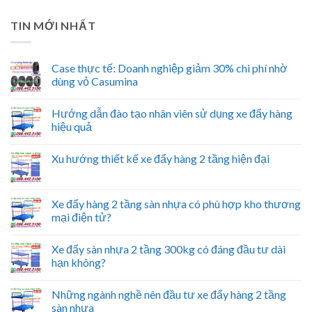
TIN MỚI NHẤT
Case thực tế: Doanh nghiệp giảm 30% chi phí nhờ
dùng vỏ Casumina
Hướng dẫn đào tạo nhân viên sử dụng xe đẩy hàng
hiệu quả
Xu hướng thiết kế xe đẩy hàng 2 tầng hiện đại
Xe đẩy hàng 2 tầng sàn nhựa có phù hợp kho thương
mại điện tử?
Xe đẩy sàn nhựa 2 tầng 300kg có đáng đầu tư dài
hạn không?
Những ngành nghề nên đầu tư xe đẩy hàng 2 tầng
sàn nhựa