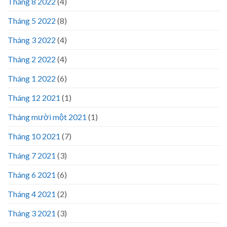
Tháng 8 2022
(4)
Tháng 5 2022
(8)
Tháng 3 2022
(4)
Tháng 2 2022
(4)
Tháng 1 2022
(6)
Tháng 12 2021
(1)
Tháng mười một 2021
(1)
Tháng 10 2021
(7)
Tháng 7 2021
(3)
Tháng 6 2021
(6)
Tháng 4 2021
(2)
Tháng 3 2021
(3)