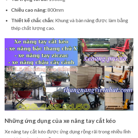
Chiều cao nâng:
800mm
Thiết kế chắc chắn:
Khung và bàn nâng được làm bằng
thép chất lượng cao.
Những ứng dụng của xe nâng tay cắt kéo
Xe nâng tay cắt kéo được ứng dụng rộng rãi trong nhiều lĩnh