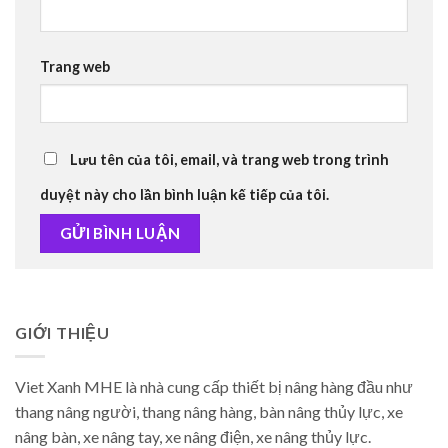
Trang web
Lưu tên của tôi, email, và trang web trong trình
duyệt này cho lần bình luận kế tiếp của tôi.
GIỚI THIỆU
Viet Xanh MHE là nhà cung cấp thiết bị nâng hàng đầu như
thang nâng người, thang nâng hàng, bàn nâng thủy lực, xe
nâng bàn, xe nâng tay, xe nâng điện, xe nâng thủy lực.