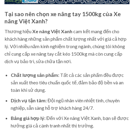
Tại sao nên chọn xe nâng tay 1500kg của Xe
nâng Việt Xanh?
Thương hiệu
Xe nâng Việt Xanh
cam kết mang đến cho
khách hàng những sản phẩm chất lượng nhất với giá cả hợp
lý. Với nhiều năm kinh nghiệm trong ngành, chúng tôi không
chỉ cung cấp xe nâng tay cắt kéo 1500kg mà còn cung cấp
dịch vụ bảo trì, sửa chữa tận nơi.
Chất lượng sản phẩm:
Tất cả các sản phẩm đều được
sản xuất theo tiêu chuẩn quốc tế, đảm bảo độ bền và an
toàn khi sử dụng.
Dịch vụ tận tâm:
Đội ngũ nhân viên nhiệt tình, chuyên
nghiệp, sẵn sàng hỗ trợ khách hàng 24/7.
Bảng giá hợp lý:
Đến với Xe nâng Việt Xanh, bạn sẽ được
hưởng giá cả cạnh tranh nhất thị trường.