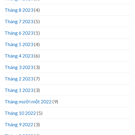
Tháng 8 2023
(4)
Tháng 7 2023
(5)
Tháng 6 2023
(1)
Tháng 5 2023
(4)
Tháng 4 2023
(6)
Tháng 3 2023
(3)
Tháng 2 2023
(7)
Tháng 1 2023
(3)
Tháng mười một 2022
(9)
Tháng 10 2022
(5)
Tháng 9 2022
(3)