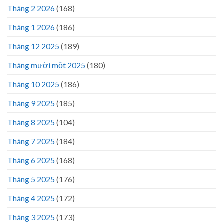
Tháng 2 2026
(168)
Tháng 1 2026
(186)
Tháng 12 2025
(189)
Tháng mười một 2025
(180)
Tháng 10 2025
(186)
Tháng 9 2025
(185)
Tháng 8 2025
(104)
Tháng 7 2025
(184)
Tháng 6 2025
(168)
Tháng 5 2025
(176)
Tháng 4 2025
(172)
Tháng 3 2025
(173)