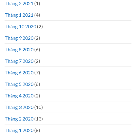
Tháng 2 2021
(1)
Tháng 1 2021
(4)
Tháng 10 2020
(2)
Tháng 9 2020
(2)
Tháng 8 2020
(6)
Tháng 7 2020
(2)
Tháng 6 2020
(7)
Tháng 5 2020
(6)
Tháng 4 2020
(2)
Tháng 3 2020
(10)
Tháng 2 2020
(13)
Tháng 1 2020
(8)