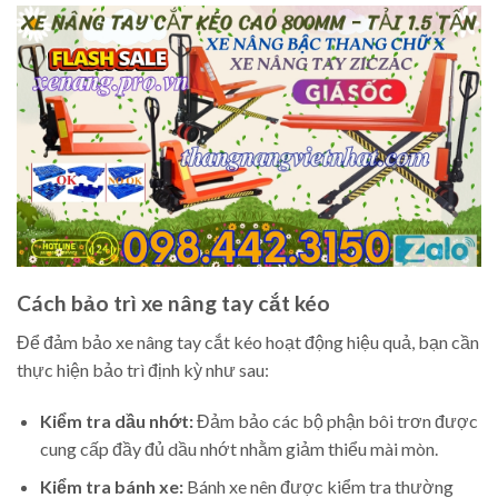
Cách bảo trì xe nâng tay cắt kéo
Để đảm bảo xe nâng tay cắt kéo hoạt động hiệu quả, bạn cần
thực hiện bảo trì định kỳ như sau:
Kiểm tra dầu nhớt:
Đảm bảo các bộ phận bôi trơn được
cung cấp đầy đủ dầu nhớt nhằm giảm thiểu mài mòn.
Kiểm tra bánh xe:
Bánh xe nên được kiểm tra thường