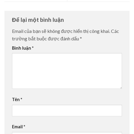
Để lại một bình luận
Email của bạn sẽ không được hiển thị công khai.
Các
trường bắt buộc được đánh dấu
*
Bình luận
*
Tên
*
Email
*