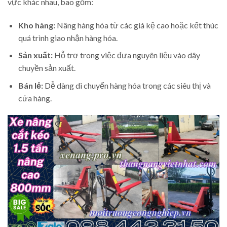
vực khác nhau, bao gồm:
Kho hàng:
Nâng hàng hóa từ các giá kệ cao hoặc kết thúc
quá trình giao nhận hàng hóa.
Sản xuất:
Hỗ trợ trong việc đưa nguyên liệu vào dây
chuyền sản xuất.
Bán lẻ:
Dễ dàng di chuyển hàng hóa trong các siêu thị và
cửa hàng.