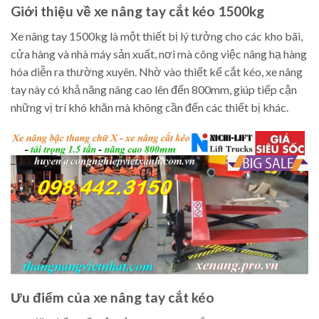
Giới thiệu về xe nâng tay cắt kéo 1500kg
Xe nâng tay 1500kg là một thiết bị lý tưởng cho các kho bãi,
cửa hàng và nhà máy sản xuất, nơi mà công việc nâng hạ hàng
hóa diễn ra thường xuyên. Nhờ vào thiết kế cắt kéo, xe nâng
tay này có khả năng nâng cao lên đến 800mm, giúp tiếp cận
những vị trí khó khăn mà không cần đến các thiết bị khác.
Ưu điểm của xe nâng tay cắt kéo