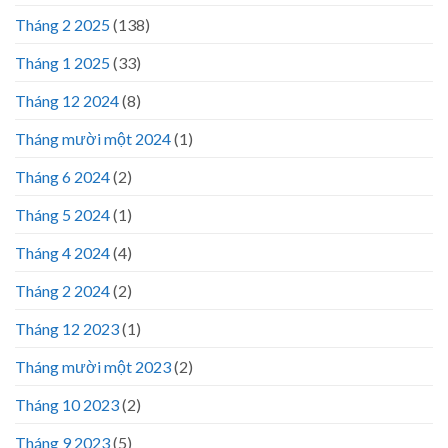
Tháng 2 2025
(138)
Tháng 1 2025
(33)
Tháng 12 2024
(8)
Tháng mười một 2024
(1)
Tháng 6 2024
(2)
Tháng 5 2024
(1)
Tháng 4 2024
(4)
Tháng 2 2024
(2)
Tháng 12 2023
(1)
Tháng mười một 2023
(2)
Tháng 10 2023
(2)
Tháng 9 2023
(5)