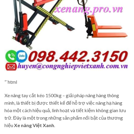
“`html
Xe nâng tay cắt kéo 1500kg – giải pháp nâng hàng thông
minh, là thiết bị được thiết kế để hỗ trợ việc nâng hạ hàng
hóa một cách hiệu quả, linh hoạt và tiết kiệm không gian lưu
trữ. Đây là một trong những sản phẩm nổi bật của thương
hiệu
Xe nâng Việt Xanh
.