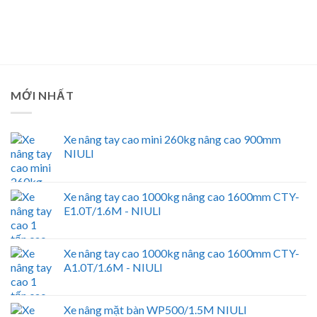
MỚI NHẤT
Xe nâng tay cao mini 260kg nâng cao 900mm
NIULI
Xe nâng tay cao 1000kg nâng cao 1600mm CTY-
E1.0T/1.6M - NIULI
Xe nâng tay cao 1000kg nâng cao 1600mm CTY-
A1.0T/1.6M - NIULI
Xe nâng mặt bàn WP500/1.5M NIULI