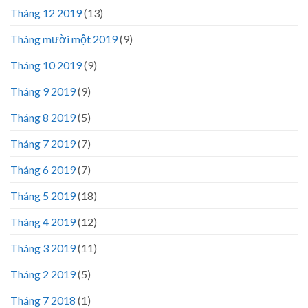
Tháng 12 2019
(13)
Tháng mười một 2019
(9)
Tháng 10 2019
(9)
Tháng 9 2019
(9)
Tháng 8 2019
(5)
Tháng 7 2019
(7)
Tháng 6 2019
(7)
Tháng 5 2019
(18)
Tháng 4 2019
(12)
Tháng 3 2019
(11)
Tháng 2 2019
(5)
Tháng 7 2018
(1)