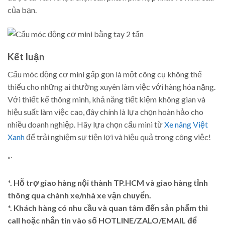
của bạn.
Kết luận
Cẩu móc động cơ mini gấp gọn là một công cụ không thể
thiếu cho những ai thường xuyên làm việc với hàng hóa nặng.
Với thiết kế thông minh, khả năng tiết kiệm không gian và
hiệu suất làm việc cao, đây chính là lựa chọn hoàn hảo cho
nhiều doanh nghiệp. Hãy lựa chọn cẩu mini từ
Xe nâng Việt
Xanh
để trải nghiệm sự tiện lợi và hiệu quả trong công việc!
“`
*. Hỗ trợ giao hàng nội thành TP.HCM và giao hàng tỉnh
thông qua chành xe/nhà xe vận chuyển.
*. Khách hàng có nhu cầu và quan tâm đến sản phẩm thì
call hoặc nhắn tin vào số HOTLINE/ZALO/EMAIL để