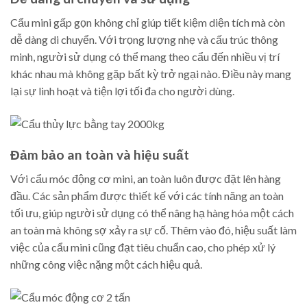
Cẩu mini gấp gọn không chỉ giúp tiết kiệm diện tích mà còn
dễ dàng di chuyển. Với trọng lượng nhẹ và cấu trúc thông
minh, người sử dụng có thể mang theo cẩu đến nhiều vị trí
khác nhau mà không gặp bất kỳ trở ngại nào. Điều này mang
lại sự linh hoạt và tiện lợi tối đa cho người dùng.
Đảm bảo an toàn và hiệu suất
Với cẩu móc động cơ mini, an toàn luôn được đặt lên hàng
đầu. Các sản phẩm được thiết kế với các tính năng an toàn
tối ưu, giúp người sử dụng có thể nâng hạ hàng hóa một cách
an toàn mà không sợ xảy ra sự cố. Thêm vào đó, hiệu suất làm
việc của cẩu mini cũng đạt tiêu chuẩn cao, cho phép xử lý
những công việc nặng một cách hiệu quả.