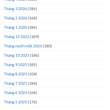
Tháng 3 2026
(186)
Tháng 2 2026
(168)
Tháng 1 2026
(186)
Tháng 12 2025
(189)
Tháng mười một 2025
(180)
Tháng 10 2025
(186)
Tháng 9 2025
(185)
Tháng 8 2025
(104)
Tháng 7 2025
(184)
Tháng 6 2025
(168)
Tháng 5 2025
(176)