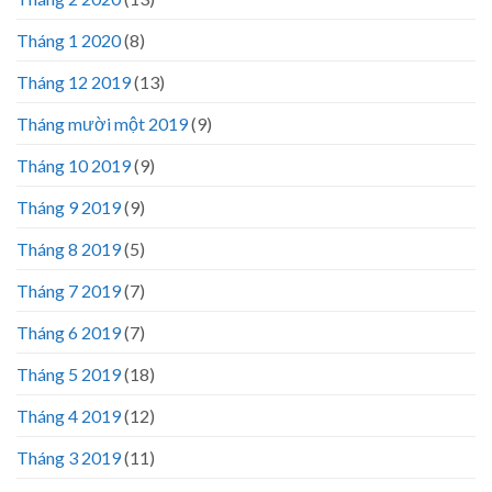
Tháng 1 2020
(8)
Tháng 12 2019
(13)
Tháng mười một 2019
(9)
Tháng 10 2019
(9)
Tháng 9 2019
(9)
Tháng 8 2019
(5)
Tháng 7 2019
(7)
Tháng 6 2019
(7)
Tháng 5 2019
(18)
Tháng 4 2019
(12)
Tháng 3 2019
(11)