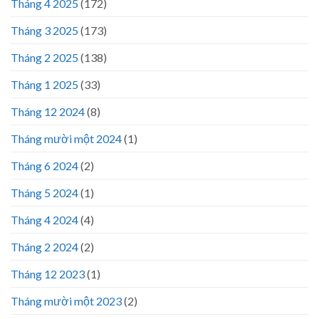
Tháng 4 2025
(172)
Tháng 3 2025
(173)
Tháng 2 2025
(138)
Tháng 1 2025
(33)
Tháng 12 2024
(8)
Tháng mười một 2024
(1)
Tháng 6 2024
(2)
Tháng 5 2024
(1)
Tháng 4 2024
(4)
Tháng 2 2024
(2)
Tháng 12 2023
(1)
Tháng mười một 2023
(2)