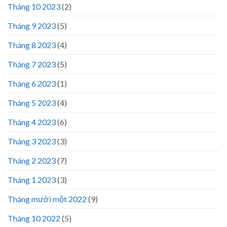
Tháng 10 2023
(2)
Tháng 9 2023
(5)
Tháng 8 2023
(4)
Tháng 7 2023
(5)
Tháng 6 2023
(1)
Tháng 5 2023
(4)
Tháng 4 2023
(6)
Tháng 3 2023
(3)
Tháng 2 2023
(7)
Tháng 1 2023
(3)
Tháng mười một 2022
(9)
Tháng 10 2022
(5)