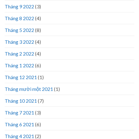
Tháng 9 2022
(3)
Tháng 8 2022
(4)
Tháng 5 2022
(8)
Tháng 3 2022
(4)
Tháng 2 2022
(4)
Tháng 1 2022
(6)
Tháng 12 2021
(1)
Tháng mười một 2021
(1)
Tháng 10 2021
(7)
Tháng 7 2021
(3)
Tháng 6 2021
(6)
Tháng 4 2021
(2)