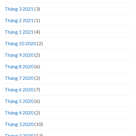
Tháng 3 2021
(3)
Tháng 2 2021
(1)
Tháng 1 2021
(4)
Tháng 10 2020
(2)
Tháng 9 2020
(2)
Tháng 8 2020
(6)
Tháng 7 2020
(2)
Tháng 6 2020
(7)
Tháng 5 2020
(6)
Tháng 4 2020
(2)
Tháng 3 2020
(10)
Tháng 2 2020
(13)