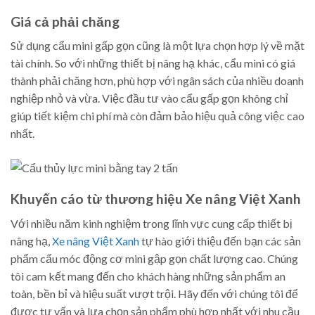
Giá cả phải chăng
Sử dụng cẩu mini gấp gọn cũng là một lựa chọn hợp lý về mặt
tài chính. So với những thiết bị nâng hạ khác, cẩu mini có giá
thành phải chăng hơn, phù hợp với ngân sách của nhiều doanh
nghiệp nhỏ và vừa. Việc đầu tư vào cẩu gấp gọn không chỉ
giúp tiết kiệm chi phí mà còn đảm bảo hiệu quả công việc cao
nhất.
Khuyến cáo từ thương hiệu Xe nâng Việt Xanh
Với nhiều năm kinh nghiệm trong lĩnh vực cung cấp thiết bị
nâng hạ,
Xe nâng Việt Xanh
tự hào giới thiệu đến bạn các sản
phẩm cẩu móc động cơ mini gập gọn chất lượng cao. Chúng
tôi cam kết mang đến cho khách hàng những sản phẩm an
toàn, bền bỉ và hiệu suất vượt trội. Hãy đến với chúng tôi để
được tư vấn và lựa chọn sản phẩm phù hợp nhất với nhu cầu