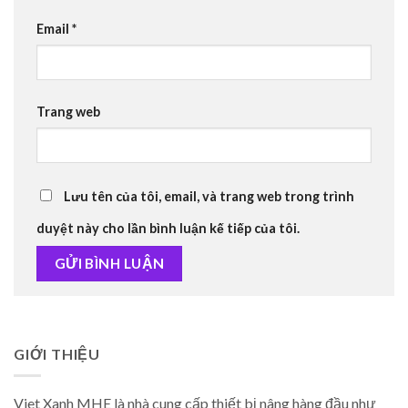
Email
*
Trang web
Lưu tên của tôi, email, và trang web trong trình
duyệt này cho lần bình luận kế tiếp của tôi.
GIỚI THIỆU
Viet Xanh MHE là nhà cung cấp thiết bị nâng hàng đầu như