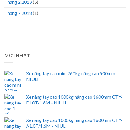
Tháng 2 2019
(5)
Tháng 7 2018
(1)
MỚI NHẤT
Xe nâng tay cao mini 260kg nâng cao 900mm
NIULI
Xe nâng tay cao 1000kg nâng cao 1600mm CTY-
E1.0T/1.6M - NIULI
Xe nâng tay cao 1000kg nâng cao 1600mm CTY-
A1.0T/1.6M - NIULI