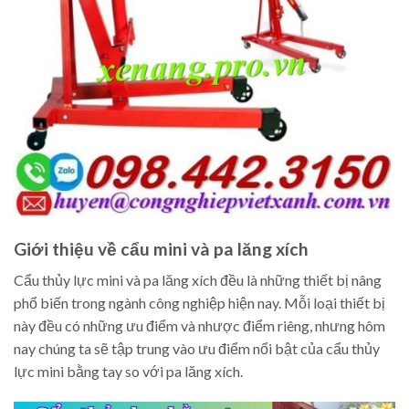
Giới thiệu về cẩu mini và pa lăng xích
Cẩu thủy lực mini và pa lăng xích đều là những thiết bị nâng
phổ biến trong ngành công nghiệp hiện nay. Mỗi loại thiết bị
này đều có những ưu điểm và nhược điểm riêng, nhưng hôm
nay chúng ta sẽ tập trung vào ưu điểm nổi bật của cẩu thủy
lực mini bằng tay so với pa lăng xích.