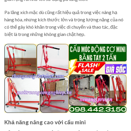
Pa lăng xích mặc dù cũng rất hiệu quả trong việc nâng hạ
hàng hóa, nhưng kích thước lớn và trọng lượng nặng của nó
có thể gây khó khăn trong việc di chuyển và thao tác, đặc
biệt là trong những không gian chật hẹp.
Khả năng nâng cao với cẩu mini