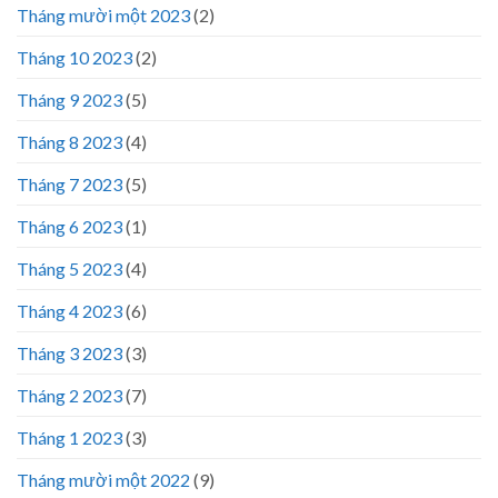
Tháng mười một 2023
(2)
Tháng 10 2023
(2)
Tháng 9 2023
(5)
Tháng 8 2023
(4)
Tháng 7 2023
(5)
Tháng 6 2023
(1)
Tháng 5 2023
(4)
Tháng 4 2023
(6)
Tháng 3 2023
(3)
Tháng 2 2023
(7)
Tháng 1 2023
(3)
Tháng mười một 2022
(9)