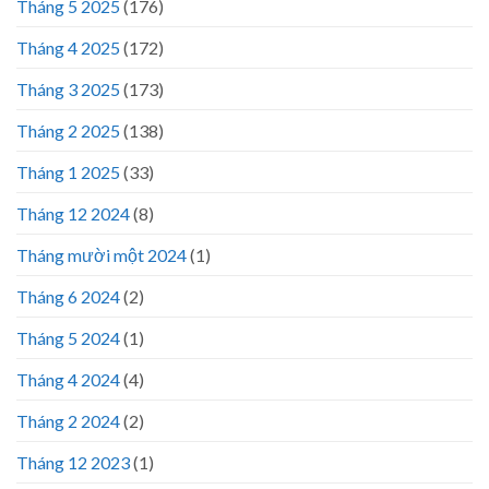
Tháng 5 2025
(176)
Tháng 4 2025
(172)
Tháng 3 2025
(173)
Tháng 2 2025
(138)
Tháng 1 2025
(33)
Tháng 12 2024
(8)
Tháng mười một 2024
(1)
Tháng 6 2024
(2)
Tháng 5 2024
(1)
Tháng 4 2024
(4)
Tháng 2 2024
(2)
Tháng 12 2023
(1)