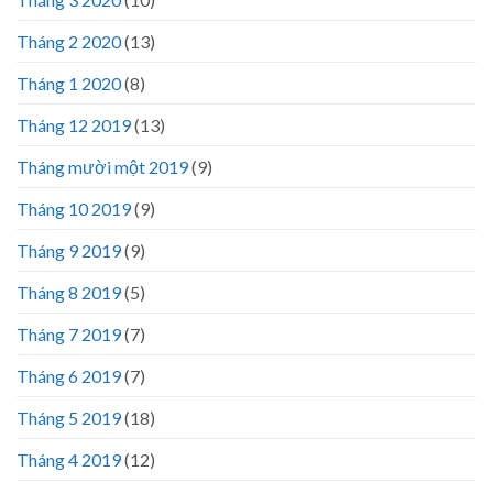
Tháng 2 2020
(13)
Tháng 1 2020
(8)
Tháng 12 2019
(13)
Tháng mười một 2019
(9)
Tháng 10 2019
(9)
Tháng 9 2019
(9)
Tháng 8 2019
(5)
Tháng 7 2019
(7)
Tháng 6 2019
(7)
Tháng 5 2019
(18)
Tháng 4 2019
(12)