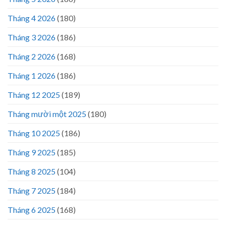
Tháng 4 2026
(180)
Tháng 3 2026
(186)
Tháng 2 2026
(168)
Tháng 1 2026
(186)
Tháng 12 2025
(189)
Tháng mười một 2025
(180)
Tháng 10 2025
(186)
Tháng 9 2025
(185)
Tháng 8 2025
(104)
Tháng 7 2025
(184)
Tháng 6 2025
(168)