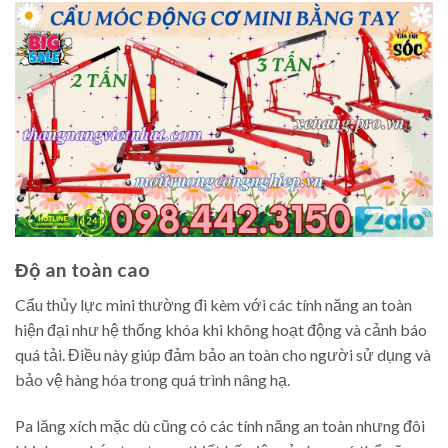
Độ an toàn cao
Cẩu thủy lực mini thường đi kèm với các tính năng an toàn
hiện đại như hệ thống khóa khi không hoạt động và cảnh báo
quá tải. Điều này giúp đảm bảo an toàn cho người sử dụng và
bảo vệ hàng hóa trong quá trình nâng hạ.
Pa lăng xích mặc dù cũng có các tính năng an toàn nhưng đôi