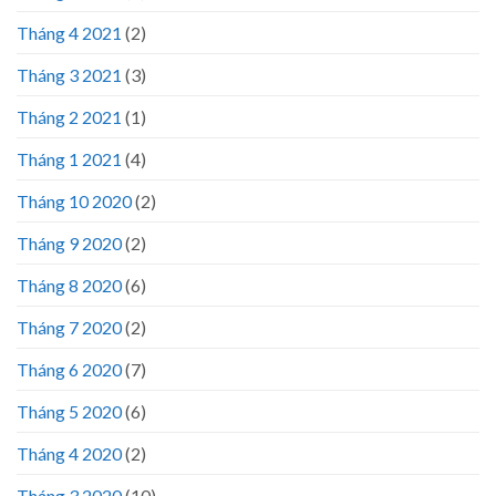
Tháng 4 2021
(2)
Tháng 3 2021
(3)
Tháng 2 2021
(1)
Tháng 1 2021
(4)
Tháng 10 2020
(2)
Tháng 9 2020
(2)
Tháng 8 2020
(6)
Tháng 7 2020
(2)
Tháng 6 2020
(7)
Tháng 5 2020
(6)
Tháng 4 2020
(2)
Tháng 3 2020
(10)