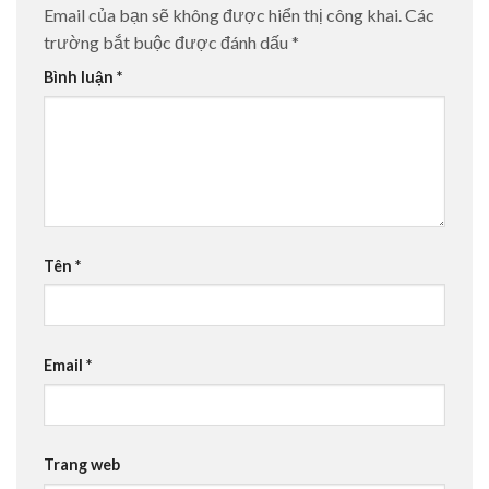
Email của bạn sẽ không được hiển thị công khai.
Các
trường bắt buộc được đánh dấu
*
Bình luận
*
Tên
*
Email
*
Trang web