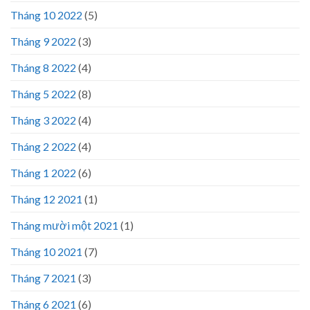
Tháng 10 2022
(5)
Tháng 9 2022
(3)
Tháng 8 2022
(4)
Tháng 5 2022
(8)
Tháng 3 2022
(4)
Tháng 2 2022
(4)
Tháng 1 2022
(6)
Tháng 12 2021
(1)
Tháng mười một 2021
(1)
Tháng 10 2021
(7)
Tháng 7 2021
(3)
Tháng 6 2021
(6)