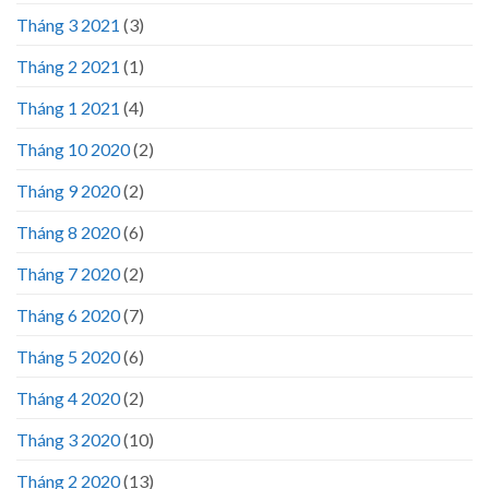
Tháng 3 2021
(3)
Tháng 2 2021
(1)
Tháng 1 2021
(4)
Tháng 10 2020
(2)
Tháng 9 2020
(2)
Tháng 8 2020
(6)
Tháng 7 2020
(2)
Tháng 6 2020
(7)
Tháng 5 2020
(6)
Tháng 4 2020
(2)
Tháng 3 2020
(10)
Tháng 2 2020
(13)