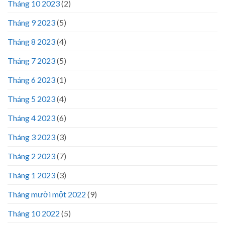
Tháng 10 2023
(2)
Tháng 9 2023
(5)
Tháng 8 2023
(4)
Tháng 7 2023
(5)
Tháng 6 2023
(1)
Tháng 5 2023
(4)
Tháng 4 2023
(6)
Tháng 3 2023
(3)
Tháng 2 2023
(7)
Tháng 1 2023
(3)
Tháng mười một 2022
(9)
Tháng 10 2022
(5)