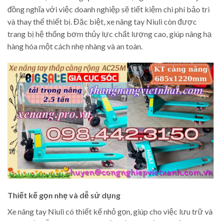
đồng nghĩa với việc doanh nghiệp sẽ tiết kiệm chi phí bảo trì
và thay thế thiết bị. Đặc biệt, xe nâng tay Niuli còn được
trang bị hệ thống bơm thủy lực chất lượng cao, giúp nâng hạ
hàng hóa một cách nhẹ nhàng và an toàn.
Thiết kế gọn nhẹ và dễ sử dụng
Xe nâng tay Niuli có thiết kế nhỏ gọn, giúp cho việc lưu trữ và