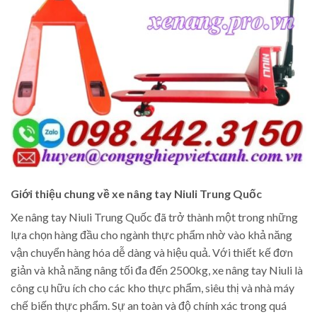
Giới thiệu chung về xe nâng tay Niuli Trung Quốc
Xe nâng tay Niuli Trung Quốc đã trở thành một trong những
lựa chọn hàng đầu cho ngành thực phẩm nhờ vào khả năng
vận chuyển hàng hóa dễ dàng và hiệu quả. Với thiết kế đơn
giản và khả năng nâng tối đa đến 2500kg, xe nâng tay Niuli là
công cụ hữu ích cho các kho thực phẩm, siêu thị và nhà máy
chế biến thực phẩm. Sự an toàn và độ chính xác trong quá