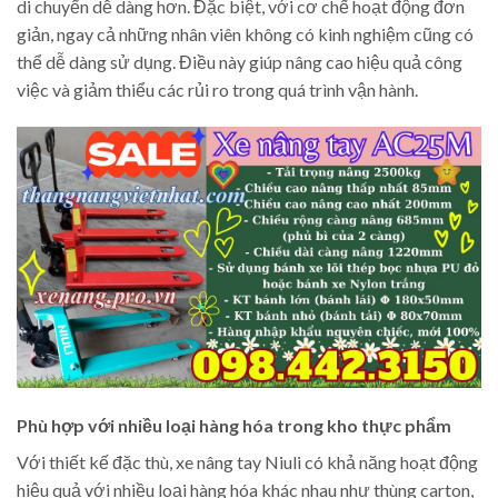
di chuyển dễ dàng hơn. Đặc biệt, với cơ chế hoạt động đơn
giản, ngay cả những nhân viên không có kinh nghiệm cũng có
thể dễ dàng sử dụng. Điều này giúp nâng cao hiệu quả công
việc và giảm thiểu các rủi ro trong quá trình vận hành.
Phù hợp với nhiều loại hàng hóa trong kho thực phẩm
Với thiết kế đặc thù, xe nâng tay Niuli có khả năng hoạt động
hiệu quả với nhiều loại hàng hóa khác nhau như thùng carton,