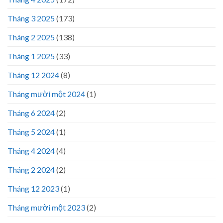
Tháng 3 2025
(173)
Tháng 2 2025
(138)
Tháng 1 2025
(33)
Tháng 12 2024
(8)
Tháng mười một 2024
(1)
Tháng 6 2024
(2)
Tháng 5 2024
(1)
Tháng 4 2024
(4)
Tháng 2 2024
(2)
Tháng 12 2023
(1)
Tháng mười một 2023
(2)