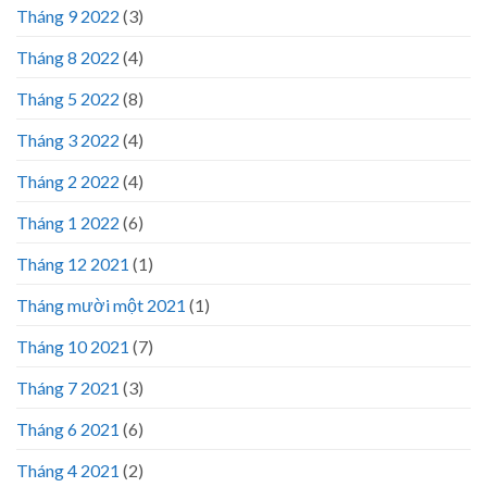
Tháng 9 2022
(3)
Tháng 8 2022
(4)
Tháng 5 2022
(8)
Tháng 3 2022
(4)
Tháng 2 2022
(4)
Tháng 1 2022
(6)
Tháng 12 2021
(1)
Tháng mười một 2021
(1)
Tháng 10 2021
(7)
Tháng 7 2021
(3)
Tháng 6 2021
(6)
Tháng 4 2021
(2)