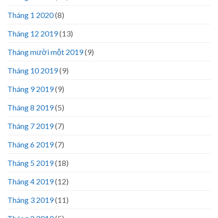
Tháng 1 2020
(8)
Tháng 12 2019
(13)
Tháng mười một 2019
(9)
Tháng 10 2019
(9)
Tháng 9 2019
(9)
Tháng 8 2019
(5)
Tháng 7 2019
(7)
Tháng 6 2019
(7)
Tháng 5 2019
(18)
Tháng 4 2019
(12)
Tháng 3 2019
(11)