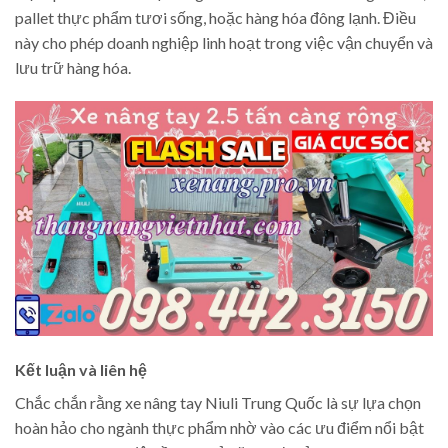
pallet thực phẩm tươi sống, hoặc hàng hóa đông lạnh. Điều
này cho phép doanh nghiệp linh hoạt trong việc vận chuyển và
lưu trữ hàng hóa.
Kết luận và liên hệ
Chắc chắn rằng xe nâng tay Niuli Trung Quốc là sự lựa chọn
hoàn hảo cho ngành thực phẩm nhờ vào các ưu điểm nổi bật