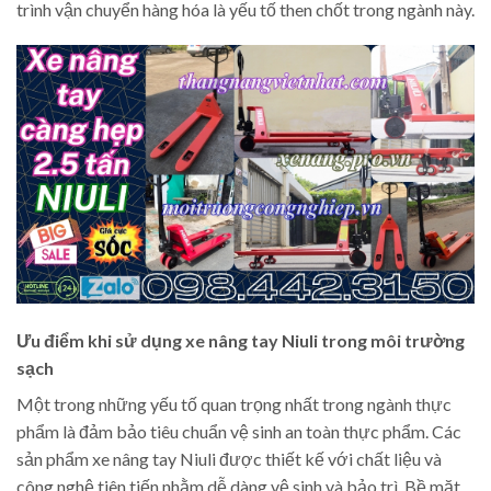
trình vận chuyển hàng hóa là yếu tố then chốt trong ngành này.
Ưu điểm khi sử dụng xe nâng tay Niuli trong môi trường
sạch
Một trong những yếu tố quan trọng nhất trong ngành thực
phẩm là đảm bảo tiêu chuẩn vệ sinh an toàn thực phẩm. Các
sản phẩm xe nâng tay Niuli được thiết kế với chất liệu và
công nghệ tiên tiến nhằm dễ dàng vệ sinh và bảo trì. Bề mặt