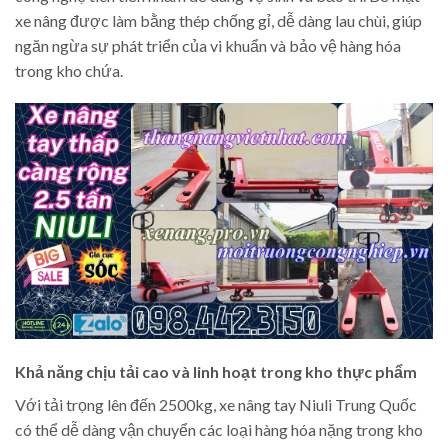
xe nâng được làm bằng thép chống gỉ, dễ dàng lau chùi, giúp
ngăn ngừa sự phát triển của vi khuẩn và bảo vệ hàng hóa
trong kho chứa.
Khả năng chịu tải cao và linh hoạt trong kho thực phẩm
Với tải trọng lên đến 2500kg, xe nâng tay Niuli Trung Quốc
có thể dễ dàng vận chuyển các loại hàng hóa nặng trong kho