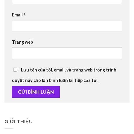
Email
*
Trang web
Lưu tên của tôi, email, và trang web trong trình
duyệt này cho lần bình luận kế tiếp của tôi.
GIỚI THIỆU