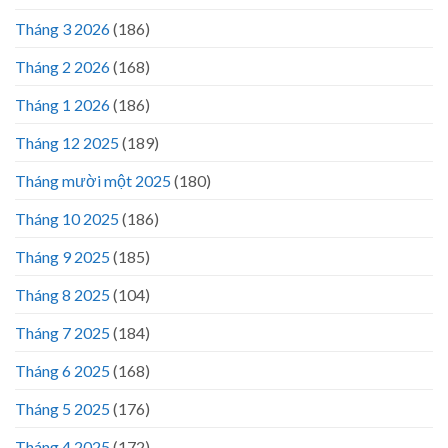
Tháng 3 2026
(186)
Tháng 2 2026
(168)
Tháng 1 2026
(186)
Tháng 12 2025
(189)
Tháng mười một 2025
(180)
Tháng 10 2025
(186)
Tháng 9 2025
(185)
Tháng 8 2025
(104)
Tháng 7 2025
(184)
Tháng 6 2025
(168)
Tháng 5 2025
(176)
Tháng 4 2025
(172)