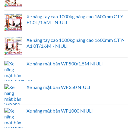
Xe nâng tay cao 1000kg nâng cao 1600mm CTY-
E1.0T/1.6M - NIULI
Xe nâng tay cao 1000kg nâng cao 1600mm CTY-
A1.0T/1.6M - NIULI
Xe nâng mặt bàn WP500/1.5M NIULI
Xe nâng mặt bàn WP350 NIULI
Xe nâng mặt bàn WP1000 NIULI