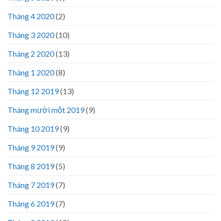
Tháng 4 2020
(2)
Tháng 3 2020
(10)
Tháng 2 2020
(13)
Tháng 1 2020
(8)
Tháng 12 2019
(13)
Tháng mười một 2019
(9)
Tháng 10 2019
(9)
Tháng 9 2019
(9)
Tháng 8 2019
(5)
Tháng 7 2019
(7)
Tháng 6 2019
(7)