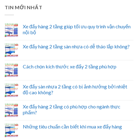
TIN MỚI NHẤT
Xe đẩy hàng 2 tầng giúp tối ưu quy trình vận chuyển
nội bộ
Xe đẩy hàng 2 tầng sàn nhựa có dễ tháo lắp không?
Cách chọn kích thước xe đẩy 2 tầng phù hợp
Xe đẩy sàn nhựa 2 tầng có bị ảnh hưởng bởi nhiệt
độ cao không?
Xe đẩy hàng 2 tầng có phù hợp cho ngành thực
phẩm?
Những tiêu chuẩn cần biết khi mua xe đẩy hàng