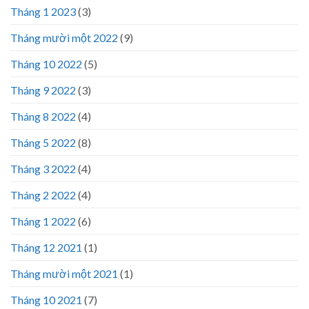
Tháng 1 2023
(3)
Tháng mười một 2022
(9)
Tháng 10 2022
(5)
Tháng 9 2022
(3)
Tháng 8 2022
(4)
Tháng 5 2022
(8)
Tháng 3 2022
(4)
Tháng 2 2022
(4)
Tháng 1 2022
(6)
Tháng 12 2021
(1)
Tháng mười một 2021
(1)
Tháng 10 2021
(7)