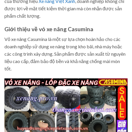
của thương hiệu
Xe nâng Việt Xanh
, doanh nghiệp không chỉ
được lợi về mặt tiết kiệm thời gian mà còn nhận được sản
phẩm chất lượng.
Giới thiệu về vỏ xe nâng Casumina
Vỏ xe nâng Casumina là một sự lựa chọn hoàn hảo cho các
doanh nghiệp sử dụng xe nâng trong kho bãi, nhà máy hoặc
các công trình xây dựng. Sản phẩm được sản xuất từ nguyên
liệu cao cấp, đảm bảo độ bền và khả năng chống mài mòn
tốt.