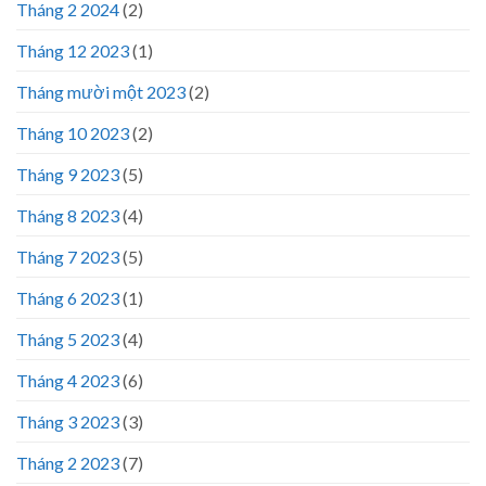
Tháng 2 2024
(2)
Tháng 12 2023
(1)
Tháng mười một 2023
(2)
Tháng 10 2023
(2)
Tháng 9 2023
(5)
Tháng 8 2023
(4)
Tháng 7 2023
(5)
Tháng 6 2023
(1)
Tháng 5 2023
(4)
Tháng 4 2023
(6)
Tháng 3 2023
(3)
Tháng 2 2023
(7)