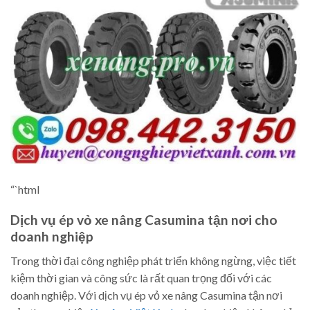
“`html
Dịch vụ ép vỏ xe nâng Casumina tận nơi cho
doanh nghiệp
Trong thời đại công nghiệp phát triển không ngừng, việc tiết
kiệm thời gian và công sức là rất quan trọng đối với các
doanh nghiệp. Với dịch vụ ép vỏ xe nâng Casumina tận nơi