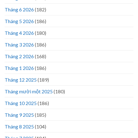
Tháng 6 2026
(182)
Tháng 5 2026
(186)
Tháng 4 2026
(180)
Tháng 3 2026
(186)
Tháng 2 2026
(168)
Tháng 1 2026
(186)
Tháng 12 2025
(189)
Tháng mười một 2025
(180)
Tháng 10 2025
(186)
Tháng 9 2025
(185)
Tháng 8 2025
(104)