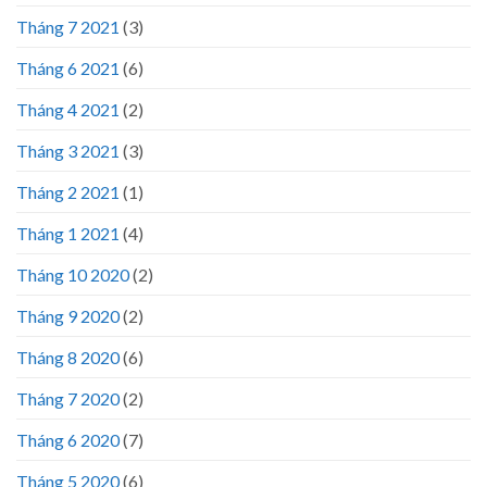
Tháng 7 2021
(3)
Tháng 6 2021
(6)
Tháng 4 2021
(2)
Tháng 3 2021
(3)
Tháng 2 2021
(1)
Tháng 1 2021
(4)
Tháng 10 2020
(2)
Tháng 9 2020
(2)
Tháng 8 2020
(6)
Tháng 7 2020
(2)
Tháng 6 2020
(7)
Tháng 5 2020
(6)