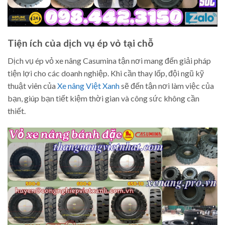
Tiện ích của dịch vụ ép vỏ tại chỗ
Dịch vụ ép vỏ xe nâng Casumina tận nơi mang đến giải pháp
tiện lợi cho các doanh nghiệp. Khi cần thay lốp, đội ngũ kỹ
thuật viên của
Xe nâng Việt Xanh
sẽ đến tận nơi làm việc của
bạn, giúp bạn tiết kiệm thời gian và công sức không cần
thiết.