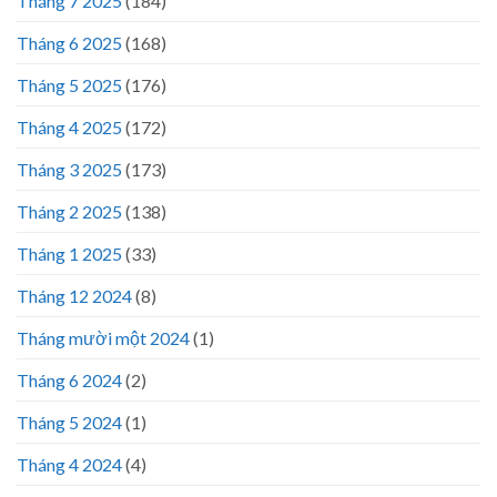
Tháng 7 2025
(184)
Tháng 6 2025
(168)
Tháng 5 2025
(176)
Tháng 4 2025
(172)
Tháng 3 2025
(173)
Tháng 2 2025
(138)
Tháng 1 2025
(33)
Tháng 12 2024
(8)
Tháng mười một 2024
(1)
Tháng 6 2024
(2)
Tháng 5 2024
(1)
Tháng 4 2024
(4)