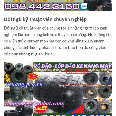
Đội ngũ kỹ thuật viên chuyên nghiệp
Đội ngũ kỹ thuật viên của chúng tôi là những người có kinh
nghiệm lâu năm trong lĩnh vực thay lốp xe nâng. Họ không chỉ
có kiến thức chuyên môn mà còn có khả năng xử lý nhanh
chóng các tình huống phát sinh, đảm bảo tiến độ công việc
của bạn không bị gián đoạn.