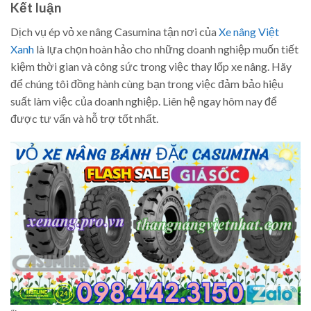
Kết luận
Dịch vụ ép vỏ xe nâng Casumina tận nơi của
Xe nâng Việt
Xanh
là lựa chọn hoàn hảo cho những doanh nghiệp muốn tiết
kiệm thời gian và công sức trong việc thay lốp xe nâng. Hãy
để chúng tôi đồng hành cùng bạn trong việc đảm bảo hiệu
suất làm việc của doanh nghiệp. Liên hệ ngay hôm nay để
được tư vấn và hỗ trợ tốt nhất.