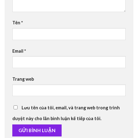
Tên
*
Email
*
Trang web
Lưu tên của tôi, email, và trang web trong trình
duyệt này cho lần bình luận kế tiếp của tôi.