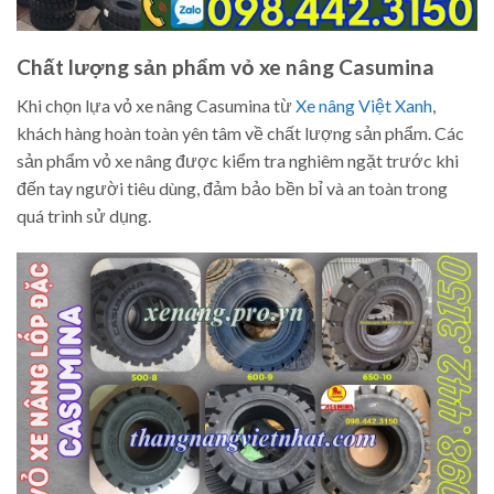
Chất lượng sản phẩm vỏ xe nâng Casumina
Khi chọn lựa vỏ xe nâng Casumina từ
Xe nâng Việt Xanh
,
khách hàng hoàn toàn yên tâm về chất lượng sản phẩm. Các
sản phẩm vỏ xe nâng được kiểm tra nghiêm ngặt trước khi
đến tay người tiêu dùng, đảm bảo bền bỉ và an toàn trong
quá trình sử dụng.