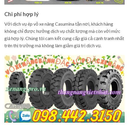
Chi phí hợp lý
Với dịch vụ ép vỏ xe nâng Casumina tận nơi, khách hàng
không chỉ được hưởng dịch vụ chất lượng mà còn với mức
giá hợp lý. Chúng tôi cam kết cung cấp giá cả cạnh tranh nhất
trên thị trường mà không làm giảm giá trị dịch vụ.