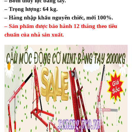
– Bơm thủy lực bằng tay.
– Trọng lượng: 64 kg.
– Hàng nhập khẩu nguyên chiếc, mới 100%.
– Sản phẩm được bảo hành 12 tháng theo tiêu
chuẩn của nhà sản xuất.