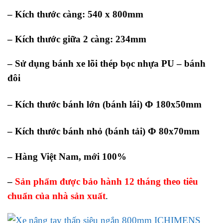
– Kích thước càng: 540 x 800mm
– Kích thước giữa 2 càng: 234mm
– Sử dụng bánh xe lõi thép bọc nhựa PU – bánh
đôi
Φ
– Kích thước bánh lớn (bánh lái)
180x50mm
Φ
– Kích thước bánh nhỏ (bánh tải)
80x70mm
– Hàng Việt Nam, mới 100%
–
Sản phẩm được bảo hành 12 tháng theo tiêu
chuẩn của nhà sản xuất
.