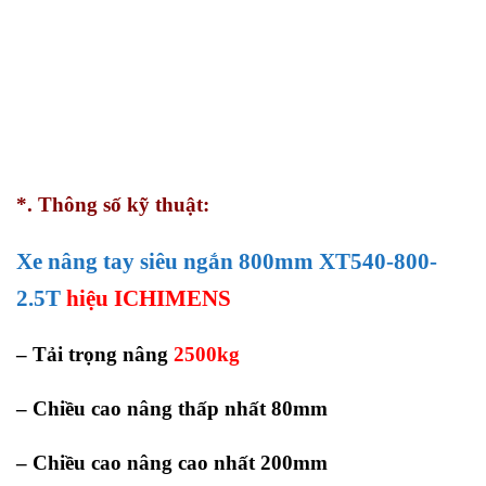
*. Thông số kỹ thuật:
Xe nâng tay siêu ngắn 800mm XT540-800-
2.5T
hiệu ICHIMENS
– Tải trọng nâng
2500kg
– Chiều cao nâng thấp nhất 80mm
– Chiều cao nâng cao nhất 200mm