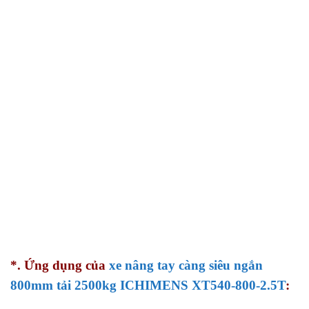
*. Ứng dụng của
xe nâng tay càng siêu ngắn
800mm tải 2500kg ICHIMENS XT540-800-2.5T
: