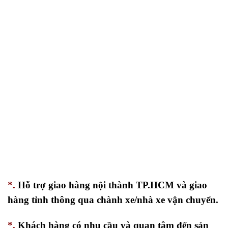
*.
Hỗ trợ giao hàng nội thành TP.HCM và giao
hàng tỉnh thông qua chành xe/nhà xe vận chuyển.
*.
Khách hàng có nhu cầu và quan tâm đến sản