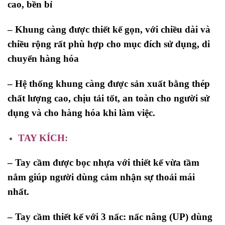
cao, bền bỉ
– Khung càng được thiết kế gọn, với chiều dài và
chiều rộng rất phù hợp cho mục đích sử dụng, di
chuyển hàng hóa
– Hệ thống khung càng được sản xuất bằng thép
chất lượng cao, chịu tải tốt, an toàn cho người sử
dụng và cho hàng hóa khi làm việc.
TAY KÍCH:
– Tay cầm được bọc nhựa với thiết kế vừa tầm
nắm giúp người dùng cảm nhận sự thoải mái
nhất.
– Tay cầm thiết kế với 3 nấc: nấc nâng (UP) dùng