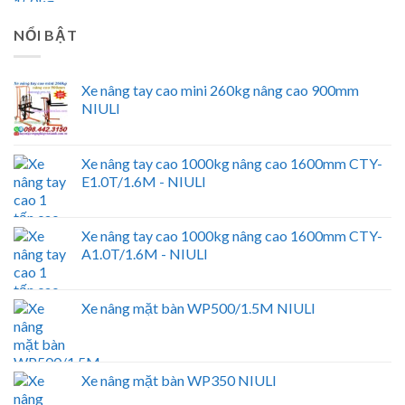
NỔI BẬT
Xe nâng tay cao mini 260kg nâng cao 900mm
NIULI
Xe nâng tay cao 1000kg nâng cao 1600mm CTY-
E1.0T/1.6M - NIULI
Xe nâng tay cao 1000kg nâng cao 1600mm CTY-
A1.0T/1.6M - NIULI
Xe nâng mặt bàn WP500/1.5M NIULI
Xe nâng mặt bàn WP350 NIULI