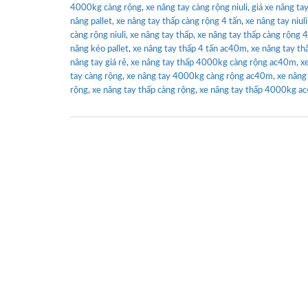
4000kg càng rộng
,
xe nâng tay càng rộng niuli
,
giá xe nâng ta
nâng pallet
,
xe nâng tay thấp càng rộng 4 tấn
,
xe nâng tay niul
càng rộng niuli
,
xe nâng tay thấp
,
xe nâng tay thấp càng rộng
nâng kéo pallet
,
xe nâng tay thấp 4 tấn ac40m
,
xe nâng tay thấ
nâng tay giá rẻ
,
xe nâng tay thấp 4000kg càng rộng ac40m
,
x
tay càng rộng
,
xe nâng tay 4000kg càng rộng ac40m
,
xe nâng
rộng
,
xe nâng tay thấp càng rộng
,
xe nâng tay thấp 4000kg a