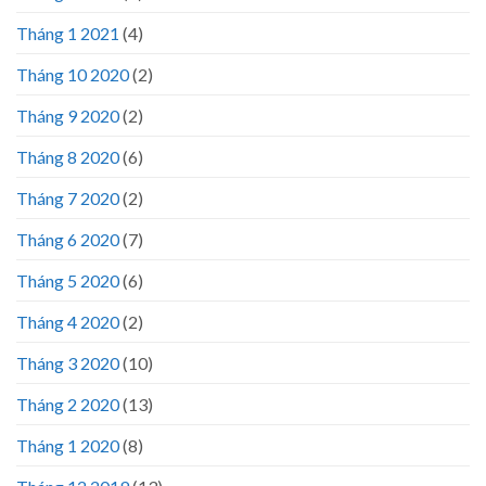
Tháng 1 2021
(4)
Tháng 10 2020
(2)
Tháng 9 2020
(2)
Tháng 8 2020
(6)
Tháng 7 2020
(2)
Tháng 6 2020
(7)
Tháng 5 2020
(6)
Tháng 4 2020
(2)
Tháng 3 2020
(10)
Tháng 2 2020
(13)
Tháng 1 2020
(8)