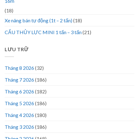
16m
(18)
Xe nâng bán tự động (1t – 2 tấn)
(18)
CẨU THỦY LỰC MINI 1 tấn – 3 tấn
(21)
LƯU TRỮ
Tháng 8 2026
(32)
Tháng 7 2026
(186)
Tháng 6 2026
(182)
Tháng 5 2026
(186)
Tháng 4 2026
(180)
Tháng 3 2026
(186)
Tháng 2 2026
(168)