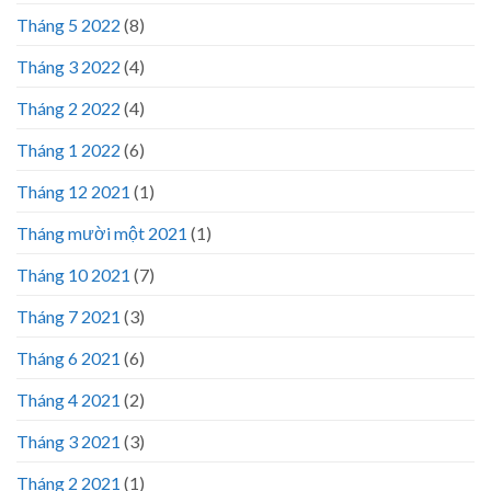
Tháng 5 2022
(8)
Tháng 3 2022
(4)
Tháng 2 2022
(4)
Tháng 1 2022
(6)
Tháng 12 2021
(1)
Tháng mười một 2021
(1)
Tháng 10 2021
(7)
Tháng 7 2021
(3)
Tháng 6 2021
(6)
Tháng 4 2021
(2)
Tháng 3 2021
(3)
Tháng 2 2021
(1)