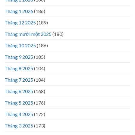
Tháng 1 2026
(186)
Tháng 12 2025
(189)
Tháng mười một 2025
(180)
Tháng 10 2025
(186)
Tháng 9 2025
(185)
Tháng 8 2025
(104)
Tháng 7 2025
(184)
Tháng 6 2025
(168)
Tháng 5 2025
(176)
Tháng 4 2025
(172)
Tháng 3 2025
(173)