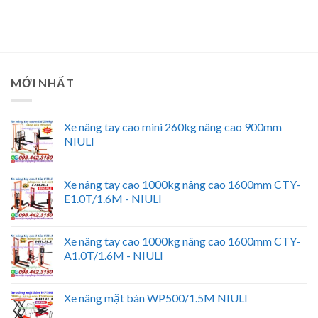
MỚI NHẤT
Xe nâng tay cao mini 260kg nâng cao 900mm
NIULI
Xe nâng tay cao 1000kg nâng cao 1600mm CTY-
E1.0T/1.6M - NIULI
Xe nâng tay cao 1000kg nâng cao 1600mm CTY-
A1.0T/1.6M - NIULI
Xe nâng mặt bàn WP500/1.5M NIULI