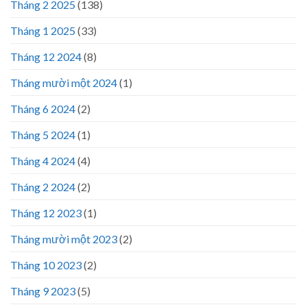
Tháng 2 2025
(138)
Tháng 1 2025
(33)
Tháng 12 2024
(8)
Tháng mười một 2024
(1)
Tháng 6 2024
(2)
Tháng 5 2024
(1)
Tháng 4 2024
(4)
Tháng 2 2024
(2)
Tháng 12 2023
(1)
Tháng mười một 2023
(2)
Tháng 10 2023
(2)
Tháng 9 2023
(5)