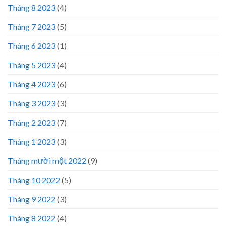
Tháng 8 2023
(4)
Tháng 7 2023
(5)
Tháng 6 2023
(1)
Tháng 5 2023
(4)
Tháng 4 2023
(6)
Tháng 3 2023
(3)
Tháng 2 2023
(7)
Tháng 1 2023
(3)
Tháng mười một 2022
(9)
Tháng 10 2022
(5)
Tháng 9 2022
(3)
Tháng 8 2022
(4)