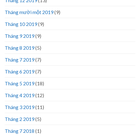
Tháng 12 2019
(13)
Tháng mười một 2019
(9)
Tháng 10 2019
(9)
Tháng 9 2019
(9)
Tháng 8 2019
(5)
Tháng 7 2019
(7)
Tháng 6 2019
(7)
Tháng 5 2019
(18)
Tháng 4 2019
(12)
Tháng 3 2019
(11)
Tháng 2 2019
(5)
Tháng 7 2018
(1)