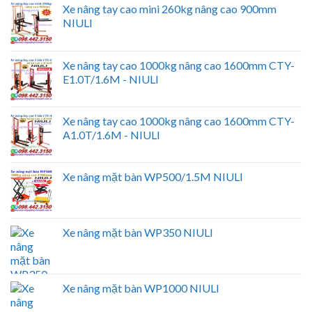
Xe nâng tay cao mini 260kg nâng cao 900mm
NIULI
Xe nâng tay cao 1000kg nâng cao 1600mm CTY-
E1.0T/1.6M - NIULI
Xe nâng tay cao 1000kg nâng cao 1600mm CTY-
A1.0T/1.6M - NIULI
Xe nâng mặt bàn WP500/1.5M NIULI
Xe nâng mặt bàn WP350 NIULI
Xe nâng mặt bàn WP1000 NIULI