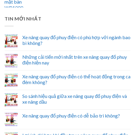
TIN MỚI NHẤT
Xe nâng quay đổ phuy điện có phù hợp với ngành bao
bì không?
Những cải tiến mới nhất trên xe nâng quay đổ phuy
điện hiện nay
Xe nâng quay đổ phuy điện có thể hoạt động trong ca
đêm không?
So sánh hiệu quả giữa xe nâng quay đổ phuy điện và
xe nâng dầu
Xe nâng quay đổ phuy điện có dễ bảo trì không?