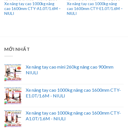
Xe nâng tay cao 1000kg nâng
Xe nâng tay cao 1000kg nâng
cao 1600mm CTY-A1.0T/1.6M –
cao 1600mm CTY-E1.0T/1.6M –
NIULI
NIULI
MỚI NHẤT
Xe nâng tay cao mini 260kg nâng cao 900mm
NIULI
Xe nâng tay cao 1000kg nâng cao 1600mm CTY-
E1.0T/1.6M - NIULI
Xe nâng tay cao 1000kg nâng cao 1600mm CTY-
A1.0T/1.6M - NIULI