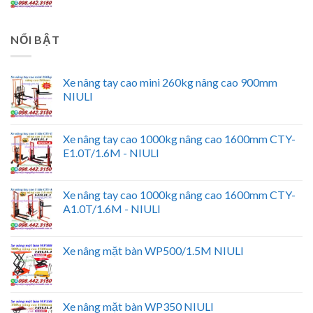
NỔI BẬT
Xe nâng tay cao mini 260kg nâng cao 900mm
NIULI
Xe nâng tay cao 1000kg nâng cao 1600mm CTY-
E1.0T/1.6M - NIULI
Xe nâng tay cao 1000kg nâng cao 1600mm CTY-
A1.0T/1.6M - NIULI
Xe nâng mặt bàn WP500/1.5M NIULI
Xe nâng mặt bàn WP350 NIULI