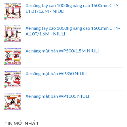
Xe nâng tay cao 1000kg nâng cao 1600mm CTY-
E1.0T/1.6M - NIULI
Xe nâng tay cao 1000kg nâng cao 1600mm CTY-
A1.0T/1.6M - NIULI
Xe nâng mặt bàn WP500/1.5M NIULI
Xe nâng mặt bàn WP350 NIULI
Xe nâng mặt bàn WP1000 NIULI
TIN MỚI NHẤT