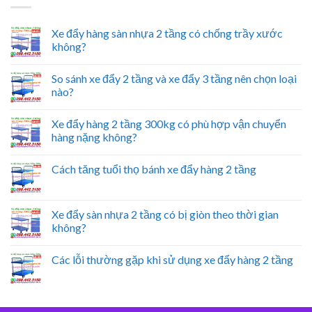
Xe đẩy hàng sàn nhựa 2 tầng có chống trầy xước
không?
So sánh xe đẩy 2 tầng và xe đẩy 3 tầng nên chọn loại
nào?
Xe đẩy hàng 2 tầng 300kg có phù hợp vận chuyển
hàng nặng không?
Cách tăng tuổi thọ bánh xe đẩy hàng 2 tầng
Xe đẩy sàn nhựa 2 tầng có bị giòn theo thời gian
không?
Các lỗi thường gặp khi sử dụng xe đẩy hàng 2 tầng