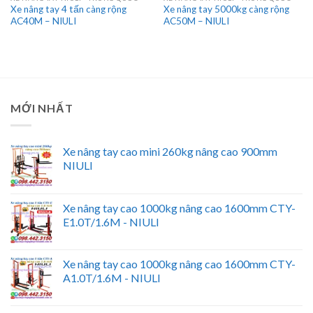
Xe nâng tay 4 tấn càng rộng
Xe nâng tay 5000kg càng rộng
AC40M – NIULI
AC50M – NIULI
MỚI NHẤT
Xe nâng tay cao mini 260kg nâng cao 900mm
NIULI
Xe nâng tay cao 1000kg nâng cao 1600mm CTY-
E1.0T/1.6M - NIULI
Xe nâng tay cao 1000kg nâng cao 1600mm CTY-
A1.0T/1.6M - NIULI