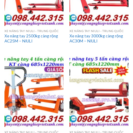
XE NÂNG TAY NIULI - TRUNG QUỐC
XE NÂNG TAY NIULI - TRUNG QUỐC
Xe nâng tay 2500kg càng rộng
Xe nâng tay 3000kg càng rộng
AC25M – NIULI
AC30M – NIULI
XE NÂNG TAY NIULI - TRUNG QUỐC
XE NÂNG TAY NIULI - TRUNG QUỐC