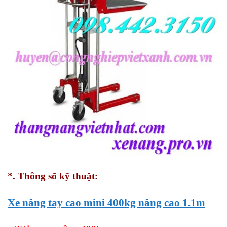
*. Thông số kỹ thuật:
Xe nâng tay cao mini 400kg nâng cao 1.1m