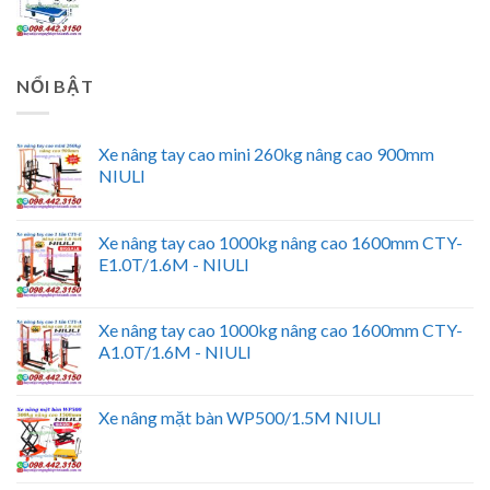
NỔI BẬT
Xe nâng tay cao mini 260kg nâng cao 900mm
NIULI
Xe nâng tay cao 1000kg nâng cao 1600mm CTY-
E1.0T/1.6M - NIULI
Xe nâng tay cao 1000kg nâng cao 1600mm CTY-
A1.0T/1.6M - NIULI
Xe nâng mặt bàn WP500/1.5M NIULI