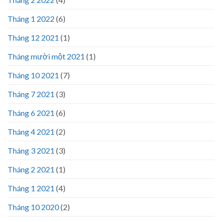
Tháng 1 2022
(6)
Tháng 12 2021
(1)
Tháng mười một 2021
(1)
Tháng 10 2021
(7)
Tháng 7 2021
(3)
Tháng 6 2021
(6)
Tháng 4 2021
(2)
Tháng 3 2021
(3)
Tháng 2 2021
(1)
Tháng 1 2021
(4)
Tháng 10 2020
(2)