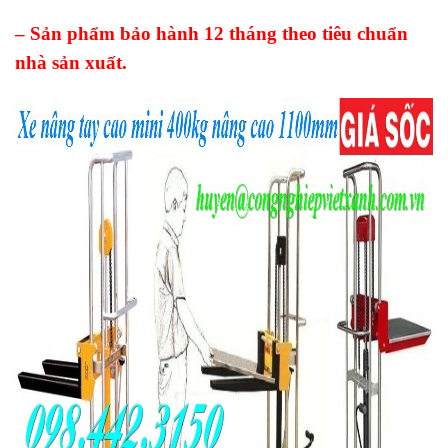
– Sản phẩm bảo hành 12 tháng theo tiêu chuẩn
nhà sản xuất.