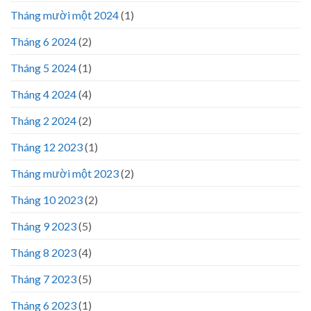
Tháng mười một 2024
(1)
Tháng 6 2024
(2)
Tháng 5 2024
(1)
Tháng 4 2024
(4)
Tháng 2 2024
(2)
Tháng 12 2023
(1)
Tháng mười một 2023
(2)
Tháng 10 2023
(2)
Tháng 9 2023
(5)
Tháng 8 2023
(4)
Tháng 7 2023
(5)
Tháng 6 2023
(1)