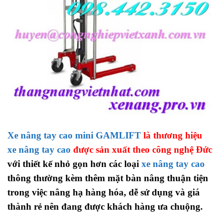
Xe nâng tay cao mini GAMLIFT
là thương hiệu
xe nâng tay cao
được sản xuất theo công nghệ Đức
với thiết kế nhỏ gọn hơn các loại
xe nâng tay cao
thông thường kèm thêm mặt bàn nâng thuận tiện
trong việc nâng hạ hàng hóa, dễ sử dụng và giá
thành rẻ nên đang được khách hàng ưa chuộng.