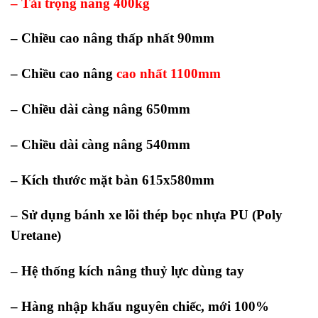
– Tải trọng nâng 400kg
– Chiều cao nâng thấp nhất 90mm
– Chiều cao nâng
cao nhất 1100mm
– Chiều dài càng nâng 650mm
– Chiều dài càng nâng 540mm
– Kích thước mặt bàn 615x580mm
– Sử dụng bánh xe lõi thép bọc nhựa PU (Poly
Uretane)
– Hệ thống kích nâng thuỷ lực dùng tay
– Hàng nhập khẩu nguyên chiếc, mới 100%