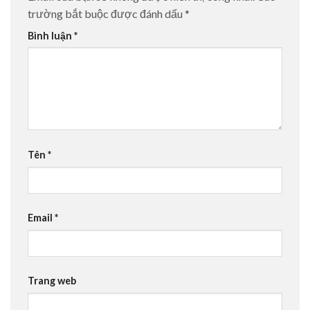
trường bắt buộc được đánh dấu
*
Bình luận
*
Tên
*
Email
*
Trang web