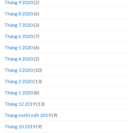
Tháng 9 2020
(2)
Tháng 8 2020
(6)
Tháng 7 2020
(2)
Tháng 6 2020
(7)
Tháng 5 2020
(6)
Tháng 4 2020
(2)
Tháng 3 2020
(10)
Tháng 2 2020
(13)
Tháng 1 2020
(8)
Tháng 12 2019
(13)
Tháng mười một 2019
(9)
Tháng 10 2019
(9)