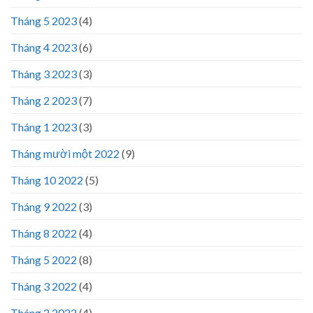
Tháng 5 2023
(4)
Tháng 4 2023
(6)
Tháng 3 2023
(3)
Tháng 2 2023
(7)
Tháng 1 2023
(3)
Tháng mười một 2022
(9)
Tháng 10 2022
(5)
Tháng 9 2022
(3)
Tháng 8 2022
(4)
Tháng 5 2022
(8)
Tháng 3 2022
(4)
Tháng 2 2022
(4)