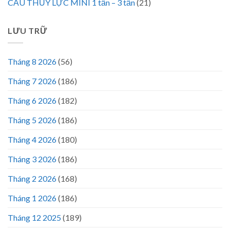
CẨU THỦY LỰC MINI 1 tấn – 3 tấn
(21)
LƯU TRỮ
Tháng 8 2026
(56)
Tháng 7 2026
(186)
Tháng 6 2026
(182)
Tháng 5 2026
(186)
Tháng 4 2026
(180)
Tháng 3 2026
(186)
Tháng 2 2026
(168)
Tháng 1 2026
(186)
Tháng 12 2025
(189)