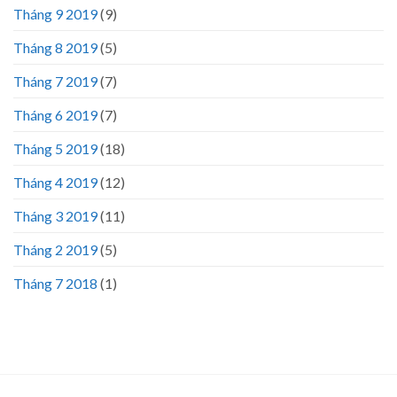
Tháng 9 2019
(9)
Tháng 8 2019
(5)
Tháng 7 2019
(7)
Tháng 6 2019
(7)
Tháng 5 2019
(18)
Tháng 4 2019
(12)
Tháng 3 2019
(11)
Tháng 2 2019
(5)
Tháng 7 2018
(1)