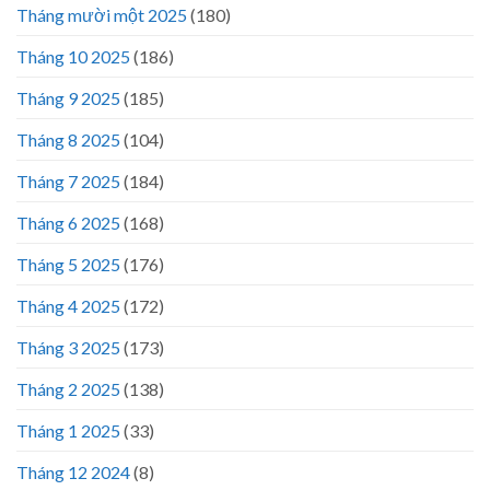
Tháng mười một 2025
(180)
Tháng 10 2025
(186)
Tháng 9 2025
(185)
Tháng 8 2025
(104)
Tháng 7 2025
(184)
Tháng 6 2025
(168)
Tháng 5 2025
(176)
Tháng 4 2025
(172)
Tháng 3 2025
(173)
Tháng 2 2025
(138)
Tháng 1 2025
(33)
Tháng 12 2024
(8)