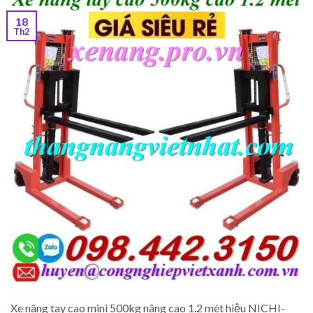
18
Th2
Xe nâng tay cao mini 500kg nâng cao 1.2 mét hiệu NICHI-