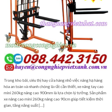
Trong kho bãi, siêu thị hay cửa hàng nhỏ việc nâng hạ hàng
hóa an toàn và nhanh chóng là rất cần thiết, xe nâng tay cao
mini 260kg nâng cao 900mm là lựa chọn lý tưởng. Sản phẩm
xe nâng cao mini 260kg nâng cao 90cm giúp tiết kiệm thời
gian, tăng năng suất […]